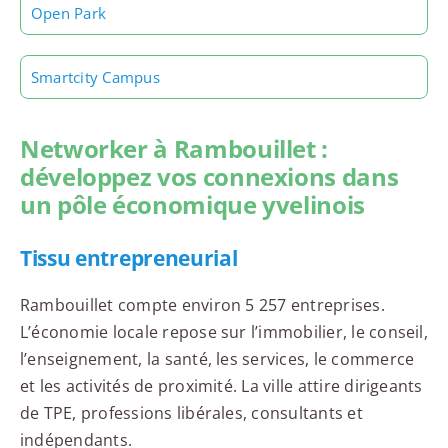
Open Park
Smartcity Campus
Networker à Rambouillet :
développez vos connexions dans
un pôle économique yvelinois
Tissu entrepreneurial
Rambouillet compte environ 5 257 entreprises.
L’économie locale repose sur l’immobilier, le conseil,
l’enseignement, la santé, les services, le commerce
et les activités de proximité. La ville attire dirigeants
de TPE, professions libérales, consultants et
indépendants.