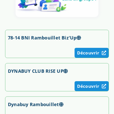
78-14 BNI Rambouillet Biz'Up
Découvrir
DYNABUY CLUB RISE UP
Découvrir
Dynabuy Rambouillet