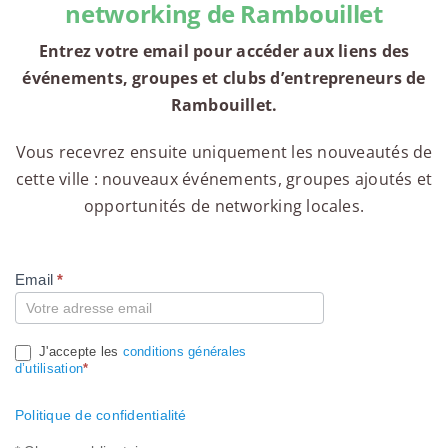
networking de Rambouillet
Entrez votre email pour accéder aux liens des
événements, groupes et clubs d’entrepreneurs de
Rambouillet.
Vous recevrez ensuite uniquement les nouveautés de
cette ville : nouveaux événements, groupes ajoutés et
opportunités de networking locales.
Email
*
Compte
J'accepte les
conditions générales
d’utilisation
*
Politique de confidentialité