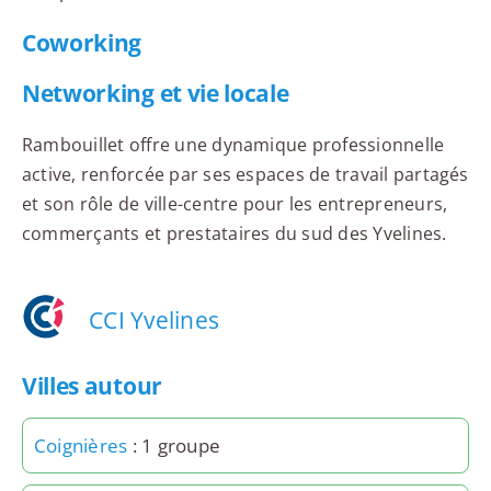
Coworking
Networking et vie locale
Rambouillet offre une dynamique professionnelle
active, renforcée par ses espaces de travail partagés
et son rôle de ville-centre pour les entrepreneurs,
commerçants et prestataires du sud des Yvelines.
CCI Yvelines
Villes autour
Coignières
: 1 groupe