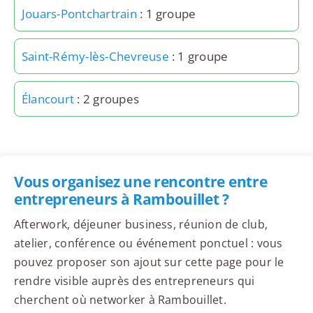
Jouars-Pontchartrain
: 1 groupe
Saint-Rémy-lès-Chevreuse
: 1 groupe
Élancourt
: 2 groupes
Vous organisez une rencontre entre
entrepreneurs à Rambouillet ?
Afterwork, déjeuner business, réunion de club,
atelier, conférence ou événement ponctuel : vous
pouvez proposer son ajout sur cette page pour le
rendre visible auprès des entrepreneurs qui
cherchent où networker à Rambouillet.