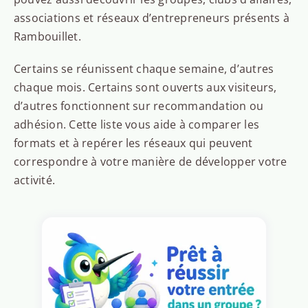
associations et réseaux d’entrepreneurs présents à
Rambouillet.
Certains se réunissent chaque semaine, d’autres
chaque mois. Certains sont ouverts aux visiteurs,
d’autres fonctionnent sur recommandation ou
adhésion. Cette liste vous aide à comparer les
formats et à repérer les réseaux qui peuvent
correspondre à votre manière de développer votre
activité.