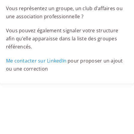
Vous représentez un groupe, un club d’affaires ou
une association professionnelle ?
Vous pouvez également signaler votre structure
afin qu’elle apparaisse dans la liste des groupes
référencés.
Me contacter sur LinkedIn
pour proposer un ajout
ou une correction