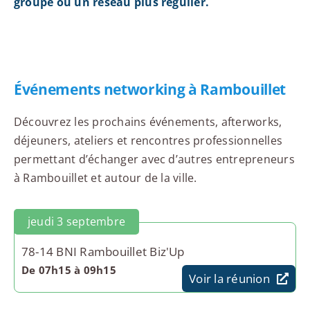
groupe ou un réseau plus régulier.
Événements networking à Rambouillet
Découvrez les prochains événements, afterworks,
déjeuners, ateliers et rencontres professionnelles
permettant d’échanger avec d’autres entrepreneurs
à Rambouillet et autour de la ville.
jeudi 3 septembre
78-14 BNI Rambouillet Biz'Up
De 07h15 à 09h15
Voir la réunion