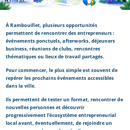
À Rambouillet, plusieurs opportunités
permettent de rencontrer des entrepreneurs :
événements ponctuels, afterworks, déjeuners
business, réunions de clubs, rencontres
thématiques ou lieux de travail partagés.
Pour commencer, le plus simple est souvent de
repérer les prochains événements accessibles
dans la ville.
Ils permettent de tester un format, rencontrer de
nouvelles personnes et découvrir
progressivement l’écosystème entrepreneurial
local avant, éventuellement, de rejoindre un