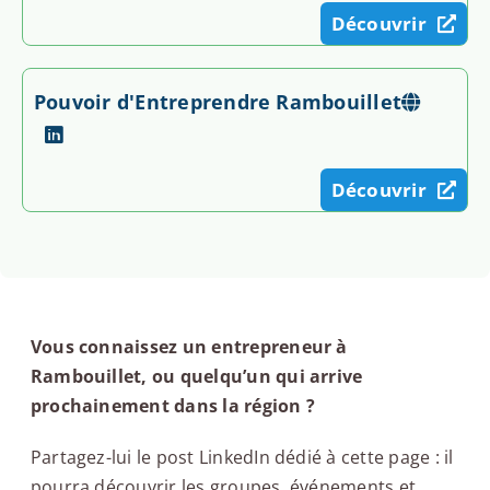
Découvrir
Pouvoir d'Entreprendre Rambouillet
Découvrir
Vous connaissez un entrepreneur à
Rambouillet, ou quelqu’un qui arrive
prochainement dans la région ?
Partagez-lui le post LinkedIn dédié à cette page : il
pourra découvrir les groupes, événements et