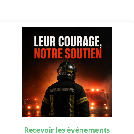
Recevoir les événements