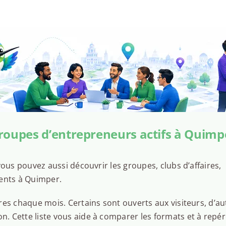
roupes d’entrepreneurs actifs à Quimp
ous pouvez aussi découvrir les groupes, clubs d’affaires,
sents à Quimper.
es chaque mois. Certains sont ouverts aux visiteurs, d’au
 Cette liste vous aide à comparer les formats et à repér