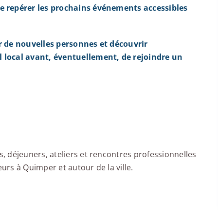
e repérer les prochains événements accessibles
r de nouvelles personnes et découvrir
 local avant, éventuellement, de rejoindre un
 déjeuners, ateliers et rencontres professionnelles
rs à Quimper et autour de la ville.