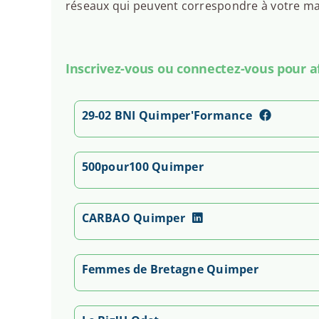
réseaux qui peuvent correspondre à votre man
Inscrivez-vous ou connectez-vous pour aff
29-02 BNI Quimper'Formance
500pour100 Quimper
CARBAO Quimper
Femmes de Bretagne Quimper