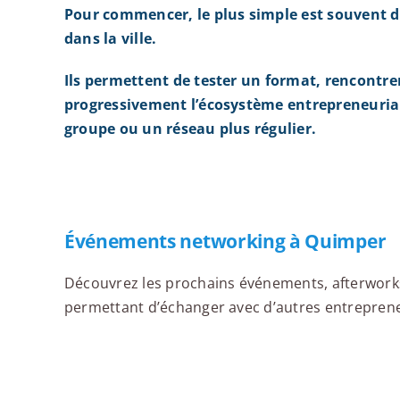
Pour commencer, le plus simple est souvent d
dans la ville.
Ils permettent de tester un format, rencontre
progressivement l’écosystème entrepreneurial
groupe ou un réseau plus régulier.
Événements networking à Quimper
Découvrez les prochains événements, afterworks,
permettant d’échanger avec d’autres entrepreneu