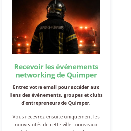
Recevoir les événements
networking de Quimper
Entrez votre email pour accéder aux
liens des événements, groupes et clubs
d’entrepreneurs de Quimper.
Vous recevrez ensuite uniquement les
nouveautés de cette ville : nouveaux