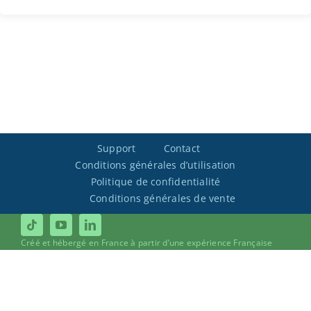
Support
Contact
Conditions générales d’utilisation
Politique de confidentialité
Conditions générales de vente
Créé et hébergé en France à partir d’une expérience Française