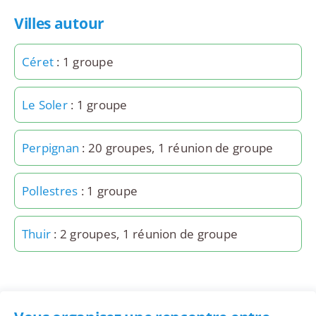
Villes autour
Céret
: 1 groupe
Le Soler
: 1 groupe
Perpignan
: 20 groupes, 1 réunion de groupe
Pollestres
: 1 groupe
Thuir
: 2 groupes, 1 réunion de groupe