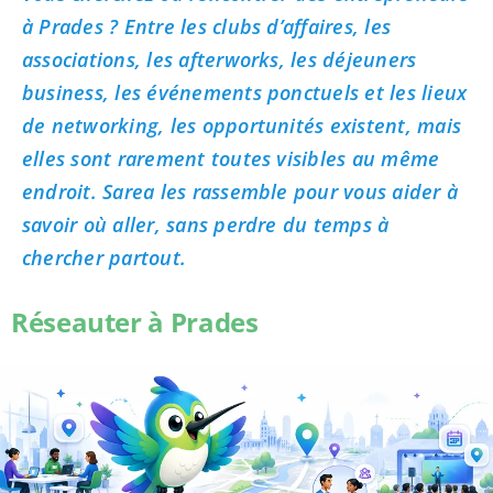
à Prades ? Entre les clubs d’affaires, les
associations, les afterworks, les déjeuners
business, les événements ponctuels et les lieux
de networking, les opportunités existent, mais
elles sont rarement toutes visibles au même
endroit. Sarea les rassemble pour vous aider à
savoir où aller, sans perdre du temps à
chercher partout.
Réseauter à Prades