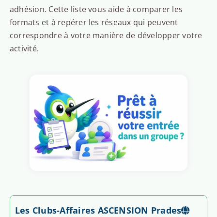
adhésion. Cette liste vous aide à comparer les
formats et à repérer les réseaux qui peuvent
correspondre à votre manière de développer votre
activité.
Les Clubs-Affaires ASCENSION Prades