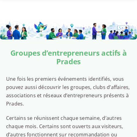
Groupes d’entrepreneurs actifs à
Prades
Une fois les premiers événements identifiés, vous
pouvez aussi découvrir les groupes, clubs d’affaires,
associations et réseaux d’entrepreneurs présents à
Prades.
Certains se réunissent chaque semaine, d’autres
chaque mois. Certains sont ouverts aux visiteurs,
d’autres fonctionnent sur recommandation ou