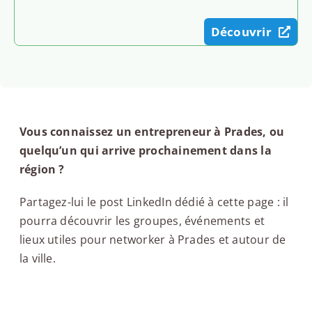
Découvrir
Vous connaissez un entrepreneur à Prades, ou
quelqu’un qui arrive prochainement dans la
région ?
Partagez-lui le post LinkedIn dédié à cette page : il
pourra découvrir les groupes, événements et
lieux utiles pour networker à Prades et autour de
la ville.