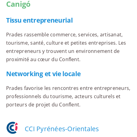
Canigó
Tissu entrepreneurial
Prades rassemble commerce, services, artisanat,
tourisme, santé, culture et petites entreprises. Les
entrepreneurs y trouvent un environnement de
proximité au cœur du Conflent.
Networking et vie locale
Prades favorise les rencontres entre entrepreneurs,
professionnels du tourisme, acteurs culturels et
porteurs de projet du Conflent.
CCI Pyrénées-Orientales