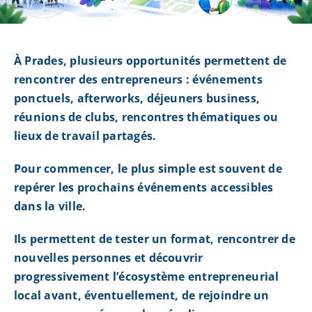
À Prades, plusieurs opportunités permettent de
rencontrer des entrepreneurs : événements
ponctuels, afterworks, déjeuners business,
réunions de clubs, rencontres thématiques ou
lieux de travail partagés.
Pour commencer, le plus simple est souvent de
repérer les prochains événements accessibles
dans la ville.
Ils permettent de tester un format, rencontrer de
nouvelles personnes et découvrir
progressivement l’écosystème entrepreneurial
local avant, éventuellement, de rejoindre un