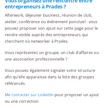
Vous organisez une rencontre entre
entrepreneurs à Prades ?
Afterwork, déjeuner business, réunion de club,
atelier, conférence ou événement ponctuel : vous
pouvez proposer son ajout sur cette page pour le
rendre visible auprès des entrepreneurs qui
cherchent où networker à Prades.
Vous représentez un groupe, un club d’affaires ou
une association professionnelle ?
Vous pouvez également signaler votre structure
afin qu’elle apparaisse dans la liste des groupes
référencés.
Me contacter sur LinkedIn
pour proposer un ajout
ou une correction