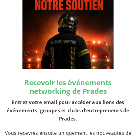
Recevoir les événements
networking de Prades
Entrez votre email pour accéder aux liens des
événements, groupes et clubs d’entrepreneurs de
Prades.
Vous recevrez ensuite uniquement les nouveautés de