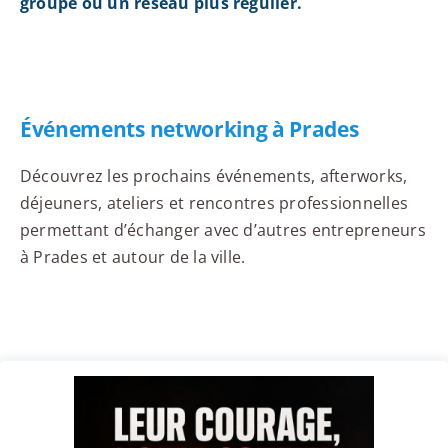
groupe ou un réseau plus régulier.
Événements networking à Prades
Découvrez les prochains événements, afterworks,
déjeuners, ateliers et rencontres professionnelles
permettant d’échanger avec d’autres entrepreneurs
à Prades et autour de la ville.