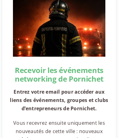
Recevoir les événements
networking de Pornichet
Entrez votre email pour accéder aux
liens des événements, groupes et clubs
d’entrepreneurs de Pornichet.
Vous recevrez ensuite uniquement les
nouveautés de cette ville : nouveaux