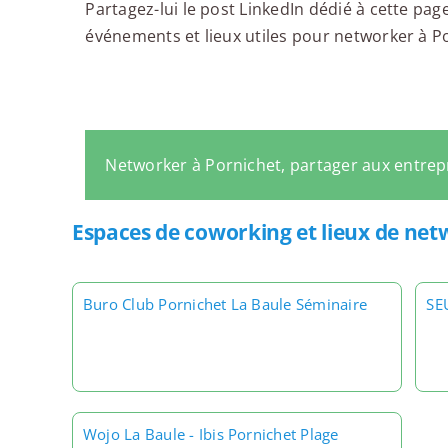
Partagez-lui le post LinkedIn dédié à cette page
événements et lieux utiles pour networker à Por
Networker à Pornichet, partager aux entre
Espaces de coworking et lieux de net
Buro Club Pornichet La Baule Séminaire
SE
Wojo La Baule - Ibis Pornichet Plage