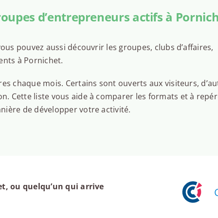
oupes d’entrepreneurs actifs à Pornic
ous pouvez aussi découvrir les groupes, clubs d’affaires,
ents à Pornichet.
es chaque mois. Certains sont ouverts aux visiteurs, d’au
 Cette liste vous aide à comparer les formats et à repér
ière de développer votre activité.
t, ou quelqu’un qui arrive