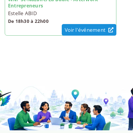
Entrepreneurs
Estelle ABID
De 18h30 à 22h00
Voir l'événement