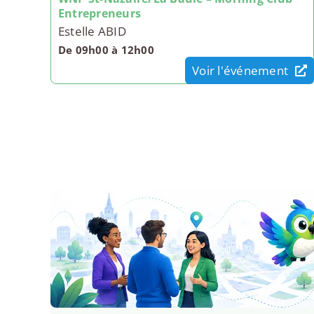
Entrepreneurs
Estelle ABID
De 09h00 à 12h00
Voir l'événement