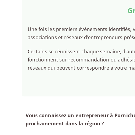
Gr
Une fois les premiers événements identifiés, v
associations et réseaux d’entrepreneurs prés
Certains se réunissent chaque semaine, d’autr
fonctionnent sur recommandation ou adhésion.
réseaux qui peuvent correspondre à votre man
Vous connaissez un entrepreneur à Porniche
prochainement dans la région ?