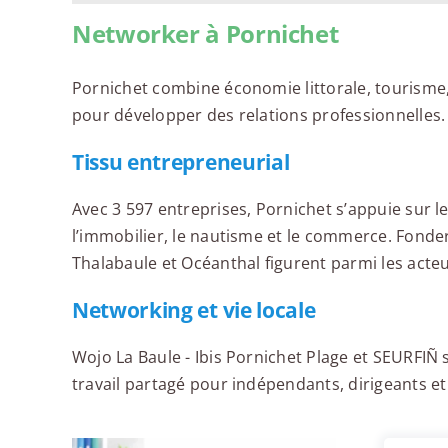
Networker à Pornichet
Pornichet combine économie littorale, tourisme,
pour développer des relations professionnelles.
Tissu entrepreneurial
Avec 3 597 entreprises, Pornichet s’appuie sur le
l’immobilier, le nautisme et le commerce. Fonde
Thalabaule et Océanthal figurent parmi les acte
Networking et vie locale
Wojo La Baule - Ibis Pornichet Plage et SEURFIÑ 
travail partagé pour indépendants, dirigeants e