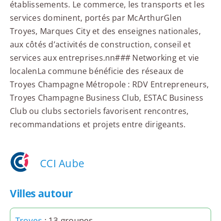
établissements. Le commerce, les transports et les
services dominent, portés par McArthurGlen
Troyes, Marques City et des enseignes nationales,
aux côtés d’activités de construction, conseil et
services aux entreprises.nn### Networking et vie
localenLa commune bénéficie des réseaux de
Troyes Champagne Métropole : RDV Entrepreneurs,
Troyes Champagne Business Club, ESTAC Business
Club ou clubs sectoriels favorisent rencontres,
recommandations et projets entre dirigeants.
CCI Aube
Villes autour
Troyes
: 13 groupes