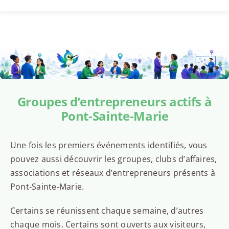
Groupes d’entrepreneurs actifs à
Pont-Sainte-Marie
Une fois les premiers événements identifiés, vous
pouvez aussi découvrir les groupes, clubs d’affaires,
associations et réseaux d’entrepreneurs présents à
Pont-Sainte-Marie.
Certains se réunissent chaque semaine, d’autres
chaque mois. Certains sont ouverts aux visiteurs,