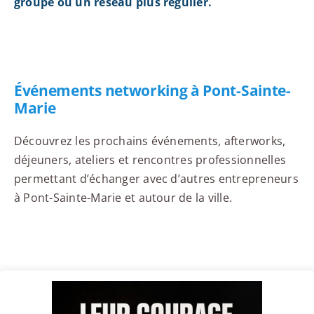
groupe ou un réseau plus régulier.
Événements networking à Pont-Sainte-
Marie
Découvrez les prochains événements, afterworks,
déjeuners, ateliers et rencontres professionnelles
permettant d’échanger avec d’autres entrepreneurs
à Pont-Sainte-Marie et autour de la ville.