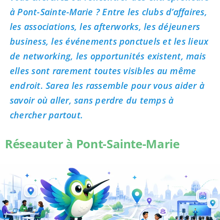
à Pont-Sainte-Marie ? Entre les clubs d’affaires,
les associations, les afterworks, les déjeuners
business, les événements ponctuels et les lieux
de networking, les opportunités existent, mais
elles sont rarement toutes visibles au même
endroit. Sarea les rassemble pour vous aider à
savoir où aller, sans perdre du temps à
chercher partout.
Réseauter à Pont-Sainte-Marie