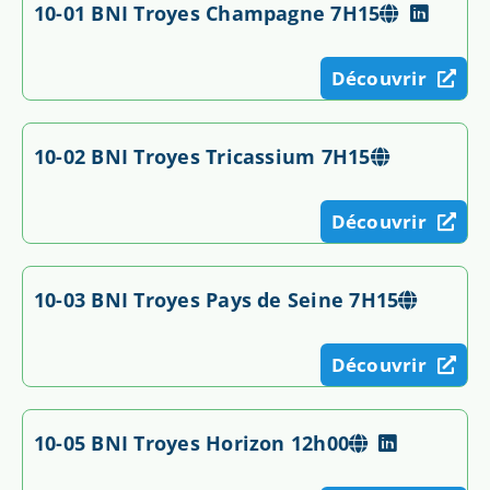
10-01 BNI Troyes Champagne 7H15
Découvrir
10-02 BNI Troyes Tricassium 7H15
Découvrir
10-03 BNI Troyes Pays de Seine 7H15
Découvrir
10-05 BNI Troyes Horizon 12h00