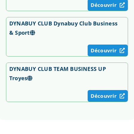
Découvrir
DYNABUY CLUB Dynabuy Club Business
& Sport
Découvrir
DYNABUY CLUB TEAM BUSINESS UP
Troyes
Découvrir