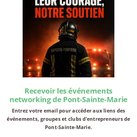
Recevoir les événements
networking de Pont-Sainte-Marie
Entrez votre email pour accéder aux liens des
événements, groupes et clubs d’entrepreneurs de
Pont-Sainte-Marie.