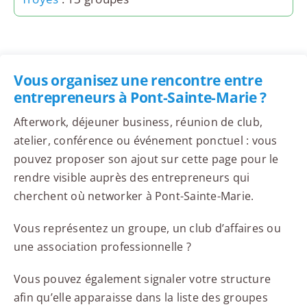
Vous organisez une rencontre entre
entrepreneurs à Pont-Sainte-Marie ?
Afterwork, déjeuner business, réunion de club,
atelier, conférence ou événement ponctuel : vous
pouvez proposer son ajout sur cette page pour le
rendre visible auprès des entrepreneurs qui
cherchent où networker à Pont-Sainte-Marie.
Vous représentez un groupe, un club d’affaires ou
une association professionnelle ?
Vous pouvez également signaler votre structure
afin qu’elle apparaisse dans la liste des groupes