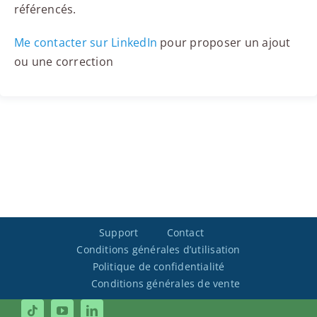
référencés.
Me contacter sur LinkedIn
pour proposer un ajout
ou une correction
Support
Contact
Conditions générales d’utilisation
Politique de confidentialité
Conditions générales de vente