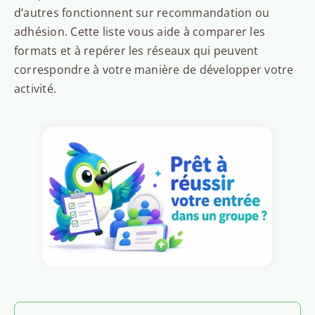
d’autres fonctionnent sur recommandation ou
adhésion. Cette liste vous aide à comparer les
formats et à repérer les réseaux qui peuvent
correspondre à votre manière de développer votre
activité.