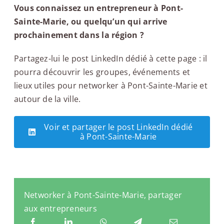
Vous connaissez un entrepreneur à Pont-
Sainte-Marie, ou quelqu’un qui arrive
prochainement dans la région ?
Partagez-lui le post LinkedIn dédié à cette page : il
pourra découvrir les groupes, événements et
lieux utiles pour networker à Pont-Sainte-Marie et
autour de la ville.
Voir et partager le post LinkedIn dédié
à Pont-Sainte-Marie
Networker à Pont-Sainte-Marie, partager
aux entrepreneurs