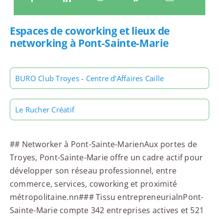
Espaces de coworking et lieux de
networking à Pont-Sainte-Marie
BURO Club Troyes - Centre d’Affaires Caille
Le Rucher Créatif
## Networker à Pont-Sainte-MarienAux portes de
Troyes, Pont-Sainte-Marie offre un cadre actif pour
développer son réseau professionnel, entre
commerce, services, coworking et proximité
métropolitaine.nn### Tissu entrepreneurialnPont-
Sainte-Marie compte 342 entreprises actives et 521