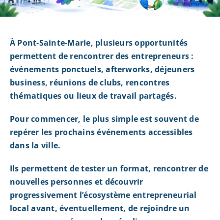
À Pont-Sainte-Marie, plusieurs opportunités
permettent de rencontrer des entrepreneurs :
événements ponctuels, afterworks, déjeuners
business, réunions de clubs, rencontres
thématiques ou lieux de travail partagés.
Pour commencer, le plus simple est souvent de
repérer les prochains événements accessibles
dans la ville.
Ils permettent de tester un format, rencontrer de
nouvelles personnes et découvrir
progressivement l’écosystème entrepreneurial
local avant, éventuellement, de rejoindre un