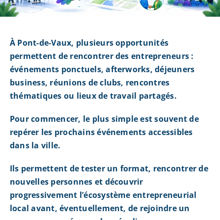
À Pont-de-Vaux, plusieurs opportunités
permettent de rencontrer des entrepreneurs :
événements ponctuels, afterworks, déjeuners
business, réunions de clubs, rencontres
thématiques ou lieux de travail partagés.
Pour commencer, le plus simple est souvent de
repérer les prochains événements accessibles
dans la ville.
Ils permettent de tester un format, rencontrer de
nouvelles personnes et découvrir
progressivement l’écosystème entrepreneurial
local avant, éventuellement, de rejoindre un