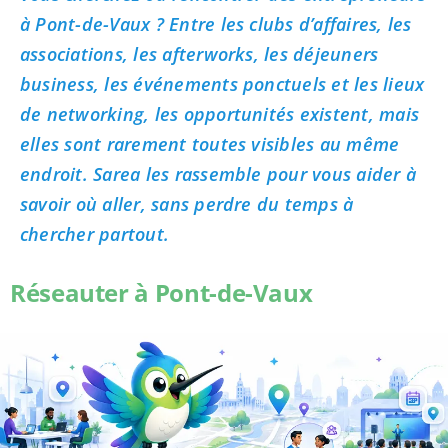
à Pont-de-Vaux ? Entre les clubs d’affaires, les
associations, les afterworks, les déjeuners
business, les événements ponctuels et les lieux
de networking, les opportunités existent, mais
elles sont rarement toutes visibles au même
endroit. Sarea les rassemble pour vous aider à
savoir où aller, sans perdre du temps à
chercher partout.
Réseauter à Pont-de-Vaux