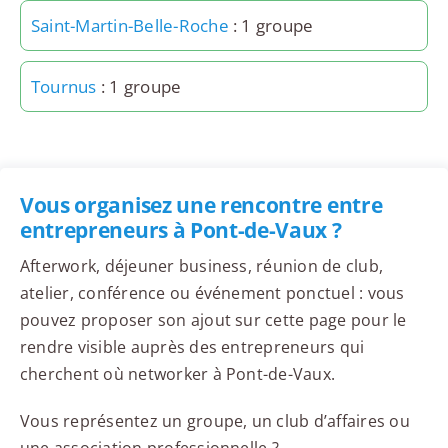
Saint-Martin-Belle-Roche
: 1 groupe
Tournus
: 1 groupe
Vous organisez une rencontre entre
entrepreneurs à Pont-de-Vaux ?
Afterwork, déjeuner business, réunion de club,
atelier, conférence ou événement ponctuel : vous
pouvez proposer son ajout sur cette page pour le
rendre visible auprès des entrepreneurs qui
cherchent où networker à Pont-de-Vaux.
Vous représentez un groupe, un club d’affaires ou