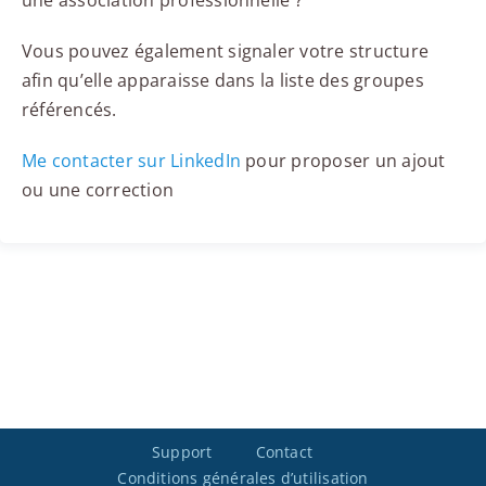
une association professionnelle ?
Vous pouvez également signaler votre structure
afin qu’elle apparaisse dans la liste des groupes
référencés.
Me contacter sur LinkedIn
pour proposer un ajout
ou une correction
Support
Contact
Conditions générales d’utilisation