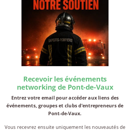
Recevoir les événements
networking de Pont-de-Vaux
Entrez votre email pour accéder aux liens des
événements, groupes et clubs d’entrepreneurs de
Pont-de-Vaux.
Vous recevrez ensuite uniquement les nouveautés de