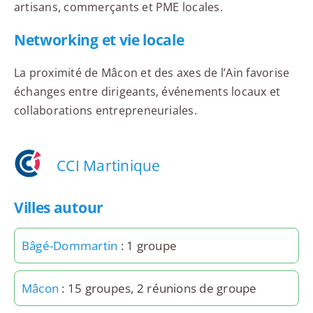
artisans, commerçants et PME locales.
Networking et vie locale
La proximité de Mâcon et des axes de l’Ain favorise
échanges entre dirigeants, événements locaux et
collaborations entrepreneuriales.
CCI Martinique
Villes autour
Bâgé-Dommartin
: 1 groupe
Mâcon
: 15 groupes, 2 réunions de groupe