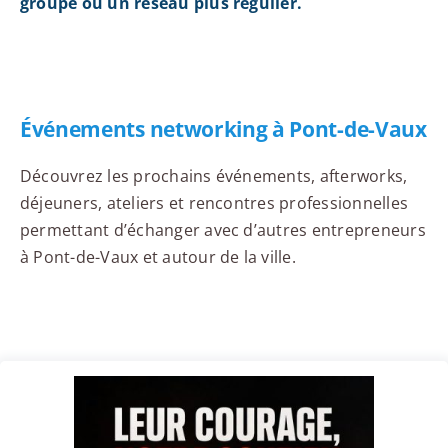
groupe ou un réseau plus régulier.
Événements networking à Pont-de-Vaux
Découvrez les prochains événements, afterworks,
déjeuners, ateliers et rencontres professionnelles
permettant d’échanger avec d’autres entrepreneurs
à Pont-de-Vaux et autour de la ville.