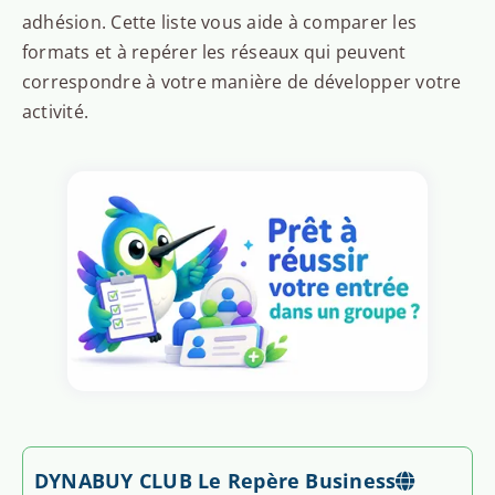
adhésion. Cette liste vous aide à comparer les
formats et à repérer les réseaux qui peuvent
correspondre à votre manière de développer votre
activité.
DYNABUY CLUB Le Repère Business