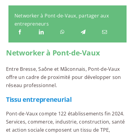
Networker à Pont-de-Vaux, partager aux
entrepreneurs
Networker à Pont-de-Vaux
Entre Bresse, Saône et Mâconnais, Pont-de-Vaux
offre un cadre de proximité pour développer son
réseau professionnel.
Tissu entrepreneurial
Pont-de-Vaux compte 122 établissements fin 2024.
Services, commerce, industrie, construction, santé
et action sociale composent un tissu de TPE,