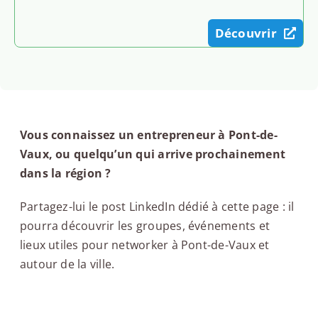
Découvrir
Vous connaissez un entrepreneur à Pont-de-
Vaux, ou quelqu’un qui arrive prochainement
dans la région ?
Partagez-lui le post LinkedIn dédié à cette page : il
pourra découvrir les groupes, événements et
lieux utiles pour networker à Pont-de-Vaux et
autour de la ville.