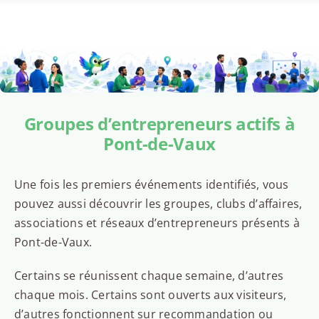
Groupes d’entrepreneurs actifs à
Pont-de-Vaux
Une fois les premiers événements identifiés, vous
pouvez aussi découvrir les groupes, clubs d’affaires,
associations et réseaux d’entrepreneurs présents à
Pont-de-Vaux.
Certains se réunissent chaque semaine, d’autres
chaque mois. Certains sont ouverts aux visiteurs,
d’autres fonctionnent sur recommandation ou