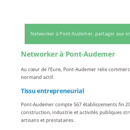
Networker à Pont-Audemer, partager aux e
Networker à Pont-Audemer
Au cœur de l’Eure, Pont-Audemer relie commerce
normand actif.
Tissu entrepreneurial
Pont-Audemer compte 567 établissements fin 20
construction, industrie et activités publiques 
artisans et prestataires.