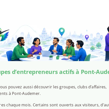
pes d’entrepreneurs actifs à Pont-Au
ous pouvez aussi découvrir les groupes, clubs d’affaires,
sents à Pont-Audemer.
es chaque mois. Certains sont ouverts aux visiteurs, d’au