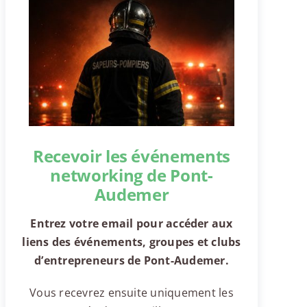
Recevoir les événements
networking de Pont-
Audemer
Entrez votre email pour accéder aux
liens des événements, groupes et clubs
d’entrepreneurs de Pont-Audemer.
Vous recevrez ensuite uniquement les