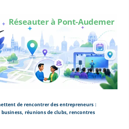
Réseauter à Pont-Audemer
ettent de rencontrer des entrepreneurs :
business, réunions de clubs, rencontres