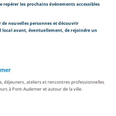
e repérer les prochains événements accessibles
r de nouvelles personnes et découvrir
 local avant, éventuellement, de rejoindre un
emer
 déjeuners, ateliers et rencontres professionnelles
rs à Pont-Audemer et autour de la ville.