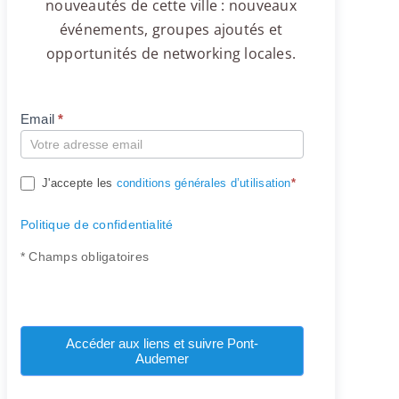
nouveautés de cette ville : nouveaux
événements, groupes ajoutés et
opportunités de networking locales.
Email
*
Compte
J'accepte les
conditions générales d’utilisation
*
Politique de confidentialité
* Champs obligatoires
Accéder aux liens et suivre Pont-
Audemer