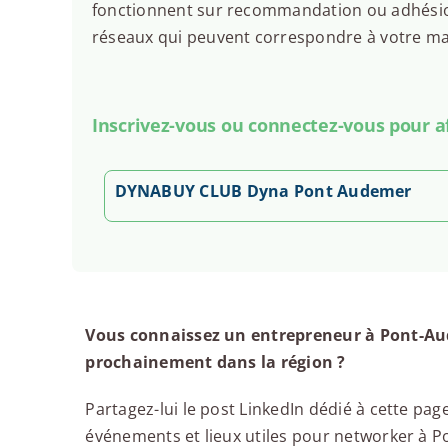
fonctionnent sur recommandation ou adhésion.
réseaux qui peuvent correspondre à votre man
Inscrivez-vous ou connectez-vous pour aff
DYNABUY CLUB Dyna Pont Audemer
Vous connaissez un entrepreneur à Pont-Au
prochainement dans la région ?
Partagez-lui le post LinkedIn dédié à cette page
événements et lieux utiles pour networker à Po