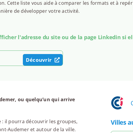
 Cette liste vous aide à comparer les formats et à repér
ière de développer votre activité.
icher l'adresse du site ou de la page Linkedin si el
Découvrir
demer, ou quelqu’un qui arrive
Villes 
 : il pourra découvrir les groupes,
nt-Audemer et autour de la ville.