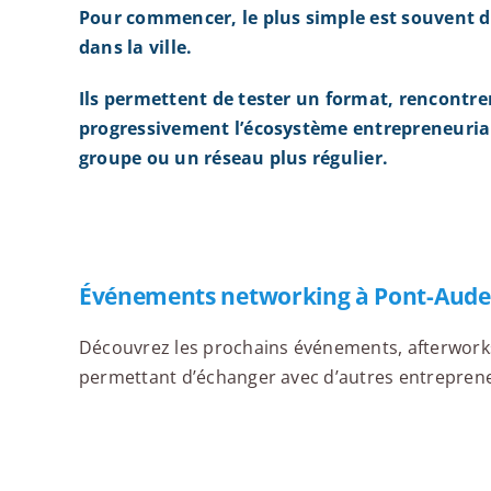
Pour commencer, le plus simple est souvent d
dans la ville.
Ils permettent de tester un format, rencontre
progressivement l’écosystème entrepreneurial
groupe ou un réseau plus régulier.
Événements networking à Pont-Aud
Découvrez les prochains événements, afterworks,
permettant d’échanger avec d’autres entrepreneu