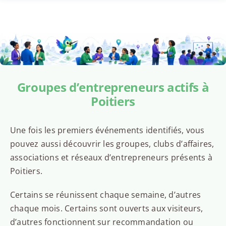
Groupes d’entrepreneurs actifs à
Poitiers
Une fois les premiers événements identifiés, vous
pouvez aussi découvrir les groupes, clubs d’affaires,
associations et réseaux d’entrepreneurs présents à
Poitiers.
Certains se réunissent chaque semaine, d’autres
chaque mois. Certains sont ouverts aux visiteurs,
d’autres fonctionnent sur recommandation ou