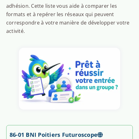
adhésion. Cette liste vous aide à comparer les
formats et à repérer les réseaux qui peuvent
correspondre à votre manière de développer votre
activité.
86-01 BNI Poitiers Futuroscope