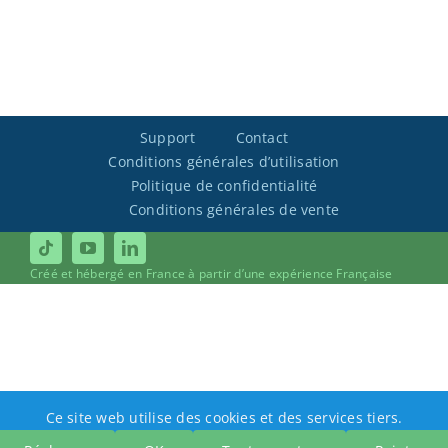
Support
Contact
Conditions générales d’utilisation
Politique de confidentialité
Conditions générales de vente
Créé et hébergé en France à partir d’une expérience Française
Ce site web utilise des cookies et des services tiers.