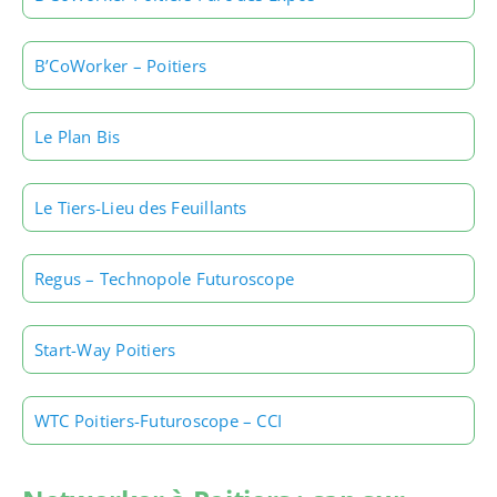
B’CoWorker – Poitiers
Le Plan Bis
Le Tiers-Lieu des Feuillants
Regus – Technopole Futuroscope
Start-Way Poitiers
WTC Poitiers-Futuroscope – CCI