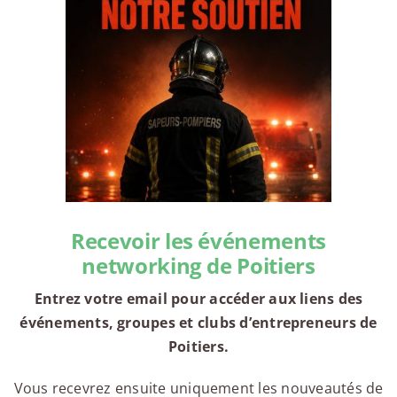
Recevoir les événements
networking de Poitiers
Entrez votre email pour accéder aux liens des
événements, groupes et clubs d’entrepreneurs de
Poitiers.
Vous recevrez ensuite uniquement les nouveautés de