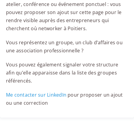
atelier, conférence ou événement ponctuel : vous
pouvez proposer son ajout sur cette page pour le
rendre visible auprès des entrepreneurs qui
cherchent où networker à Poitiers.
Vous représentez un groupe, un club d’affaires ou
une association professionnelle ?
Vous pouvez également signaler votre structure
afin qu’elle apparaisse dans la liste des groupes
référencés.
Me contacter sur LinkedIn
pour proposer un ajout
ou une correction