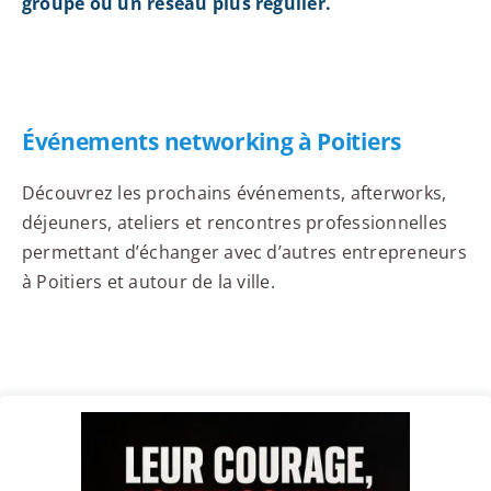
groupe ou un réseau plus régulier.
Événements networking à Poitiers
Découvrez les prochains événements, afterworks,
déjeuners, ateliers et rencontres professionnelles
permettant d’échanger avec d’autres entrepreneurs
à Poitiers et autour de la ville.