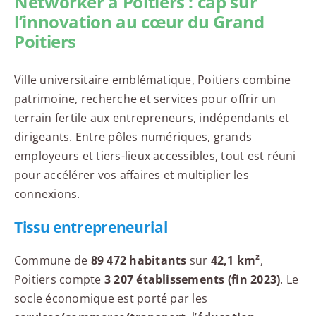
Networker à Poitiers : cap sur
l’innovation au cœur du Grand
Poitiers
Ville universitaire emblématique, Poitiers combine
patrimoine, recherche et services pour offrir un
terrain fertile aux entrepreneurs, indépendants et
dirigeants. Entre pôles numériques, grands
employeurs et tiers-lieux accessibles, tout est réuni
pour accélérer vos affaires et multiplier les
connexions.
Tissu entrepreneurial
Commune de
89 472 habitants
sur
42,1 km²
,
Poitiers compte
3 207 établissements (fin 2023)
. Le
socle économique est porté par les