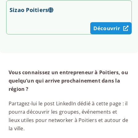
Sizao Poitiers
Découvrir
Vous connaissez un entrepreneur à Poitiers, ou
quelqu’un qui arrive prochainement dans la
région ?
Partagez-lui le post LinkedIn dédié à cette page : il
pourra découvrir les groupes, événements et
lieux utiles pour networker à Poitiers et autour de
la ville.