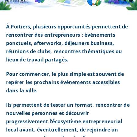
À Poitiers, plusieurs opportunités permettent de
rencontrer des entrepreneurs : événements
ponctuels, afterworks, déjeuners business,
réunions de clubs, rencontres thématiques ou
lieux de travail partagés.
Pour commencer, le plus simple est souvent de
repérer les prochains événements accessibles
dans la ville.
Ils permettent de tester un format, rencontrer de
nouvelles personnes et découvrir
progressivement l’écosystème entrepreneurial
local avant, éventuellement, de rejoindre un