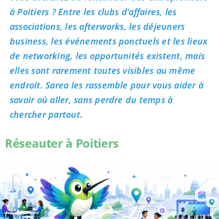
à Poitiers ? Entre les clubs d’affaires, les
associations, les afterworks, les déjeuners
business, les événements ponctuels et les lieux
de networking, les opportunités existent, mais
elles sont rarement toutes visibles au même
endroit. Sarea les rassemble pour vous aider à
savoir où aller, sans perdre du temps à
chercher partout.
Réseauter à Poitiers