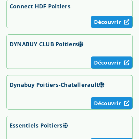
Connect HDF Poitiers
Découvrir
DYNABUY CLUB Poitiers
Découvrir
Dynabuy Poitiers-Chatellerault
Découvrir
Essentiels Poitiers