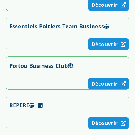
Découvrir
Essentiels Poitiers Team Business
Découvrir
Poitou Business Club
Découvrir
REPERE
Découvrir