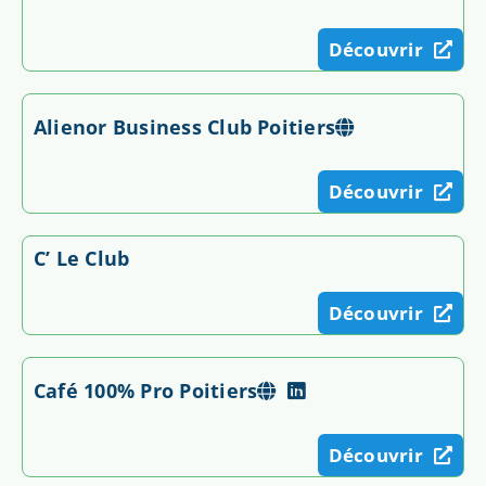
Découvrir
Alienor Business Club Poitiers
Découvrir
C’ Le Club
Découvrir
Café 100% Pro Poitiers
Découvrir