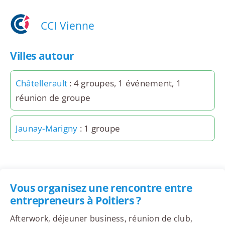
CCI Vienne
Villes autour
Châtellerault
: 4 groupes, 1 événement, 1
réunion de groupe
Jaunay-Marigny
: 1 groupe
Vous organisez une rencontre entre
entrepreneurs à Poitiers ?
Afterwork, déjeuner business, réunion de club,