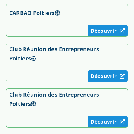
CARBAO Poitiers
Découvrir
Club Réunion des Entrepreneurs
Poitiers
Découvrir
Club Réunion des Entrepreneurs
Poitiers
Découvrir