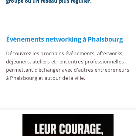
groupe ou un réseau plus régulier.
Événements networking à Phalsbourg
Découvrez les prochains événements, afterworks,
déjeuners, ateliers et rencontres professionnelles
permettant d’échanger avec d’autres entrepreneurs
à Phalsbourg et autour de la ville.