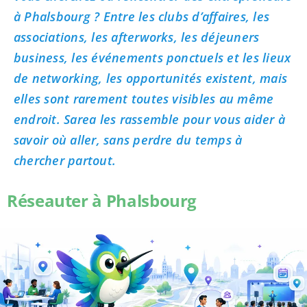
à Phalsbourg ? Entre les clubs d’affaires, les
associations, les afterworks, les déjeuners
business, les événements ponctuels et les lieux
de networking, les opportunités existent, mais
elles sont rarement toutes visibles au même
endroit. Sarea les rassemble pour vous aider à
savoir où aller, sans perdre du temps à
chercher partout.
Réseauter à Phalsbourg