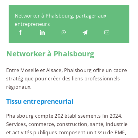
Networker à Phalsbourg, partager aux
entrepreneurs
Networker à Phalsbourg
Entre Moselle et Alsace, Phalsbourg offre un cadre
stratégique pour créer des liens professionnels
régionaux.
Tissu entrepreneurial
Phalsbourg compte 202 établissements fin 2024.
Services, commerce, construction, santé, industrie
et activités publiques composent un tissu de PME,