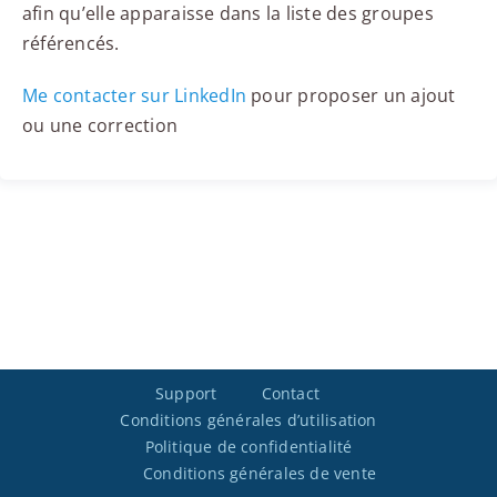
afin qu’elle apparaisse dans la liste des groupes
référencés.
Me contacter sur LinkedIn
pour proposer un ajout
ou une correction
Support
Contact
Conditions générales d’utilisation
Politique de confidentialité
Conditions générales de vente