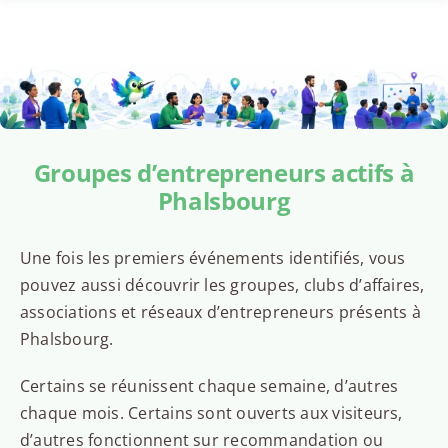
Groupes d’entrepreneurs actifs à
Phalsbourg
Une fois les premiers événements identifiés, vous
pouvez aussi découvrir les groupes, clubs d’affaires,
associations et réseaux d’entrepreneurs présents à
Phalsbourg.
Certains se réunissent chaque semaine, d’autres
chaque mois. Certains sont ouverts aux visiteurs,
d’autres fonctionnent sur recommandation ou