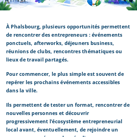
À Phalsbourg, plusieurs opportunités permettent
de rencontrer des entrepreneurs : événements
ponctuels, afterworks, déjeuners business,
réunions de clubs, rencontres thématiques ou
lieux de travail partagés.
Pour commencer, le plus simple est souvent de
repérer les prochains événements accessibles
dans la ville.
Ils permettent de tester un format, rencontrer de
nouvelles personnes et découvrir
progressivement l’écosystème entrepreneurial
local avant, éventuellement, de rejoindre un