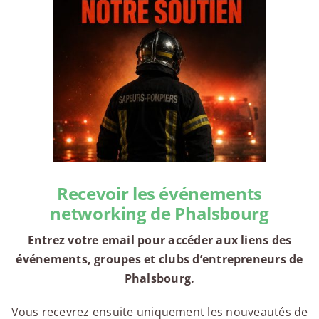
Recevoir les événements
networking de Phalsbourg
Entrez votre email pour accéder aux liens des
événements, groupes et clubs d’entrepreneurs de
Phalsbourg.
Vous recevrez ensuite uniquement les nouveautés de