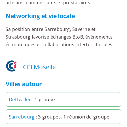
artisans, commerçants et prestataires.
Networking et vie locale
Sa position entre Sarrebourg, Saverne et
Strasbourg favorise échanges BtoB, événements
économiques et collaborations interterritoriales.
CCI Moselle
Villes autour
Dettwiller
: 1 groupe
Sarrebourg
: 3 groupes, 1 réunion de groupe