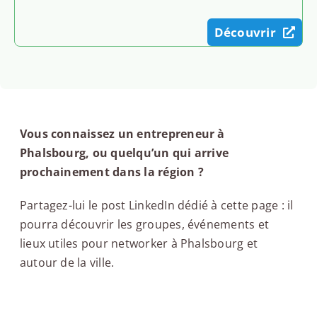
Découvrir
Vous connaissez un entrepreneur à
Phalsbourg, ou quelqu’un qui arrive
prochainement dans la région ?
Partagez-lui le post LinkedIn dédié à cette page : il
pourra découvrir les groupes, événements et
lieux utiles pour networker à Phalsbourg et
autour de la ville.