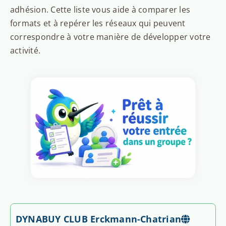
adhésion. Cette liste vous aide à comparer les
formats et à repérer les réseaux qui peuvent
correspondre à votre manière de développer votre
activité.
DYNABUY CLUB Erckmann-Chatrian