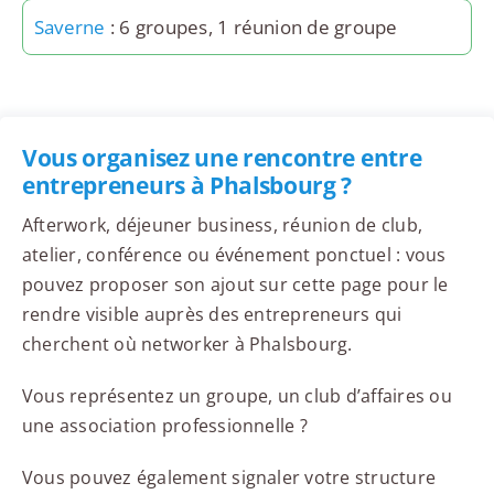
Saverne
: 6 groupes, 1 réunion de groupe
Vous organisez une rencontre entre
entrepreneurs à Phalsbourg ?
Afterwork, déjeuner business, réunion de club,
atelier, conférence ou événement ponctuel : vous
pouvez proposer son ajout sur cette page pour le
rendre visible auprès des entrepreneurs qui
cherchent où networker à Phalsbourg.
Vous représentez un groupe, un club d’affaires ou
une association professionnelle ?
Vous pouvez également signaler votre structure