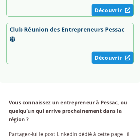
Découvrir
Club Réunion des Entrepreneurs Pessac
Découvrir
Vous connaissez un entrepreneur à Pessac, ou
quelqu’un qui arrive prochainement dans la
région ?
Partagez-lui le post LinkedIn dédié à cette page : il