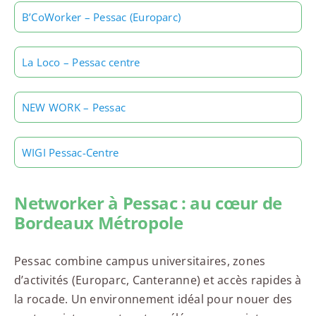
B’CoWorker – Pessac (Europarc)
La Loco – Pessac centre
NEW WORK – Pessac
WIGI Pessac-Centre
Networker à Pessac : au cœur de
Bordeaux Métropole
Pessac combine campus universitaires, zones
d’activités (Europarc, Canteranne) et accès rapides à
la rocade. Un environnement idéal pour nouer des