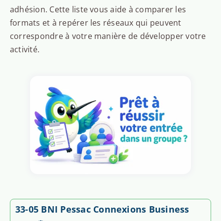
adhésion. Cette liste vous aide à comparer les
formats et à repérer les réseaux qui peuvent
correspondre à votre manière de développer votre
activité.
33-05 BNI Pessac Connexions Business