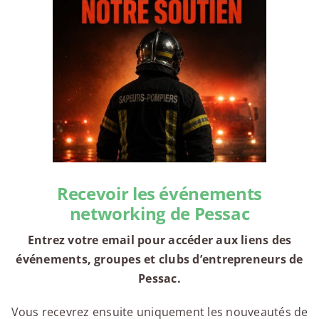
Recevoir les événements
networking de Pessac
Entrez votre email pour accéder aux liens des
événements, groupes et clubs d’entrepreneurs de
Pessac.
Vous recevrez ensuite uniquement les nouveautés de