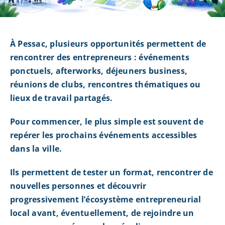
À Pessac, plusieurs opportunités permettent de
rencontrer des entrepreneurs : événements
ponctuels, afterworks, déjeuners business,
réunions de clubs, rencontres thématiques ou
lieux de travail partagés.
Pour commencer, le plus simple est souvent de
repérer les prochains événements accessibles
dans la ville.
Ils permettent de tester un format, rencontrer de
nouvelles personnes et découvrir
progressivement l’écosystème entrepreneurial
local avant, éventuellement, de rejoindre un