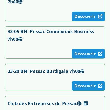
7h00
Découvrir
33-05 BNI Pessac Connexions Business
7h00
Découvrir
33-20 BNI Pessac Burdigala 7h00
Découvrir
Club des Entreprises de Pessac