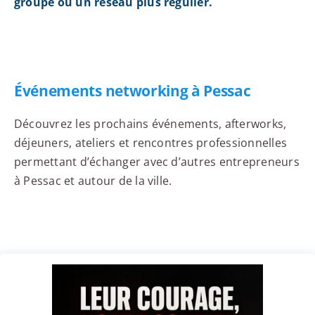
groupe ou un réseau plus régulier.
Événements networking à Pessac
Découvrez les prochains événements, afterworks,
déjeuners, ateliers et rencontres professionnelles
permettant d’échanger avec d’autres entrepreneurs
à Pessac et autour de la ville.