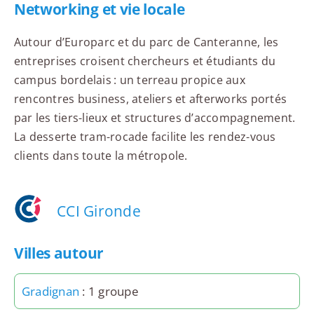
Networking et vie locale
Autour d’Europarc et du parc de Canteranne, les
entreprises croisent chercheurs et étudiants du
campus bordelais : un terreau propice aux
rencontres business, ateliers et afterworks portés
par les tiers-lieux et structures d’accompagnement.
La desserte tram-rocade facilite les rendez-vous
clients dans toute la métropole.
CCI Gironde
Villes autour
Gradignan
: 1 groupe