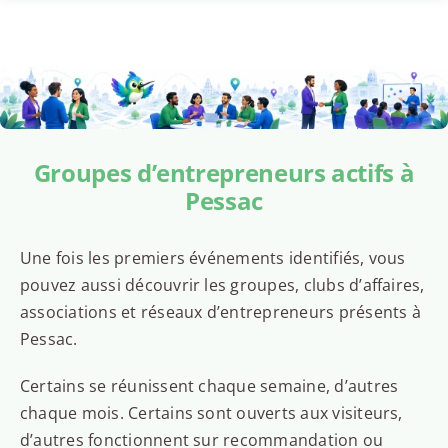
Groupes d’entrepreneurs actifs à
Pessac
Une fois les premiers événements identifiés, vous
pouvez aussi découvrir les groupes, clubs d’affaires,
associations et réseaux d’entrepreneurs présents à
Pessac.
Certains se réunissent chaque semaine, d’autres
chaque mois. Certains sont ouverts aux visiteurs,
d’autres fonctionnent sur recommandation ou