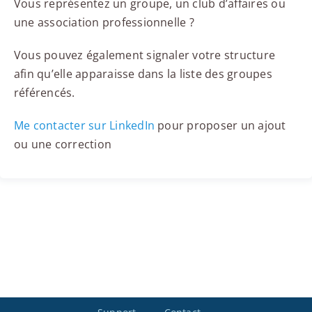
Vous représentez un groupe, un club d’affaires ou
une association professionnelle ?
Vous pouvez également signaler votre structure
afin qu’elle apparaisse dans la liste des groupes
référencés.
Me contacter sur LinkedIn
pour proposer un ajout
ou une correction