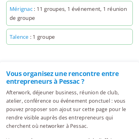
Mérignac
: 11 groupes, 1 événement, 1 réunion
de groupe
Talence
: 1 groupe
Vous organisez une rencontre entre
entrepreneurs à Pessac ?
Afterwork, déjeuner business, réunion de club,
atelier, conférence ou événement ponctuel : vous
pouvez proposer son ajout sur cette page pour le
rendre visible auprès des entrepreneurs qui
cherchent où networker à Pessac.