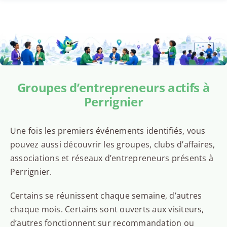
Groupes d’entrepreneurs actifs à
Perrignier
Une fois les premiers événements identifiés, vous
pouvez aussi découvrir les groupes, clubs d’affaires,
associations et réseaux d’entrepreneurs présents à
Perrignier.
Certains se réunissent chaque semaine, d’autres
chaque mois. Certains sont ouverts aux visiteurs,
d’autres fonctionnent sur recommandation ou