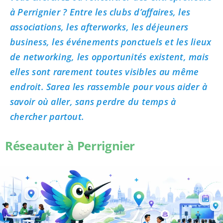
à Perrignier ? Entre les clubs d’affaires, les
associations, les afterworks, les déjeuners
business, les événements ponctuels et les lieux
de networking, les opportunités existent, mais
elles sont rarement toutes visibles au même
endroit. Sarea les rassemble pour vous aider à
savoir où aller, sans perdre du temps à
chercher partout.
Réseauter à Perrignier