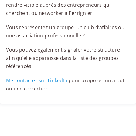
rendre visible auprès des entrepreneurs qui
cherchent où networker à Perrignier.
Vous représentez un groupe, un club d’affaires ou
une association professionnelle ?
Vous pouvez également signaler votre structure
afin qu’elle apparaisse dans la liste des groupes
référencés.
Me contacter sur LinkedIn
pour proposer un ajout
ou une correction