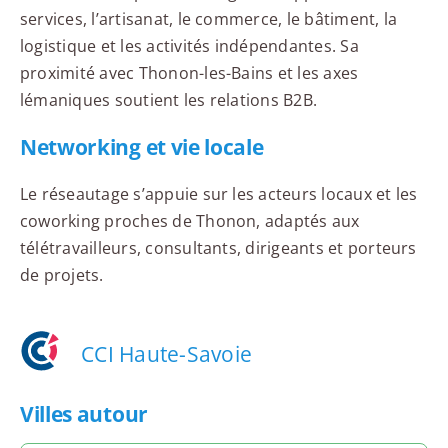
services, l’artisanat, le commerce, le bâtiment, la
logistique et les activités indépendantes. Sa
proximité avec Thonon-les-Bains et les axes
lémaniques soutient les relations B2B.
Networking et vie locale
Le réseautage s’appuie sur les acteurs locaux et les
coworking proches de Thonon, adaptés aux
télétravailleurs, consultants, dirigeants et porteurs
de projets.
CCI Haute-Savoie
Villes autour