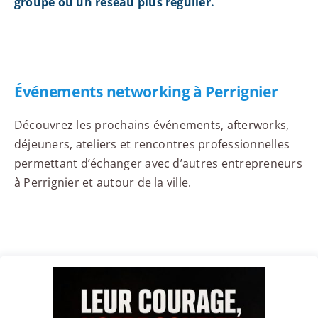
groupe ou un réseau plus régulier.
Événements networking à Perrignier
Découvrez les prochains événements, afterworks,
déjeuners, ateliers et rencontres professionnelles
permettant d’échanger avec d’autres entrepreneurs
à Perrignier et autour de la ville.