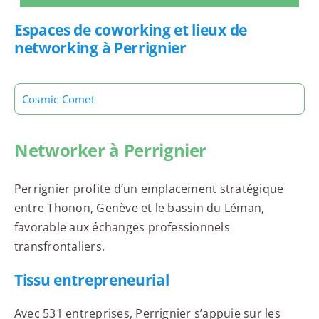
Espaces de coworking et lieux de
networking à Perrignier
Cosmic Comet
Networker à Perrignier
Perrignier profite d’un emplacement stratégique
entre Thonon, Genève et le bassin du Léman,
favorable aux échanges professionnels
transfrontaliers.
Tissu entrepreneurial
Avec 531 entreprises, Perrignier s’appuie sur les