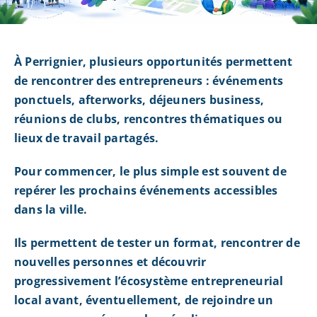
À Perrignier, plusieurs opportunités permettent
de rencontrer des entrepreneurs : événements
ponctuels, afterworks, déjeuners business,
réunions de clubs, rencontres thématiques ou
lieux de travail partagés.
Pour commencer, le plus simple est souvent de
repérer les prochains événements accessibles
dans la ville.
Ils permettent de tester un format, rencontrer de
nouvelles personnes et découvrir
progressivement l’écosystème entrepreneurial
local avant, éventuellement, de rejoindre un