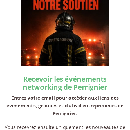
Recevoir les événements
networking de Perrignier
Entrez votre email pour accéder aux liens des
événements, groupes et clubs d’entrepreneurs de
Perrignier.
Vous recevrez ensuite uniquement les nouveautés de