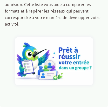
adhésion. Cette liste vous aide à comparer les
formats et à repérer les réseaux qui peuvent
correspondre à votre manière de développer votre
activité.