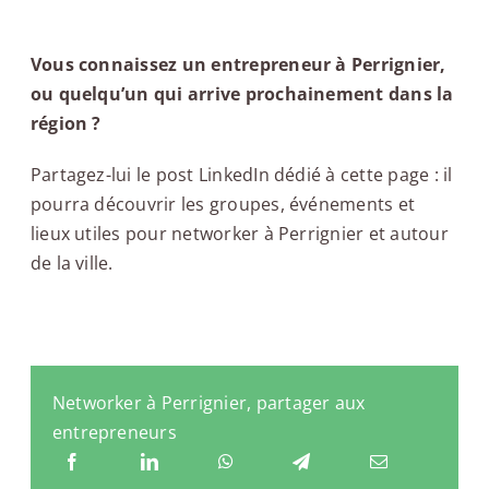
Vous connaissez un entrepreneur à Perrignier,
ou quelqu’un qui arrive prochainement dans la
région ?
Partagez-lui le post LinkedIn dédié à cette page : il
pourra découvrir les groupes, événements et
lieux utiles pour networker à Perrignier et autour
de la ville.
Networker à Perrignier, partager aux
entrepreneurs