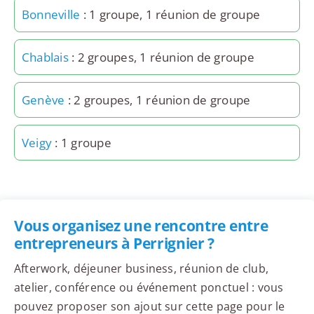
Bonneville
: 1 groupe, 1 réunion de groupe
Chablais
: 2 groupes, 1 réunion de groupe
Genève
: 2 groupes, 1 réunion de groupe
Veigy
: 1 groupe
Vous organisez une rencontre entre
entrepreneurs à Perrignier ?
Afterwork, déjeuner business, réunion de club,
atelier, conférence ou événement ponctuel : vous
pouvez proposer son ajout sur cette page pour le