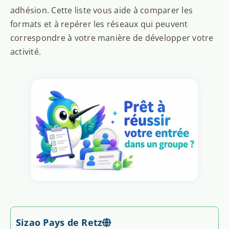
adhésion. Cette liste vous aide à comparer les
formats et à repérer les réseaux qui peuvent
correspondre à votre manière de développer votre
activité.
Sizao Pays de Retz