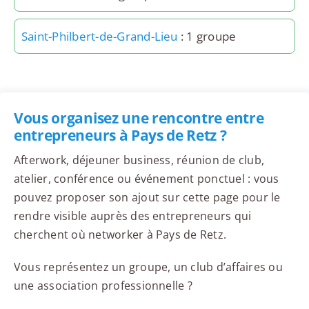
Saint-Philbert-de-Grand-Lieu
: 1 groupe
Vous organisez une rencontre entre
entrepreneurs à Pays de Retz ?
Afterwork, déjeuner business, réunion de club,
atelier, conférence ou événement ponctuel : vous
pouvez proposer son ajout sur cette page pour le
rendre visible auprès des entrepreneurs qui
cherchent où networker à Pays de Retz.
Vous représentez un groupe, un club d’affaires ou
une association professionnelle ?