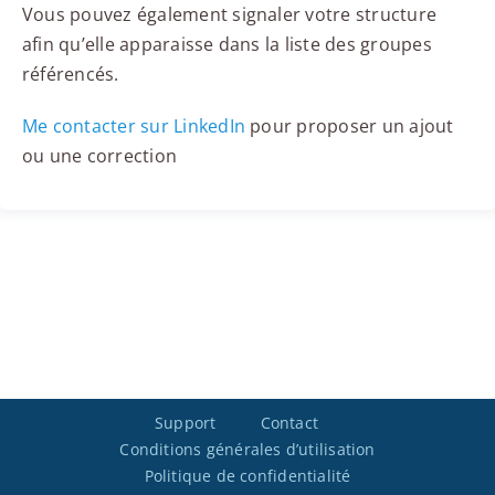
Vous pouvez également signaler votre structure
afin qu’elle apparaisse dans la liste des groupes
référencés.
Me contacter sur LinkedIn
pour proposer un ajout
ou une correction
Support
Contact
Conditions générales d’utilisation
Politique de confidentialité