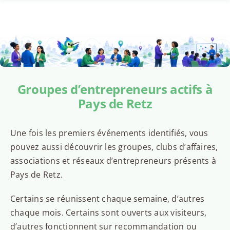
Groupes d’entrepreneurs actifs à
Pays de Retz
Une fois les premiers événements identifiés, vous
pouvez aussi découvrir les groupes, clubs d’affaires,
associations et réseaux d’entrepreneurs présents à
Pays de Retz.
Certains se réunissent chaque semaine, d’autres
chaque mois. Certains sont ouverts aux visiteurs,
d’autres fonctionnent sur recommandation ou