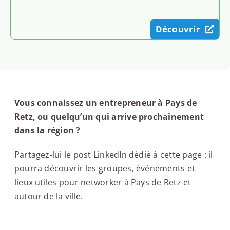
Découvrir
Vous connaissez un entrepreneur à Pays de
Retz, ou quelqu’un qui arrive prochainement
dans la région ?
Partagez-lui le post LinkedIn dédié à cette page : il
pourra découvrir les groupes, événements et
lieux utiles pour networker à Pays de Retz et
autour de la ville.