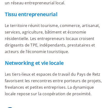
un réseau entrepreneurial local.
Tissu entrepreneurial
Le territoire réunit tourisme, commerce, artisanat,
services, agriculture, bâtiment et économie
résidentielle. Les entrepreneurs locaux croisent
dirigeants de TPE, indépendants, prestataires et
acteurs de l’économie touristique.
Networking et vie locale
Les tiers-lieux et espaces de travail du Pays de Retz
favorisent les rencontres entre porteurs de projets,
freelances et petites entreprises. La dynamique
locale repose sur la coopération de proximité.