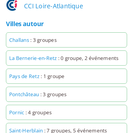
CCI Loire-Atlantique
Villes autour
Challans
: 3 groupes
La Bernerie-en-Retz
: 0 groupe, 2 événements
Pays de Retz
: 1 groupe
Pontchâteau
: 3 groupes
Pornic
: 4 groupes
Saint-Herblain
: 7 groupes, 5 événements