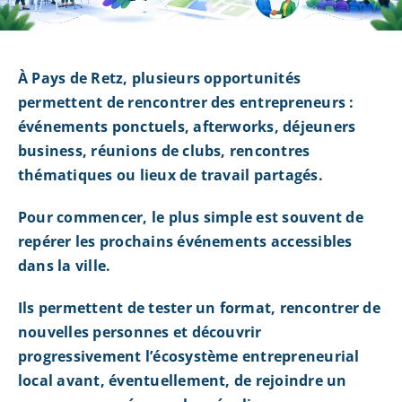
À Pays de Retz, plusieurs opportunités
permettent de rencontrer des entrepreneurs :
événements ponctuels, afterworks, déjeuners
business, réunions de clubs, rencontres
thématiques ou lieux de travail partagés.
Pour commencer, le plus simple est souvent de
repérer les prochains événements accessibles
dans la ville.
Ils permettent de tester un format, rencontrer de
nouvelles personnes et découvrir
progressivement l’écosystème entrepreneurial
local avant, éventuellement, de rejoindre un