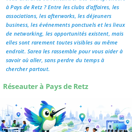
à Pays de Retz ? Entre les clubs d’affaires, les
associations, les afterworks, les déjeuners
business, les événements ponctuels et les lieux
de networking, les opportunités existent, mais
elles sont rarement toutes visibles au même
endroit. Sarea les rassemble pour vous aider à
savoir où aller, sans perdre du temps à
chercher partout.
Réseauter à Pays de Retz