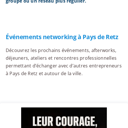
groupe ou un réseau plus régulier.
Événements networking à Pays de Retz
Découvrez les prochains événements, afterworks,
déjeuners, ateliers et rencontres professionnelles
permettant d’échanger avec d’autres entrepreneurs
à Pays de Retz et autour de la ville.