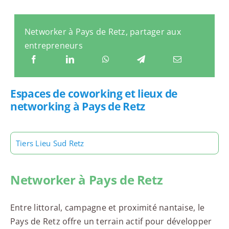
Networker à Pays de Retz, partager aux
entrepreneurs
Espaces de coworking et lieux de
networking à Pays de Retz
Tiers Lieu Sud Retz
Networker à Pays de Retz
Entre littoral, campagne et proximité nantaise, le
Pays de Retz offre un terrain actif pour développer