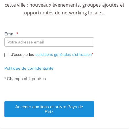
cette ville : nouveaux événements, groupes ajoutés et
opportunités de networking locales.
Email
*
Compte
J'accepte les
conditions générales d’utilisation
*
Politique de confidentialité
* Champs obligatoires
Accéder aux liens et suivre Pays de
Retz