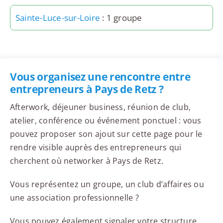
Sainte-Luce-sur-Loire
: 1 groupe
Vous organisez une rencontre entre
entrepreneurs à Pays de Retz ?
Afterwork, déjeuner business, réunion de club,
atelier, conférence ou événement ponctuel : vous
pouvez proposer son ajout sur cette page pour le
rendre visible auprès des entrepreneurs qui
cherchent où networker à Pays de Retz.
Vous représentez un groupe, un club d’affaires ou
une association professionnelle ?
Vous pouvez également signaler votre structure