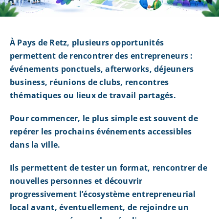
À Pays de Retz, plusieurs opportunités
permettent de rencontrer des entrepreneurs :
événements ponctuels, afterworks, déjeuners
business, réunions de clubs, rencontres
thématiques ou lieux de travail partagés.
Pour commencer, le plus simple est souvent de
repérer les prochains événements accessibles
dans la ville.
Ils permettent de tester un format, rencontrer de
nouvelles personnes et découvrir
progressivement l’écosystème entrepreneurial
local avant, éventuellement, de rejoindre un