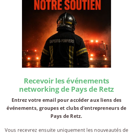
Recevoir les événements
networking de Pays de Retz
Entrez votre email pour accéder aux liens des
événements, groupes et clubs d’entrepreneurs de
Pays de Retz.
Vous recevrez ensuite uniquement les nouveautés de