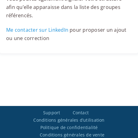
afin qu’elle apparaisse dans la liste des groupes
référencés.
Me contacter sur LinkedIn
pour proposer un ajout
ou une correction
Support
Contact
Conditions générales d’utilisation
Politique de confidentialité
Conditions générales de vente