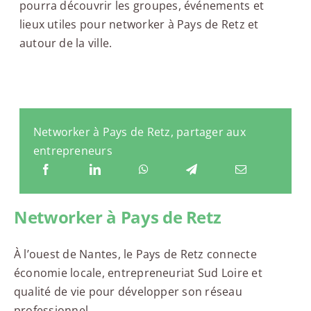
pourra découvrir les groupes, événements et
lieux utiles pour networker à Pays de Retz et
autour de la ville.
Networker à Pays de Retz, partager aux
entrepreneurs
Networker à Pays de Retz
À l’ouest de Nantes, le Pays de Retz connecte
économie locale, entrepreneuriat Sud Loire et
qualité de vie pour développer son réseau
professionnel.