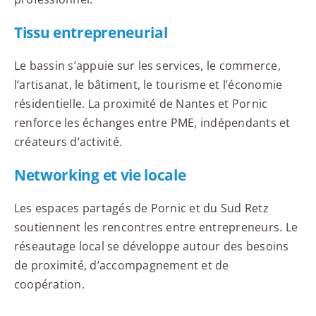
Tissu entrepreneurial
Le bassin s’appuie sur les services, le commerce,
l’artisanat, le bâtiment, le tourisme et l’économie
résidentielle. La proximité de Nantes et Pornic
renforce les échanges entre PME, indépendants et
créateurs d’activité.
Networking et vie locale
Les espaces partagés de Pornic et du Sud Retz
soutiennent les rencontres entre entrepreneurs. Le
réseautage local se développe autour des besoins
de proximité, d’accompagnement et de
coopération.