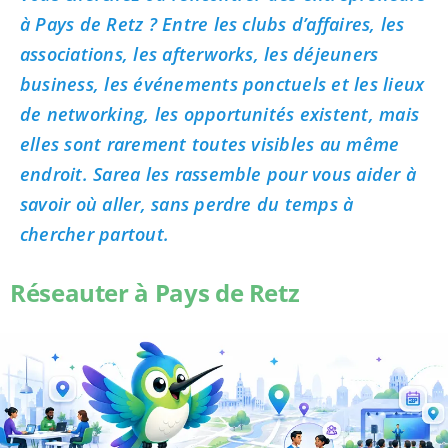
à Pays de Retz ? Entre les clubs d’affaires, les
associations, les afterworks, les déjeuners
business, les événements ponctuels et les lieux
de networking, les opportunités existent, mais
elles sont rarement toutes visibles au même
endroit. Sarea les rassemble pour vous aider à
savoir où aller, sans perdre du temps à
chercher partout.
Réseauter à Pays de Retz