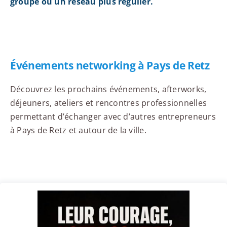
groupe ou un réseau plus régulier.
Événements networking à Pays de Retz
Découvrez les prochains événements, afterworks,
déjeuners, ateliers et rencontres professionnelles
permettant d’échanger avec d’autres entrepreneurs
à Pays de Retz et autour de la ville.