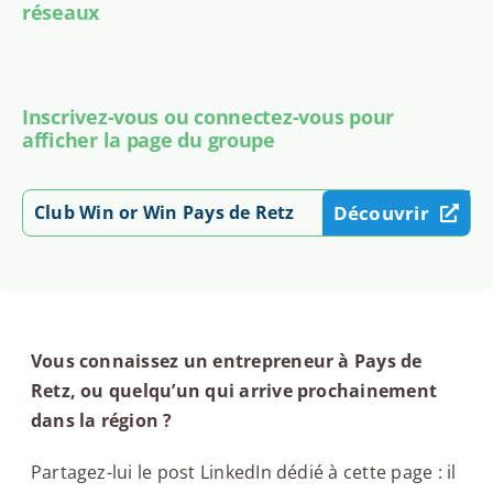
réseaux
Inscrivez-vous ou connectez-vous pour
afficher la page du groupe
Club Win or Win Pays de Retz
Découvrir
Vous connaissez un entrepreneur à Pays de
Retz, ou quelqu’un qui arrive prochainement
dans la région ?
Partagez-lui le post LinkedIn dédié à cette page : il