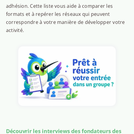
adhésion. Cette liste vous aide à comparer les
formats et à repérer les réseaux qui peuvent
correspondre à votre manière de développer votre
activité.
Découvrir les interviews des fondateurs des