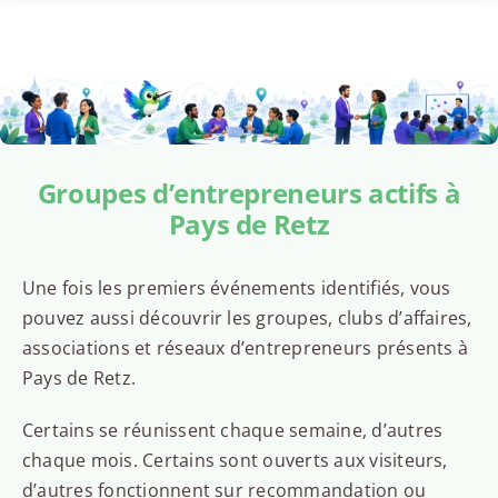
Groupes d’entrepreneurs actifs à
Pays de Retz
Une fois les premiers événements identifiés, vous
pouvez aussi découvrir les groupes, clubs d’affaires,
associations et réseaux d’entrepreneurs présents à
Pays de Retz.
Certains se réunissent chaque semaine, d’autres
chaque mois. Certains sont ouverts aux visiteurs,
d’autres fonctionnent sur recommandation ou