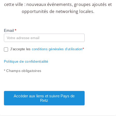
cette ville : nouveaux événements, groupes ajoutés et
opportunités de networking locales.
Email
*
Compte
J'accepte les
conditions générales d’utilisation
*
Politique de confidentialité
* Champs obligatoires
Accéder aux liens et suivre Pays de
Retz