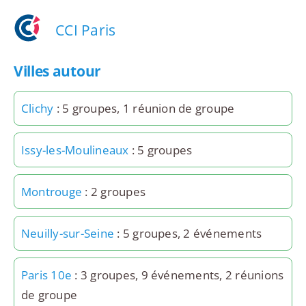
CCI Paris
Villes autour
Clichy
: 5 groupes, 1 réunion de groupe
Issy-les-Moulineaux
: 5 groupes
Montrouge
: 2 groupes
Neuilly-sur-Seine
: 5 groupes, 2 événements
Paris 10e
: 3 groupes, 9 événements, 2 réunions
de groupe