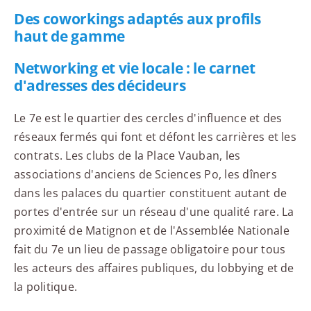
Des coworkings adaptés aux profils
haut de gamme
Networking et vie locale : le carnet
d'adresses des décideurs
Le 7e est le quartier des cercles d'influence et des
réseaux fermés qui font et défont les carrières et les
contrats. Les clubs de la Place Vauban, les
associations d'anciens de Sciences Po, les dîners
dans les palaces du quartier constituent autant de
portes d'entrée sur un réseau d'une qualité rare. La
proximité de Matignon et de l'Assemblée Nationale
fait du 7e un lieu de passage obligatoire pour tous
les acteurs des affaires publiques, du lobbying et de
la politique.