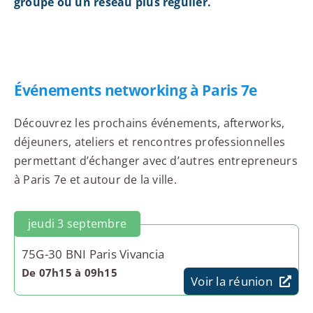
groupe ou un réseau plus régulier.
Événements networking à Paris 7e
Découvrez les prochains événements, afterworks,
déjeuners, ateliers et rencontres professionnelles
permettant d’échanger avec d’autres entrepreneurs
à Paris 7e et autour de la ville.
jeudi 3 septembre
75G-30 BNI Paris Vivancia
De 07h15 à 09h15
Voir la réunion