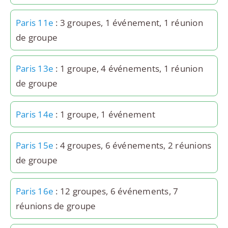
Paris 11e
: 3 groupes, 1 événement, 1 réunion
de groupe
Paris 13e
: 1 groupe, 4 événements, 1 réunion
de groupe
Paris 14e
: 1 groupe, 1 événement
Paris 15e
: 4 groupes, 6 événements, 2 réunions
de groupe
Paris 16e
: 12 groupes, 6 événements, 7
réunions de groupe