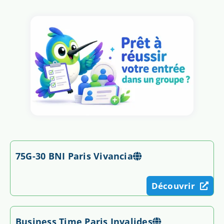
75G-30 BNI Paris Vivancia
Découvrir
Business Time Paris Invalides