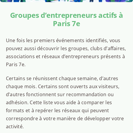
Groupes d’entrepreneurs actifs à
Paris 7e
Une fois les premiers événements identifiés, vous
pouvez aussi découvrir les groupes, clubs d’affaires,
associations et réseaux d’entrepreneurs présents à
Paris 7e.
Certains se réunissent chaque semaine, d’autres
chaque mois. Certains sont ouverts aux visiteurs,
d’autres fonctionnent sur recommandation ou
adhésion. Cette liste vous aide à comparer les
formats et à repérer les réseaux qui peuvent
correspondre à votre manière de développer votre
activité.