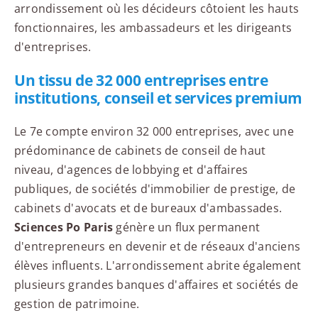
arrondissement où les décideurs côtoient les hauts
fonctionnaires, les ambassadeurs et les dirigeants
d'entreprises.
Un tissu de 32 000 entreprises entre
institutions, conseil et services premium
Le 7e compte environ 32 000 entreprises, avec une
prédominance de cabinets de conseil de haut
niveau, d'agences de lobbying et d'affaires
publiques, de sociétés d'immobilier de prestige, de
cabinets d'avocats et de bureaux d'ambassades.
Sciences Po Paris
génère un flux permanent
d'entrepreneurs en devenir et de réseaux d'anciens
élèves influents. L'arrondissement abrite également
plusieurs grandes banques d'affaires et sociétés de
gestion de patrimoine.