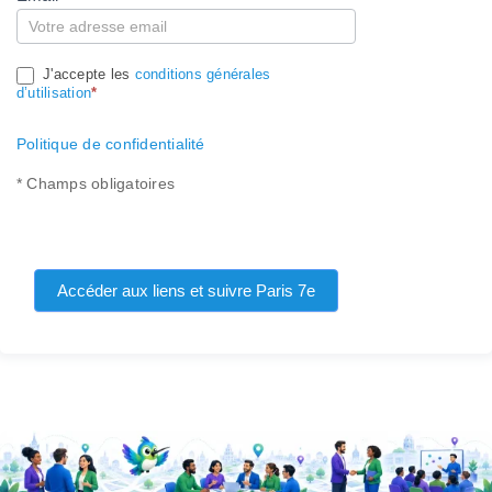
J'accepte les
conditions générales
d’utilisation
*
Politique de confidentialité
* Champs obligatoires
Accéder aux liens et suivre Paris 7e