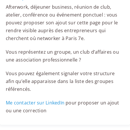
Afterwork, déjeuner business, réunion de club,
atelier, conférence ou événement ponctuel : vous
pouvez proposer son ajout sur cette page pour le
rendre visible auprès des entrepreneurs qui
cherchent où networker à Paris 7e.
Vous représentez un groupe, un club d’affaires ou
une association professionnelle ?
Vous pouvez également signaler votre structure
afin qu’elle apparaisse dans la liste des groupes
référencés.
Me contacter sur LinkedIn
pour proposer un ajout
ou une correction