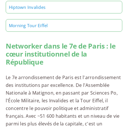
Hiptown Invalides
Morning Tour Eiffel
Networker dans le 7e de Paris : le
cœur institutionnel de la
République
Le 7e arrondissement de Paris est l'arrondissement
des institutions par excellence. De l'Assemblée
Nationale à Matignon, en passant par Sciences Po,
l'École Militaire, les Invalides et la Tour Eiffel, il
concentre le pouvoir politique et administratif
français. Avec ~51 600 habitants et un niveau de vie
parmi les plus élevés de la capitale, c'est un