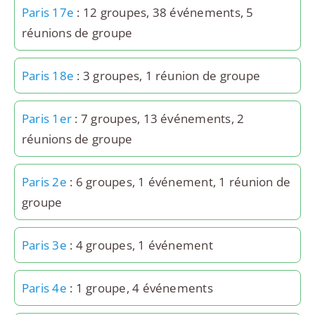
Paris 17e
: 12 groupes, 38 événements, 5
réunions de groupe
Paris 18e
: 3 groupes, 1 réunion de groupe
Paris 1er
: 7 groupes, 13 événements, 2
réunions de groupe
Paris 2e
: 6 groupes, 1 événement, 1 réunion de
groupe
Paris 3e
: 4 groupes, 1 événement
Paris 4e
: 1 groupe, 4 événements