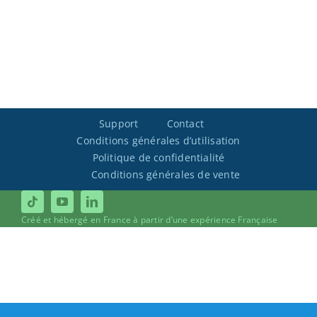
Support
Contact
Conditions générales d’utilisation
Politique de confidentialité
Conditions générales de vente
Créé et hébergé en France à partir d’une expérience Française