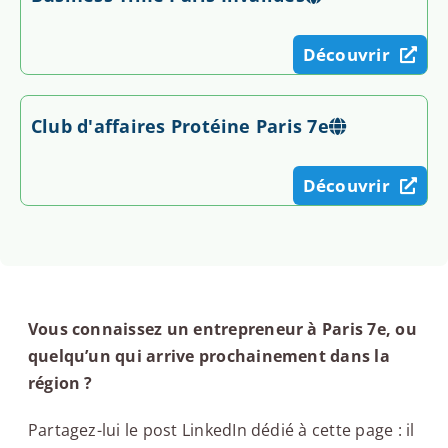
Découvrir
Club d'affaires Protéine Paris 7e
Découvrir
Vous connaissez un entrepreneur à Paris 7e, ou
quelqu’un qui arrive prochainement dans la
région ?
Partagez-lui le post LinkedIn dédié à cette page : il