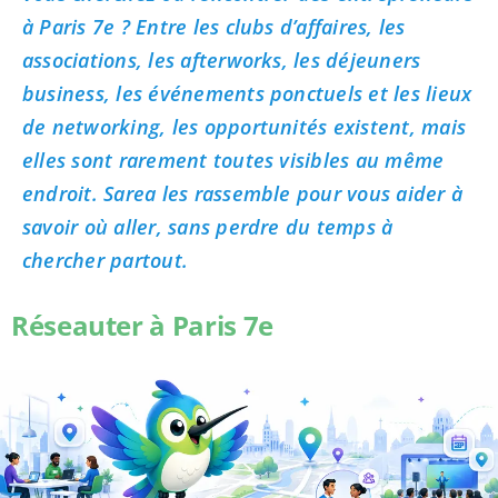
à Paris 7e ? Entre les clubs d’affaires, les
associations, les afterworks, les déjeuners
business, les événements ponctuels et les lieux
de networking, les opportunités existent, mais
elles sont rarement toutes visibles au même
endroit. Sarea les rassemble pour vous aider à
savoir où aller, sans perdre du temps à
chercher partout.
Réseauter à Paris 7e