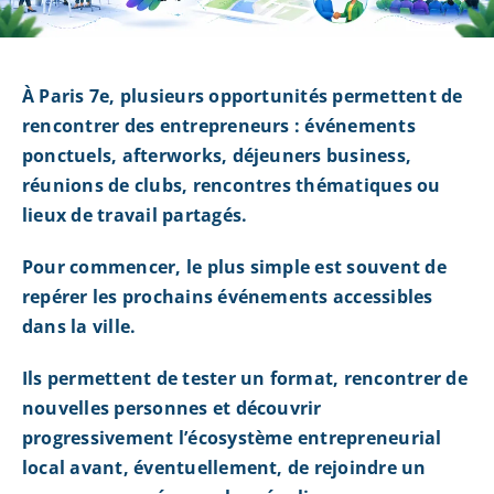
À Paris 7e, plusieurs opportunités permettent de
rencontrer des entrepreneurs : événements
ponctuels, afterworks, déjeuners business,
réunions de clubs, rencontres thématiques ou
lieux de travail partagés.
Pour commencer, le plus simple est souvent de
repérer les prochains événements accessibles
dans la ville.
Ils permettent de tester un format, rencontrer de
nouvelles personnes et découvrir
progressivement l’écosystème entrepreneurial
local avant, éventuellement, de rejoindre un