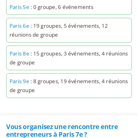
Paris 5e
: 0 groupe, 6 événements
Paris 6e
: 19 groupes, 5 événements, 12
réunions de groupe
Paris 8e
: 15 groupes, 3 événements, 4 réunions
de groupe
Paris 9e
: 8 groupes, 19 événements, 4 réunions
de groupe
Vous organisez une rencontre entre
entrepreneurs à Paris 7e ?