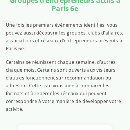
Groupes d’entrepreneurs actifs à
Paris 6e
Une fois les premiers événements identifiés, vous
pouvez aussi découvrir les groupes, clubs d’affaires,
associations et réseaux d’entrepreneurs présents à
Paris 6e.
Certains se réunissent chaque semaine, d’autres
chaque mois. Certains sont ouverts aux visiteurs,
d’autres fonctionnent sur recommandation ou
adhésion. Cette liste vous aide à comparer les
formats et à repérer les réseaux qui peuvent
correspondre à votre manière de développer votre
activité.