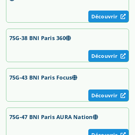
Découvrir
75G-38 BNI Paris 360
Découvrir
75G-43 BNI Paris Focus
Découvrir
75G-47 BNI Paris AURA Nation
Découvrir