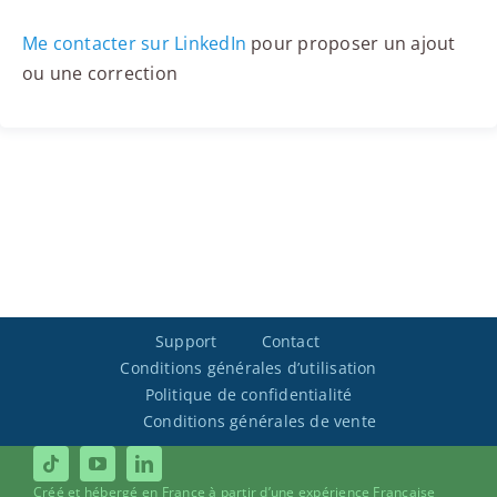
Me contacter sur LinkedIn
pour proposer un ajout
ou une correction
Support
Contact
Conditions générales d’utilisation
Politique de confidentialité
Conditions générales de vente
Créé et hébergé en France à partir d’une expérience Française