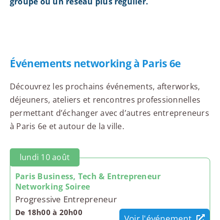
groupe ou un réseau plus régulier.
Événements networking à Paris 6e
Découvrez les prochains événements, afterworks,
déjeuners, ateliers et rencontres professionnelles
permettant d’échanger avec d’autres entrepreneurs
à Paris 6e et autour de la ville.
lundi 10 août
Paris Business, Tech & Entrepreneur
Networking Soiree
Progressive Entrepreneur
De 18h00 à 20h00
Voir l'événement