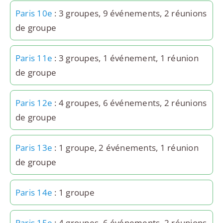
Paris 10e
: 3 groupes, 9 événements, 2 réunions
de groupe
Paris 11e
: 3 groupes, 1 événement, 1 réunion
de groupe
Paris 12e
: 4 groupes, 6 événements, 2 réunions
de groupe
Paris 13e
: 1 groupe, 2 événements, 1 réunion
de groupe
Paris 14e
: 1 groupe
Paris 15e
: 4 groupes, 6 événements, 2 réunions