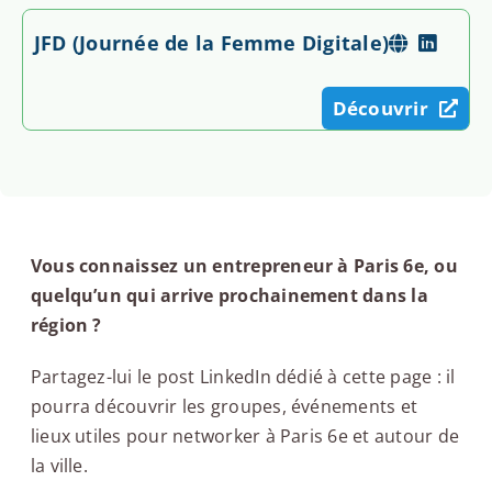
JFD (Journée de la Femme Digitale)
Découvrir
Vous connaissez un entrepreneur à Paris 6e, ou
quelqu’un qui arrive prochainement dans la
région ?
Partagez-lui le post LinkedIn dédié à cette page : il
pourra découvrir les groupes, événements et
lieux utiles pour networker à Paris 6e et autour de
la ville.