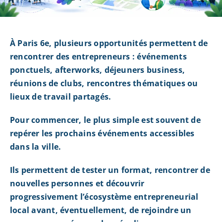
À Paris 6e, plusieurs opportunités permettent de
rencontrer des entrepreneurs : événements
ponctuels, afterworks, déjeuners business,
réunions de clubs, rencontres thématiques ou
lieux de travail partagés.
Pour commencer, le plus simple est souvent de
repérer les prochains événements accessibles
dans la ville.
Ils permettent de tester un format, rencontrer de
nouvelles personnes et découvrir
progressivement l’écosystème entrepreneurial
local avant, éventuellement, de rejoindre un