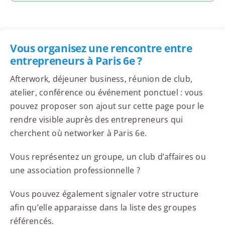
Vous organisez une rencontre entre
entrepreneurs à Paris 6e ?
Afterwork, déjeuner business, réunion de club,
atelier, conférence ou événement ponctuel : vous
pouvez proposer son ajout sur cette page pour le
rendre visible auprès des entrepreneurs qui
cherchent où networker à Paris 6e.
Vous représentez un groupe, un club d’affaires ou
une association professionnelle ?
Vous pouvez également signaler votre structure
afin qu’elle apparaisse dans la liste des groupes
référencés.