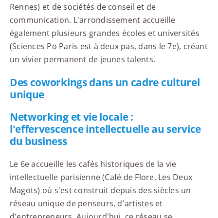
Rennes) et de sociétés de conseil et de
communication. L'arrondissement accueille
également plusieurs grandes écoles et universités
(Sciences Po Paris est à deux pas, dans le 7e), créant
un vivier permanent de jeunes talents.
Des coworkings dans un cadre culturel
unique
Networking et vie locale :
l'effervescence intellectuelle au service
du business
Le 6e accueille les cafés historiques de la vie
intellectuelle parisienne (Café de Flore, Les Deux
Magots) où s'est construit depuis des siècles un
réseau unique de penseurs, d'artistes et
d'entrepreneurs. Aujourd'hui, ce réseau se