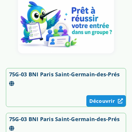
75G-03 BNI Paris Saint-Germain-des-Prés
Découvrir
75G-03 BNI Paris Saint-Germain-des-Prés