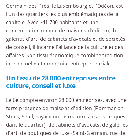
Germain-des-Prés, le Luxembourg et l'Odéon, est
l'un des quartiers les plus emblématiques de la
capitale. Avec ~41 700 habitants et une
concentration unique de maisons d'édition, de
galeries d'art, de cabinets d'avocats et de sociétés
de conseil, il incarne l'alliance de la culture et des
affaires. Son tissu économique combine tradition
intellectuelle et modernité entrepreneuriale.
Un tissu de 28 000 entreprises entre
culture, conseil et luxe
Le 6e compte environ 28 000 entreprises, avec une
forte présence de maisons d'édition (Flammarion,
Stock, Seuil, Fayard ont leurs adresses historiques
dans le quartier), de cabinets d'avocats, de galeries
d'art, de boutiques de luxe (Saint-Germain, rue de