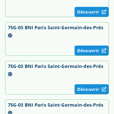
Découvrir
75G-03 BNI Paris Saint-Germain-des-Prés
Découvrir
75G-03 BNI Paris Saint-Germain-des-Prés
Découvrir
75G-03 BNI Paris Saint-Germain-des-Prés