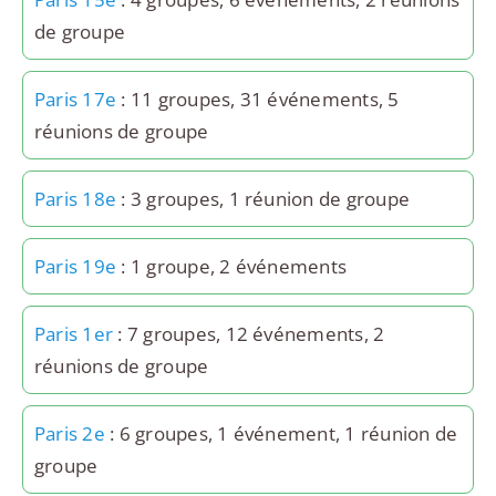
de groupe
Paris 17e
: 11 groupes, 31 événements, 5
réunions de groupe
Paris 18e
: 3 groupes, 1 réunion de groupe
Paris 19e
: 1 groupe, 2 événements
Paris 1er
: 7 groupes, 12 événements, 2
réunions de groupe
Paris 2e
: 6 groupes, 1 événement, 1 réunion de
groupe