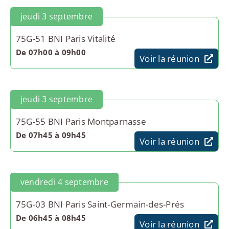
jeudi 3 septembre
75G-51 BNI Paris Vitalité
De 07h00 à 09h00
Voir la réunion
jeudi 3 septembre
75G-55 BNI Paris Montparnasse
De 07h45 à 09h45
Voir la réunion
vendredi 4 septembre
75G-03 BNI Paris Saint-Germain-des-Prés
De 06h45 à 08h45
Voir la réunion