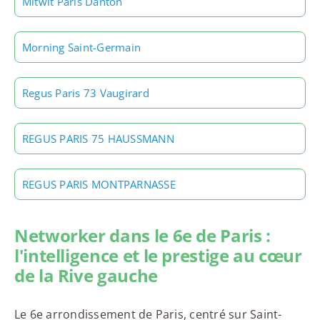
Mitwit Paris Danton
Morning Saint-Germain
Regus Paris 73 Vaugirard
REGUS PARIS 75 HAUSSMANN
REGUS PARIS MONTPARNASSE
Networker dans le 6e de Paris :
l'intelligence et le prestige au cœur
de la Rive gauche
Le 6e arrondissement de Paris, centré sur Saint-