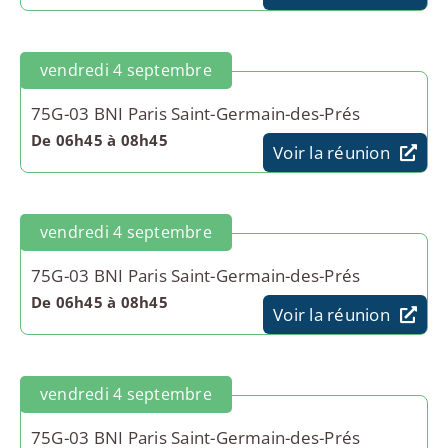
vendredi 4 septembre
75G-03 BNI Paris Saint-Germain-des-Prés
De 06h45 à 08h45
Voir la réunion
vendredi 4 septembre
75G-03 BNI Paris Saint-Germain-des-Prés
De 06h45 à 08h45
Voir la réunion
vendredi 4 septembre
75G-03 BNI Paris Saint-Germain-des-Prés