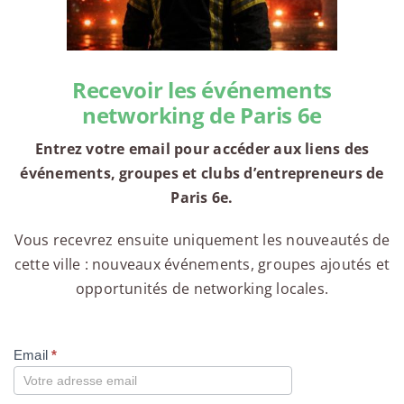
Recevoir les événements
networking de Paris 6e
Entrez votre email pour accéder aux liens des
événements, groupes et clubs d’entrepreneurs de
Paris 6e.
Vous recevrez ensuite uniquement les nouveautés de
cette ville : nouveaux événements, groupes ajoutés et
opportunités de networking locales.
Email
*
Compte