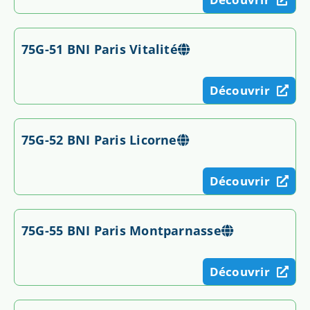
75G-51 BNI Paris Vitalité
Découvrir
75G-52 BNI Paris Licorne
Découvrir
75G-55 BNI Paris Montparnasse
Découvrir