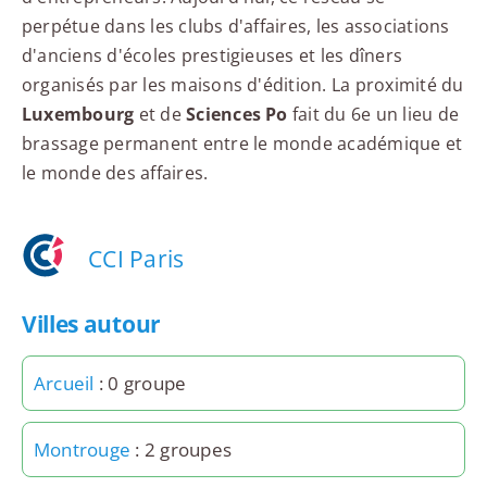
perpétue dans les clubs d'affaires, les associations
d'anciens d'écoles prestigieuses et les dîners
organisés par les maisons d'édition. La proximité du
Luxembourg
et de
Sciences Po
fait du 6e un lieu de
brassage permanent entre le monde académique et
le monde des affaires.
CCI Paris
Villes autour
Arcueil
: 0 groupe
Montrouge
: 2 groupes