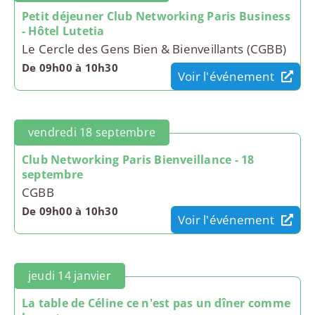
Petit déjeuner Club Networking Paris Business
- Hôtel Lutetia
Le Cercle des Gens Bien & Bienveillants (CGBB)
De 09h00 à 10h30
Voir l'événement
vendredi 18 septembre
Club Networking Paris Bienveillance - 18
septembre
CGBB
De 09h00 à 10h30
Voir l'événement
jeudi 14 janvier
La table de Céline ce n'est pas un dîner comme