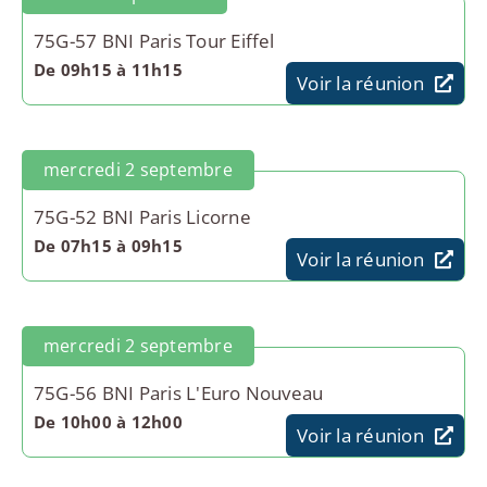
75G-57 BNI Paris Tour Eiffel
De 09h15 à 11h15
Voir la réunion
mercredi 2 septembre
75G-52 BNI Paris Licorne
De 07h15 à 09h15
Voir la réunion
mercredi 2 septembre
75G-56 BNI Paris L'Euro Nouveau
De 10h00 à 12h00
Voir la réunion