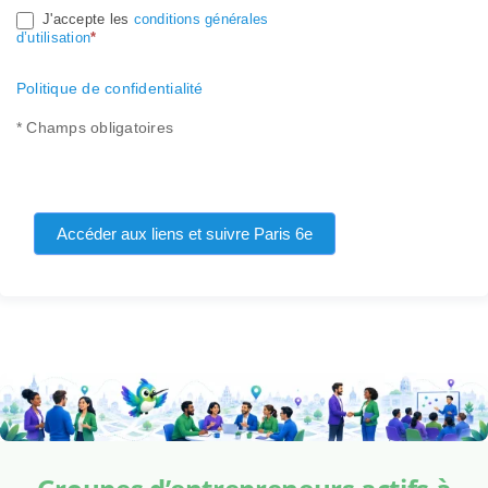
J'accepte les
conditions générales
d’utilisation
*
Politique de confidentialité
* Champs obligatoires
Accéder aux liens et suivre Paris 6e