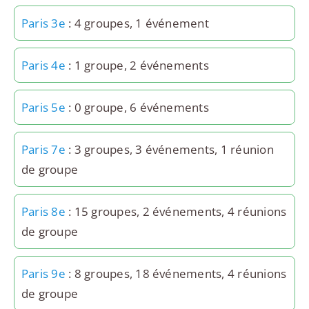
Paris 3e
: 4 groupes, 1 événement
Paris 4e
: 1 groupe, 2 événements
Paris 5e
: 0 groupe, 6 événements
Paris 7e
: 3 groupes, 3 événements, 1 réunion
de groupe
Paris 8e
: 15 groupes, 2 événements, 4 réunions
de groupe
Paris 9e
: 8 groupes, 18 événements, 4 réunions
de groupe