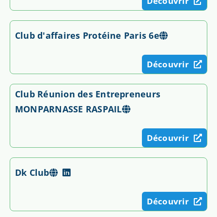
Découvrir
Club d'affaires Protéine Paris 6e
Découvrir
Club Réunion des Entrepreneurs
MONPARNASSE RASPAIL
Découvrir
Dk Club
Découvrir