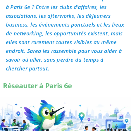
à Paris 6e ? Entre les clubs d’affaires, les
associations, les afterworks, les déjeuners
business, les événements ponctuels et les lieux
de networking, les opportunités existent, mais
elles sont rarement toutes visibles au même
endroit. Sarea les rassemble pour vous aider à
savoir où aller, sans perdre du temps à
chercher partout.
Réseauter à Paris 6e