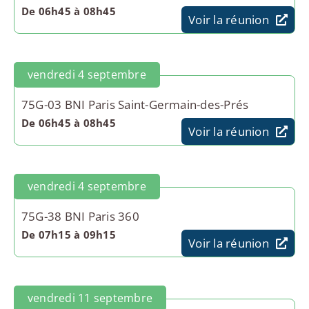
De 06h45 à 08h45
Voir la réunion
vendredi 4 septembre
75G-03 BNI Paris Saint-Germain-des-Prés
De 06h45 à 08h45
Voir la réunion
vendredi 4 septembre
75G-38 BNI Paris 360
De 07h15 à 09h15
Voir la réunion
vendredi 11 septembre