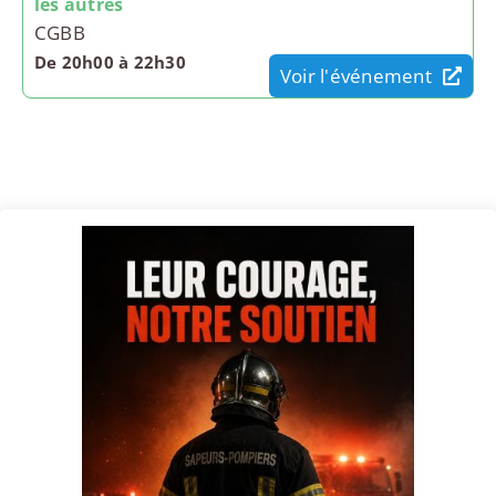
les autres
CGBB
De 20h00 à 22h30
Voir l'événement