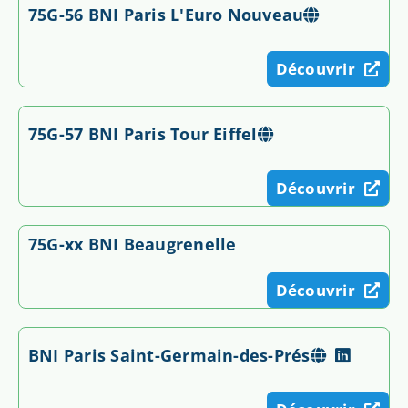
75G-56 BNI Paris L'Euro Nouveau
Découvrir
75G-57 BNI Paris Tour Eiffel
Découvrir
75G-xx BNI Beaugrenelle
Découvrir
BNI Paris Saint-Germain-des-Prés