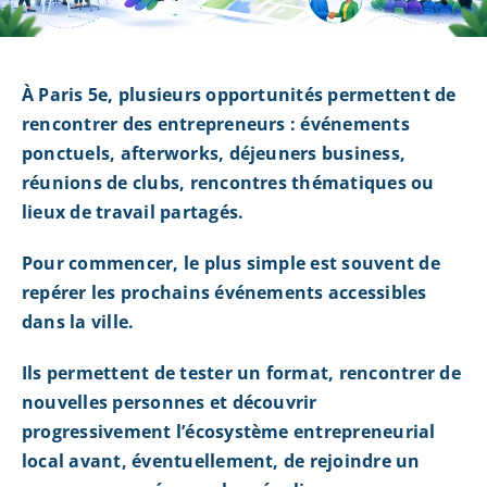
À Paris 5e, plusieurs opportunités permettent de
rencontrer des entrepreneurs : événements
ponctuels, afterworks, déjeuners business,
réunions de clubs, rencontres thématiques ou
lieux de travail partagés.
Pour commencer, le plus simple est souvent de
repérer les prochains événements accessibles
dans la ville.
Ils permettent de tester un format, rencontrer de
nouvelles personnes et découvrir
progressivement l’écosystème entrepreneurial
local avant, éventuellement, de rejoindre un