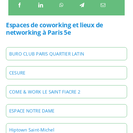
Espaces de coworking et lieux de
networking à Paris 5e
BURO CLUB PARIS QUARTIER LATIN
CESURE
COME & WORK LE SAINT FIACRE 2
ESPACE NOTRE DAME
Hiptown Saint-Michel