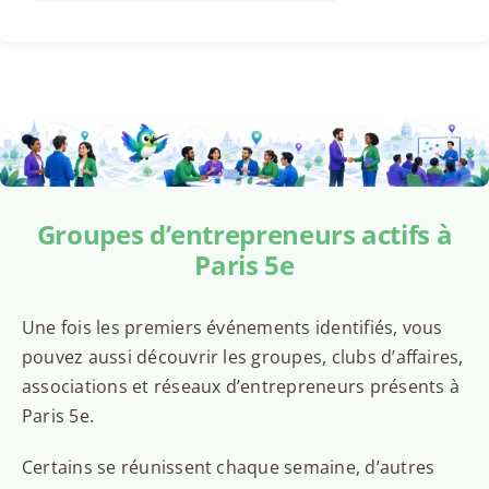
Groupes d’entrepreneurs actifs à
Paris 5e
Une fois les premiers événements identifiés, vous
pouvez aussi découvrir les groupes, clubs d’affaires,
associations et réseaux d’entrepreneurs présents à
Paris 5e.
Certains se réunissent chaque semaine, d’autres