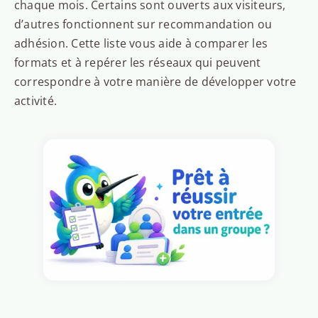
chaque mois. Certains sont ouverts aux visiteurs,
d’autres fonctionnent sur recommandation ou
adhésion. Cette liste vous aide à comparer les
formats et à repérer les réseaux qui peuvent
correspondre à votre manière de développer votre
activité.