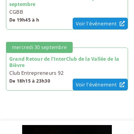
septembre
CGBB
De 19h45 à h
Voir l'événement
mercredi 30 septembre
Grand Retour de l'InterClub de la Vallée de la
Bièvre
Club Entrepreneurs 92
De 18h15 à 23h30
Voir l'événement