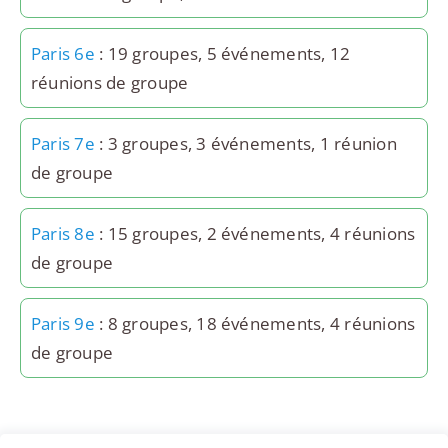
Paris 6e
: 19 groupes, 5 événements, 12
réunions de groupe
Paris 7e
: 3 groupes, 3 événements, 1 réunion
de groupe
Paris 8e
: 15 groupes, 2 événements, 4 réunions
de groupe
Paris 9e
: 8 groupes, 18 événements, 4 réunions
de groupe