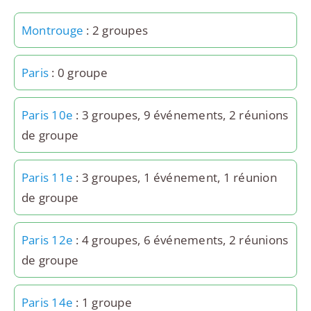
Montrouge
: 2 groupes
Paris
: 0 groupe
Paris 10e
: 3 groupes, 9 événements, 2 réunions
de groupe
Paris 11e
: 3 groupes, 1 événement, 1 réunion
de groupe
Paris 12e
: 4 groupes, 6 événements, 2 réunions
de groupe
Paris 14e
: 1 groupe