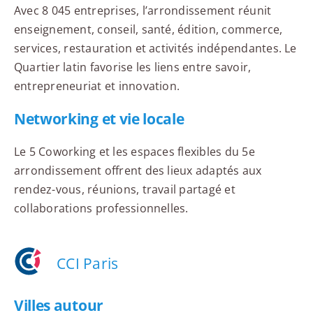
Avec 8 045 entreprises, l’arrondissement réunit
enseignement, conseil, santé, édition, commerce,
services, restauration et activités indépendantes. Le
Quartier latin favorise les liens entre savoir,
entrepreneuriat et innovation.
Networking et vie locale
Le 5 Coworking et les espaces flexibles du 5e
arrondissement offrent des lieux adaptés aux
rendez-vous, réunions, travail partagé et
collaborations professionnelles.
CCI Paris
Villes autour