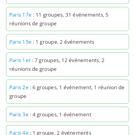
Paris 17e
: 11 groupes, 31 événements, 5
réunions de groupe
Paris 19e
: 1 groupe, 2 événements
Paris 1er
: 7 groupes, 12 événements, 2
réunions de groupe
Paris 2e
: 6 groupes, 1 événement, 1 réunion de
groupe
Paris 3e
: 4 groupes, 1 événement
Paris 4e
: 1 groupe, 2 événements