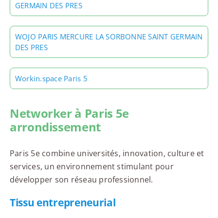
GERMAIN DES PRES
WOJO PARIS MERCURE LA SORBONNE SAINT GERMAIN
DES PRES
Workin.space Paris 5
Networker à Paris 5e
arrondissement
Paris 5e combine universités, innovation, culture et
services, un environnement stimulant pour
développer son réseau professionnel.
Tissu entrepreneurial