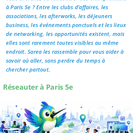
à Paris 5e ? Entre les clubs d’affaires, les
associations, les afterworks, les déjeuners
business, les événements ponctuels et les lieux
de networking, les opportunités existent, mais
elles sont rarement toutes visibles au même
endroit. Sarea les rassemble pour vous aider à
savoir où aller, sans perdre du temps à
chercher partout.
Réseauter à Paris 5e