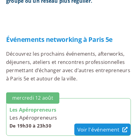
groupe ou un réseau plus régulier.
Événements networking à Paris 5e
Découvrez les prochains événements, afterworks,
déjeuners, ateliers et rencontres professionnelles
permettant d’échanger avec d’autres entrepreneurs
à Paris 5e et autour de la ville.
mercredi 12 août
Les Apéropreneurs
Les Apéropreneurs
De 19h30 à 23h30
Voir l'événement