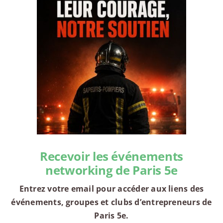
Recevoir les événements
networking de Paris 5e
Entrez votre email pour accéder aux liens des
événements, groupes et clubs d’entrepreneurs de
Paris 5e.