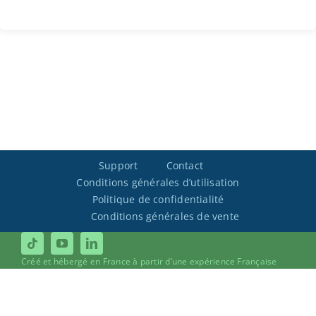
Support
Contact
Conditions générales d’utilisation
Politique de confidentialité
Conditions générales de vente
Créé et hébergé en France à partir d’une expérience Française