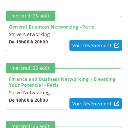
mercredi 26 août
General Business Networking - Paris
Strive Networking
De 18h00 à 20h00
Voir l'événement
mercredi 26 août
Finance and Business Networking | Elevating
Your Potential - Paris
Strive Networking
De 18h00 à 20h00
Voir l'événement
mercredi 26 août