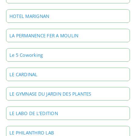
HOTEL MARIGNAN
LA PERMANENCE FER A MOULIN
Le 5 Coworking
LE CARDINAL
LE GYMNASE DU JARDIN DES PLANTES
LE LABO DE L’EDITION
LE PHILANTHRO LAB