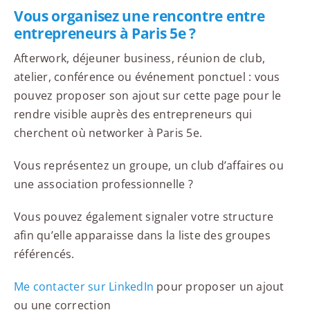
Vous organisez une rencontre entre
entrepreneurs à Paris 5e ?
Afterwork, déjeuner business, réunion de club,
atelier, conférence ou événement ponctuel : vous
pouvez proposer son ajout sur cette page pour le
rendre visible auprès des entrepreneurs qui
cherchent où networker à Paris 5e.
Vous représentez un groupe, un club d’affaires ou
une association professionnelle ?
Vous pouvez également signaler votre structure
afin qu’elle apparaisse dans la liste des groupes
référencés.
Me contacter sur LinkedIn
pour proposer un ajout
ou une correction