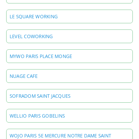
LE SQUARE WORKING
LEVEL COWORKING
MYWO PARIS PLACE MONGE
NUAGE CAFE
SOFRADOM SAINT JACQUES
WELLIO PARIS GOBELINS
WOJO PARIS 5E MERCURE NOTRE DAME SAINT