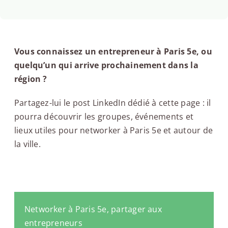
Vous connaissez un entrepreneur à Paris 5e, ou
quelqu’un qui arrive prochainement dans la
région ?
Partagez-lui le post LinkedIn dédié à cette page : il
pourra découvrir les groupes, événements et
lieux utiles pour networker à Paris 5e et autour de
la ville.
Networker à Paris 5e, partager aux
entrepreneurs