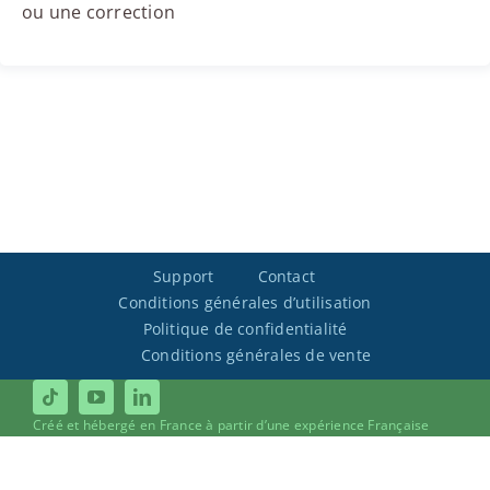
ou une correction
Support
Contact
Conditions générales d’utilisation
Politique de confidentialité
Conditions générales de vente
Créé et hébergé en France à partir d’une expérience Française