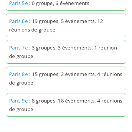
Paris 5e
: 0 groupe, 6 événements
Paris 6e
: 19 groupes, 5 événements, 12
réunions de groupe
Paris 7e
: 3 groupes, 3 événements, 1 réunion
de groupe
Paris 8e
: 15 groupes, 2 événements, 4 réunions
de groupe
Paris 9e
: 8 groupes, 18 événements, 4 réunions
de groupe