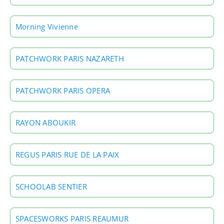
Morning Vivienne
PATCHWORK PARIS NAZARETH
PATCHWORK PARIS OPERA
RAYON ABOUKIR
REGUS PARIS RUE DE LA PAIX
SCHOOLAB SENTIER
SPACESWORKS PARIS REAUMUR