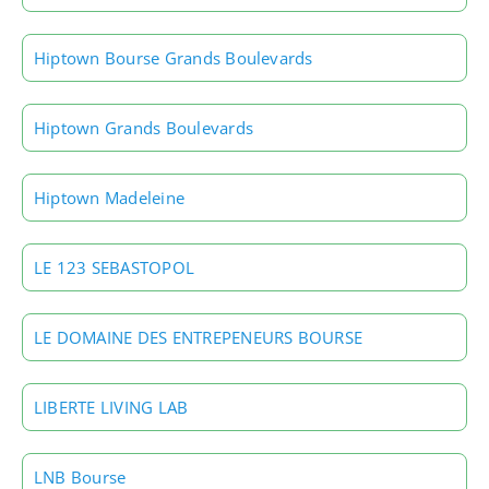
Hiptown Bourse Grands Boulevards
Hiptown Grands Boulevards
Hiptown Madeleine
LE 123 SEBASTOPOL
LE DOMAINE DES ENTREPENEURS BOURSE
LIBERTE LIVING LAB
LNB Bourse