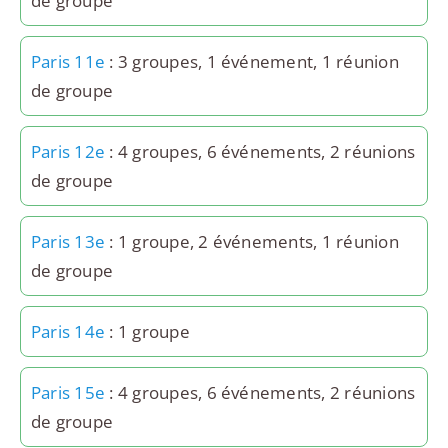
de groupe
Paris 11e
: 3 groupes, 1 événement, 1 réunion
de groupe
Paris 12e
: 4 groupes, 6 événements, 2 réunions
de groupe
Paris 13e
: 1 groupe, 2 événements, 1 réunion
de groupe
Paris 14e
: 1 groupe
Paris 15e
: 4 groupes, 6 événements, 2 réunions
de groupe