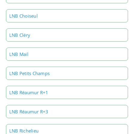
LNB Choiseul
LNB Cléry
LNB Mail
LNB Petits Champs
LNB Réaumur R+1
LNB Réaumur R+3
LNB Richelieu