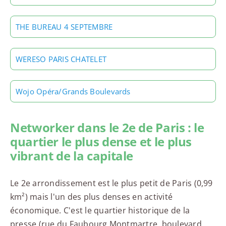
THE BUREAU 4 SEPTEMBRE
WERESO PARIS CHATELET
Wojo Opéra/Grands Boulevards
Networker dans le 2e de Paris : le
quartier le plus dense et le plus
vibrant de la capitale
Le 2e arrondissement est le plus petit de Paris (0,99
km²) mais l'un des plus denses en activité
économique. C'est le quartier historique de la
presse (rue du Faubourg Montmartre, boulevard