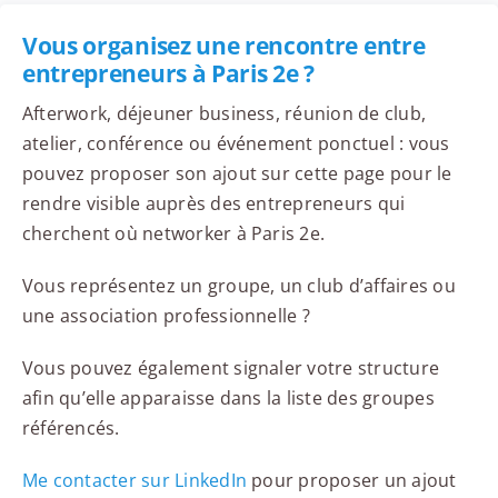
Vous organisez une rencontre entre
entrepreneurs à Paris 2e ?
Afterwork, déjeuner business, réunion de club,
atelier, conférence ou événement ponctuel : vous
pouvez proposer son ajout sur cette page pour le
rendre visible auprès des entrepreneurs qui
cherchent où networker à Paris 2e.
Vous représentez un groupe, un club d’affaires ou
une association professionnelle ?
Vous pouvez également signaler votre structure
afin qu’elle apparaisse dans la liste des groupes
référencés.
Me contacter sur LinkedIn
pour proposer un ajout