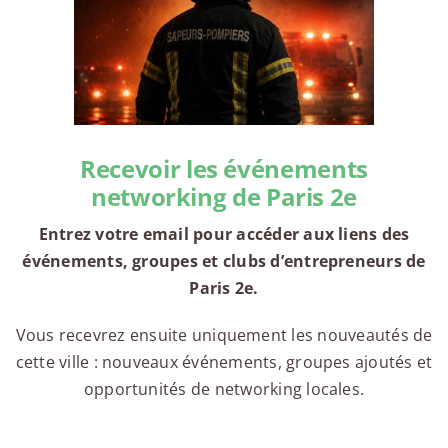
Recevoir les événements
networking de Paris 2e
Entrez votre email pour accéder aux liens des
événements, groupes et clubs d’entrepreneurs de
Paris 2e.
Vous recevrez ensuite uniquement les nouveautés de
cette ville : nouveaux événements, groupes ajoutés et
opportunités de networking locales.