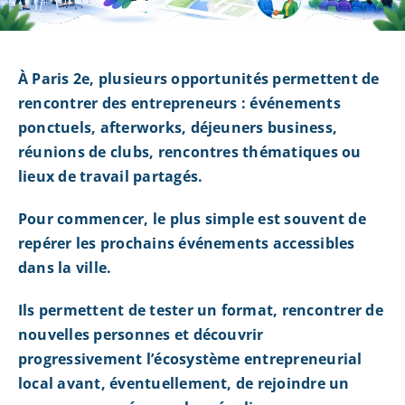
À Paris 2e, plusieurs opportunités permettent de
rencontrer des entrepreneurs : événements
ponctuels, afterworks, déjeuners business,
réunions de clubs, rencontres thématiques ou
lieux de travail partagés.
Pour commencer, le plus simple est souvent de
repérer les prochains événements accessibles
dans la ville.
Ils permettent de tester un format, rencontrer de
nouvelles personnes et découvrir
progressivement l’écosystème entrepreneurial
local avant, éventuellement, de rejoindre un