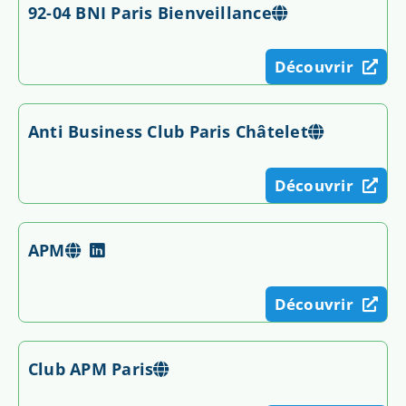
92-04 BNI Paris Bienveillance
Découvrir
Anti Business Club Paris Châtelet
Découvrir
APM
Découvrir
Club APM Paris