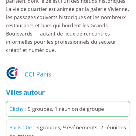
parisien, dont le 2e est l'un des nœuds historiques.
La vie de quartier est animée par la galerie Vivienne,
les passages couverts historiques et les nombreux
restaurants et bars qui bordent les Grands
Boulevards — autant de lieux de rencontres
informelles pour les professionnels du secteur
créatif et numérique.
CCI Paris
Villes autour
Clichy
: 5 groupes, 1 réunion de groupe
Paris 10e
: 3 groupes, 9 événements, 2 réunions