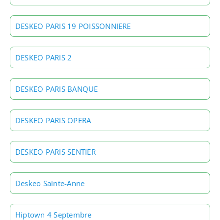
DESKEO PARIS 19 POISSONNIERE
DESKEO PARIS 2
DESKEO PARIS BANQUE
DESKEO PARIS OPERA
DESKEO PARIS SENTIER
Deskeo Sainte-Anne
Hiptown 4 Septembre