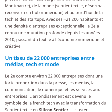
Montmartre), de la mode (sentier textile, désormais
reconverti en hub numérique) et aujourd'hui de la
tech et des startups. Avec ses ~21 200 habitants et
une densité d'entreprises exceptionnelle, le 2e a
connu une mutation profonde depuis les années
2010, passant du textile à l'économie numérique et
créative.
Un tissu de 22 000 entreprises entre
médias, tech et mode
Le 2e compte environ 22 000 entreprises dont une
forte proportion dans la presse, les médias, la
communication, le numérique et les services aux
entreprises. L'arrondissement est devenu le
symbole de la french tech avec la transformation du
Sentier textile en
Silicon Sentier
— cluster