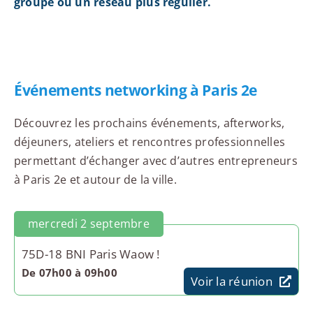
groupe ou un réseau plus régulier.
Événements networking à Paris 2e
Découvrez les prochains événements, afterworks,
déjeuners, ateliers et rencontres professionnelles
permettant d’échanger avec d’autres entrepreneurs
à Paris 2e et autour de la ville.
mercredi 2 septembre
75D-18 BNI Paris Waow !
De 07h00 à 09h00
Voir la réunion