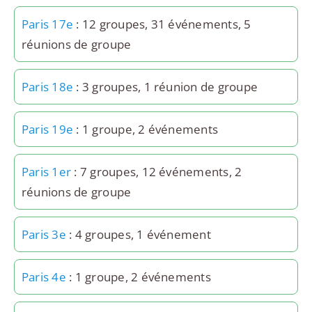
Paris 17e
: 12 groupes, 31 événements, 5
réunions de groupe
Paris 18e
: 3 groupes, 1 réunion de groupe
Paris 19e
: 1 groupe, 2 événements
Paris 1er
: 7 groupes, 12 événements, 2
réunions de groupe
Paris 3e
: 4 groupes, 1 événement
Paris 4e
: 1 groupe, 2 événements