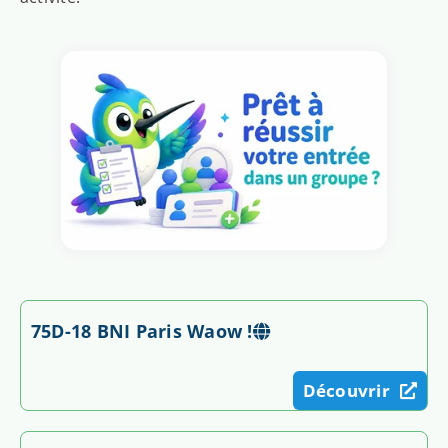
75D-18 BNI Paris Waow !
Découvrir