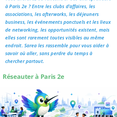
à Paris 2e ? Entre les clubs d’affaires, les
associations, les afterworks, les déjeuners
business, les événements ponctuels et les lieux
de networking, les opportunités existent, mais
elles sont rarement toutes visibles au même
endroit. Sarea les rassemble pour vous aider à
savoir où aller, sans perdre du temps à
chercher partout.
Réseauter à Paris 2e