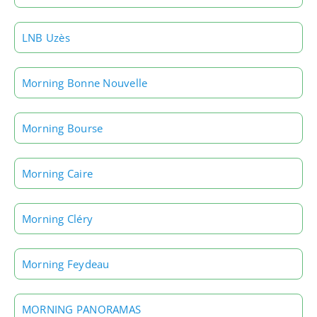
LNB Uzès
Morning Bonne Nouvelle
Morning Bourse
Morning Caire
Morning Cléry
Morning Feydeau
MORNING PANORAMAS