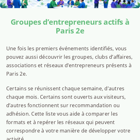
Groupes d’entrepreneurs actifs à
Paris 2e
Une fois les premiers événements identifiés, vous
pouvez aussi découvrir les groupes, clubs d’affaires,
associations et réseaux d’entrepreneurs présents à
Paris 2e.
Certains se réunissent chaque semaine, d’autres
chaque mois. Certains sont ouverts aux visiteurs,
d’autres fonctionnent sur recommandation ou
adhésion. Cette liste vous aide à comparer les
formats et à repérer les réseaux qui peuvent
correspondre à votre manière de développer votre
activité.