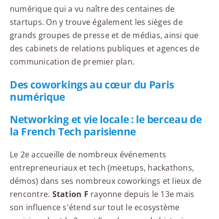
numérique qui a vu naître des centaines de
startups. On y trouve également les sièges de
grands groupes de presse et de médias, ainsi que
des cabinets de relations publiques et agences de
communication de premier plan.
Des coworkings au cœur du Paris
numérique
Networking et vie locale : le berceau de
la French Tech parisienne
Le 2e accueille de nombreux événements
entrepreneuriaux et tech (meetups, hackathons,
démos) dans ses nombreux coworkings et lieux de
rencontre.
Station F
rayonne depuis le 13e mais
son influence s'étend sur tout le ecosystème