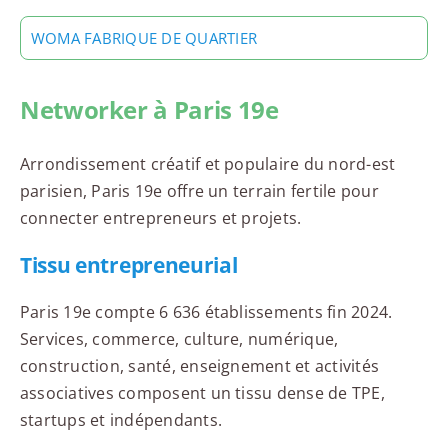
WOMA FABRIQUE DE QUARTIER
Networker à Paris 19e
Arrondissement créatif et populaire du nord-est
parisien, Paris 19e offre un terrain fertile pour
connecter entrepreneurs et projets.
Tissu entrepreneurial
Paris 19e compte 6 636 établissements fin 2024.
Services, commerce, culture, numérique,
construction, santé, enseignement et activités
associatives composent un tissu dense de TPE,
startups et indépendants.