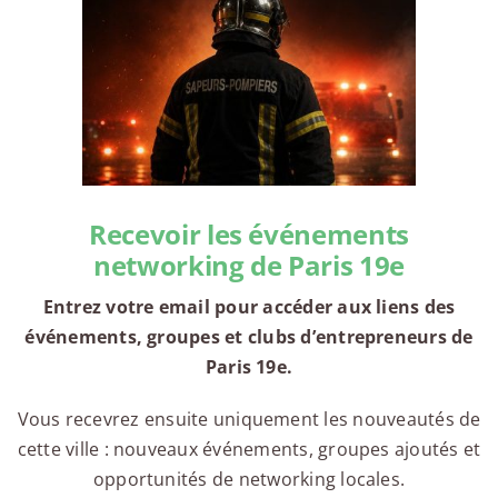
Recevoir les événements
networking de Paris 19e
Entrez votre email pour accéder aux liens des
événements, groupes et clubs d’entrepreneurs de
Paris 19e.
Vous recevrez ensuite uniquement les nouveautés de
cette ville : nouveaux événements, groupes ajoutés et
opportunités de networking locales.