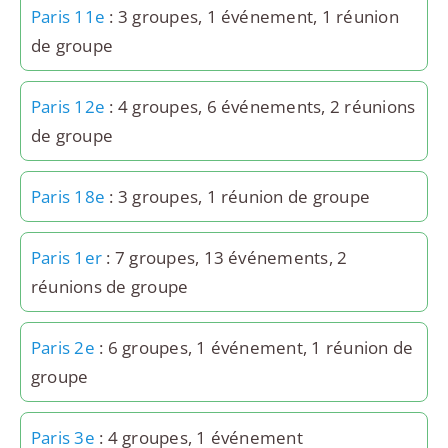
Paris 11e
: 3 groupes, 1 événement, 1 réunion
de groupe
Paris 12e
: 4 groupes, 6 événements, 2 réunions
de groupe
Paris 18e
: 3 groupes, 1 réunion de groupe
Paris 1er
: 7 groupes, 13 événements, 2
réunions de groupe
Paris 2e
: 6 groupes, 1 événement, 1 réunion de
groupe
Paris 3e
: 4 groupes, 1 événement