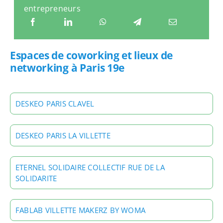
entrepreneurs
Espaces de coworking et lieux de
networking à Paris 19e
DESKEO PARIS CLAVEL
DESKEO PARIS LA VILLETTE
ETERNEL SOLIDAIRE COLLECTIF RUE DE LA
SOLIDARITE
FABLAB VILLETTE MAKERZ BY WOMA