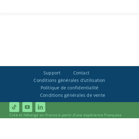
Support
Contact
Conditions générales d’utilisation
Politique de confidentialité
Conditions générales de vente
Créé et hébergé en France à partir d’une expérience Française