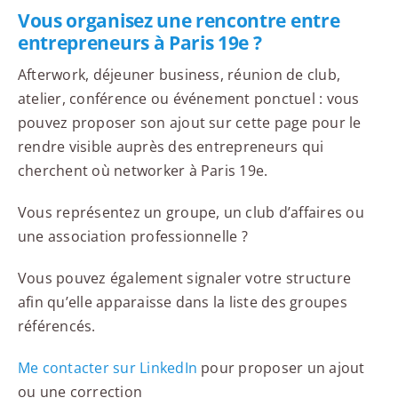
Vous organisez une rencontre entre
entrepreneurs à Paris 19e ?
Afterwork, déjeuner business, réunion de club,
atelier, conférence ou événement ponctuel : vous
pouvez proposer son ajout sur cette page pour le
rendre visible auprès des entrepreneurs qui
cherchent où networker à Paris 19e.
Vous représentez un groupe, un club d’affaires ou
une association professionnelle ?
Vous pouvez également signaler votre structure
afin qu’elle apparaisse dans la liste des groupes
référencés.
Me contacter sur LinkedIn
pour proposer un ajout
ou une correction