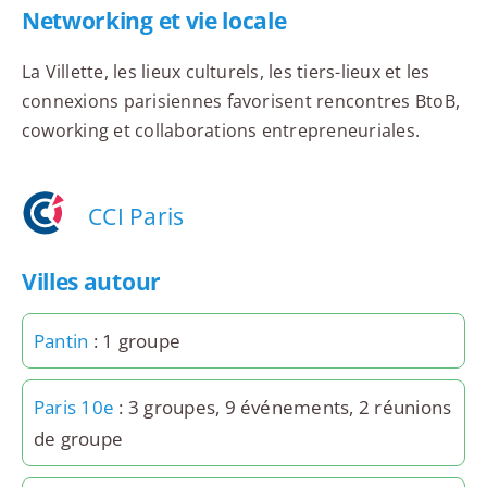
Networking et vie locale
La Villette, les lieux culturels, les tiers-lieux et les
connexions parisiennes favorisent rencontres BtoB,
coworking et collaborations entrepreneuriales.
CCI Paris
Villes autour
Pantin
: 1 groupe
Paris 10e
: 3 groupes, 9 événements, 2 réunions
de groupe