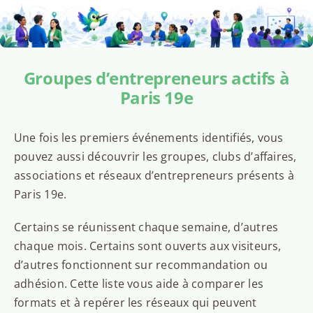
Groupes d’entrepreneurs actifs à
Paris 19e
Une fois les premiers événements identifiés, vous
pouvez aussi découvrir les groupes, clubs d’affaires,
associations et réseaux d’entrepreneurs présents à
Paris 19e.
Certains se réunissent chaque semaine, d’autres
chaque mois. Certains sont ouverts aux visiteurs,
d’autres fonctionnent sur recommandation ou
adhésion. Cette liste vous aide à comparer les
formats et à repérer les réseaux qui peuvent