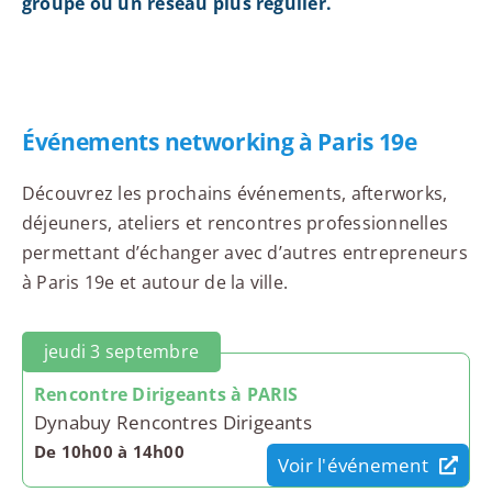
groupe ou un réseau plus régulier.
Événements networking à Paris 19e
Découvrez les prochains événements, afterworks,
déjeuners, ateliers et rencontres professionnelles
permettant d’échanger avec d’autres entrepreneurs
à Paris 19e et autour de la ville.
jeudi 3 septembre
Rencontre Dirigeants à PARIS
Dynabuy Rencontres Dirigeants
De 10h00 à 14h00
Voir l'événement