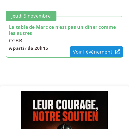
jeudi 5 novembre
La table de Marc ce n’est pas un dîner comme
les autres
CGBB
À partir de 20h15
Voir l'événement