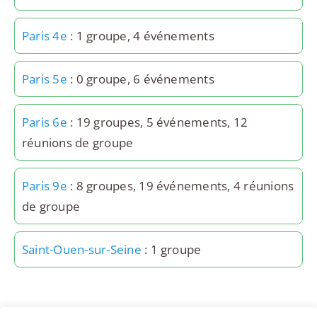
Paris 4e
: 1 groupe, 4 événements
Paris 5e
: 0 groupe, 6 événements
Paris 6e
: 19 groupes, 5 événements, 12
réunions de groupe
Paris 9e
: 8 groupes, 19 événements, 4 réunions
de groupe
Saint-Ouen-sur-Seine
: 1 groupe