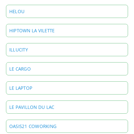
HELOU
HIPTOWN LA VILETTE
ILLUCITY
LE CARGO
LE LAPTOP
LE PAVILLON DU LAC
OASIS21 COWORKING