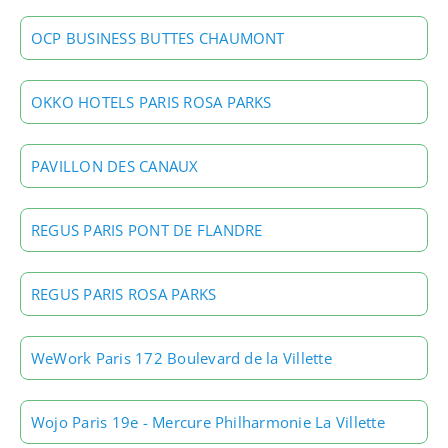
OCP BUSINESS BUTTES CHAUMONT
OKKO HOTELS PARIS ROSA PARKS
PAVILLON DES CANAUX
REGUS PARIS PONT DE FLANDRE
REGUS PARIS ROSA PARKS
WeWork Paris 172 Boulevard de la Villette
Wojo Paris 19e - Mercure Philharmonie La Villette