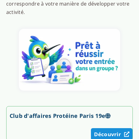
correspondre à votre manière de développer votre
activité.
Club d'affaires Protéine Paris 19e
Découvrir