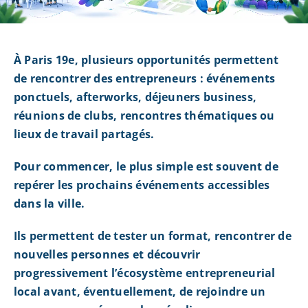
À Paris 19e, plusieurs opportunités permettent
de rencontrer des entrepreneurs : événements
ponctuels, afterworks, déjeuners business,
réunions de clubs, rencontres thématiques ou
lieux de travail partagés.
Pour commencer, le plus simple est souvent de
repérer les prochains événements accessibles
dans la ville.
Ils permettent de tester un format, rencontrer de
nouvelles personnes et découvrir
progressivement l’écosystème entrepreneurial
local avant, éventuellement, de rejoindre un