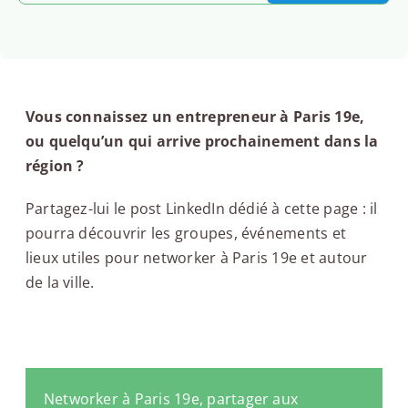
Vous connaissez un entrepreneur à Paris 19e,
ou quelqu’un qui arrive prochainement dans la
région ?
Partagez-lui le post LinkedIn dédié à cette page : il
pourra découvrir les groupes, événements et
lieux utiles pour networker à Paris 19e et autour
de la ville.
Networker à Paris 19e, partager aux