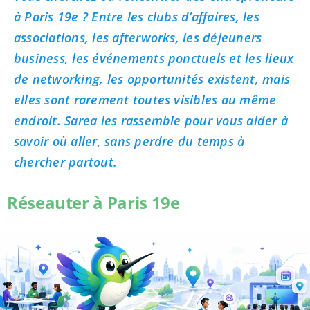
à Paris 19e ? Entre les clubs d’affaires, les
associations, les afterworks, les déjeuners
business, les événements ponctuels et les lieux
de networking, les opportunités existent, mais
elles sont rarement toutes visibles au même
endroit. Sarea les rassemble pour vous aider à
savoir où aller, sans perdre du temps à
chercher partout.
Réseauter à Paris 19e