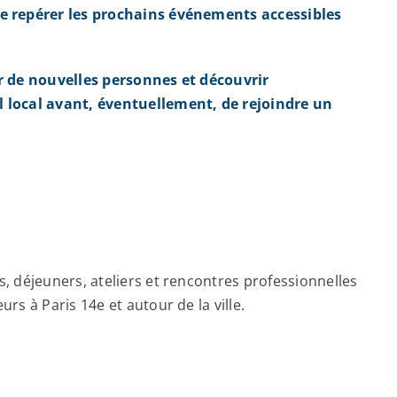
e repérer les prochains événements accessibles
r de nouvelles personnes et découvrir
 local avant, éventuellement, de rejoindre un
 déjeuners, ateliers et rencontres professionnelles
s à Paris 14e et autour de la ville.