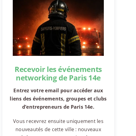
Recevoir les événements
networking de Paris 14e
Entrez votre email pour accéder aux
liens des événements, groupes et clubs
d’entrepreneurs de Paris 14e.
Vous recevrez ensuite uniquement les
nouveautés de cette ville : nouveaux