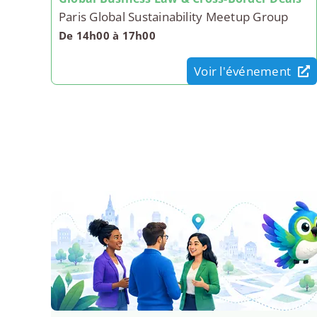
Paris Global Sustainability Meetup Group
De 14h00 à 17h00
Voir l'événement