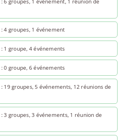
: 6 groupes, 1 événement, 1 réunion de
: 4 groupes, 1 événement
: 1 groupe, 4 événements
: 0 groupe, 6 événements
: 19 groupes, 5 événements, 12 réunions de
: 3 groupes, 3 événements, 1 réunion de