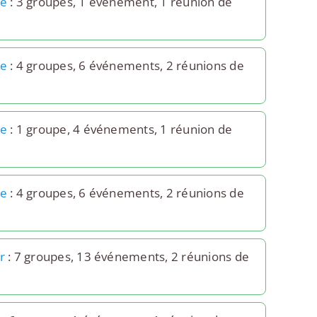
1e
: 3 groupes, 1 événement, 1 réunion de
2e
: 4 groupes, 6 événements, 2 réunions de
3e
: 1 groupe, 4 événements, 1 réunion de
5e
: 4 groupes, 6 événements, 2 réunions de
r
: 7 groupes, 13 événements, 2 réunions de