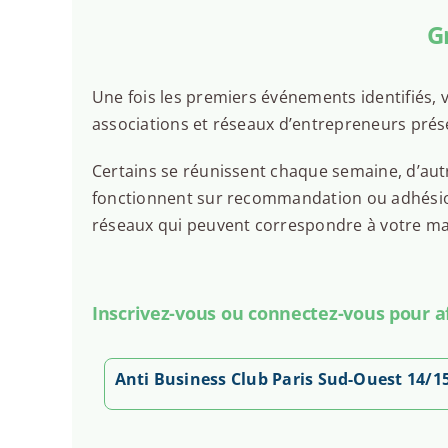
G
Une fois les premiers événements identifiés, v
associations et réseaux d’entrepreneurs prése
Certains se réunissent chaque semaine, d’autr
fonctionnent sur recommandation ou adhésion.
réseaux qui peuvent correspondre à votre man
Inscrivez-vous ou connectez-vous pour aff
Anti Business Club Paris Sud-Ouest 14/1