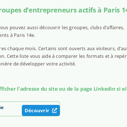
roupes d’entrepreneurs actifs à Paris 1
ous pouvez aussi découvrir les groupes, clubs d’affaires,
nts à Paris 14e.
es chaque mois. Certains sont ouverts aux visiteurs, d’au
 Cette liste vous aide à comparer les formats et à repér
ière de développer votre activité.
icher l'adresse du site ou de la page Linkedin si el
5e
Découvrir