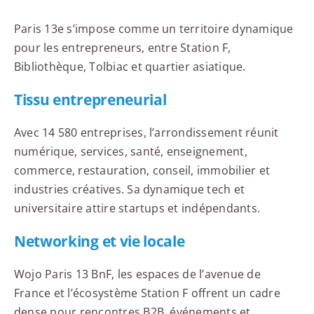
Paris 13e s’impose comme un territoire dynamique
pour les entrepreneurs, entre Station F,
Bibliothèque, Tolbiac et quartier asiatique.
Tissu entrepreneurial
Avec 14 580 entreprises, l’arrondissement réunit
numérique, services, santé, enseignement,
commerce, restauration, conseil, immobilier et
industries créatives. Sa dynamique tech et
universitaire attire startups et indépendants.
Networking et vie locale
Wojo Paris 13 BnF, les espaces de l’avenue de
France et l’écosystème Station F offrent un cadre
dense pour rencontres B2B, événements et