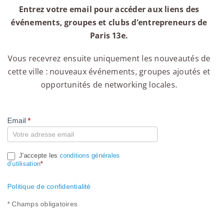
Entrez votre email pour accéder aux liens des
événements, groupes et clubs d’entrepreneurs de
Paris 13e.
Vous recevrez ensuite uniquement les nouveautés de
cette ville : nouveaux événements, groupes ajoutés et
opportunités de networking locales.
Email
*
Compte
J'accepte les
conditions générales
d’utilisation
*
Politique de confidentialité
* Champs obligatoires