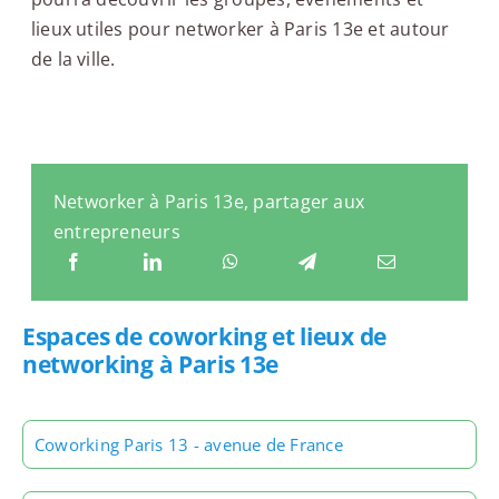
lieux utiles pour networker à Paris 13e et autour
de la ville.
Networker à Paris 13e, partager aux
entrepreneurs
Espaces de coworking et lieux de
networking à Paris 13e
Coworking Paris 13 - avenue de France