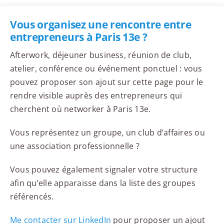
Vous organisez une rencontre entre
entrepreneurs à Paris 13e ?
Afterwork, déjeuner business, réunion de club,
atelier, conférence ou événement ponctuel : vous
pouvez proposer son ajout sur cette page pour le
rendre visible auprès des entrepreneurs qui
cherchent où networker à Paris 13e.
Vous représentez un groupe, un club d’affaires ou
une association professionnelle ?
Vous pouvez également signaler votre structure
afin qu’elle apparaisse dans la liste des groupes
référencés.
Me contacter sur LinkedIn
pour proposer un ajout