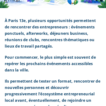
À Paris 13e, plusieurs opportunités permettent
de rencontrer des entrepreneurs : événements
ponctuels, afterworks, déjeuners business,
réunions de clubs, rencontres thématiques ou
lieux de travail partagés.
Pour commencer, le plus simple est souvent de
repérer les prochains événements accessibles
dans la ville.
Ils permettent de tester un format, rencontrer de
nouvelles personnes et découvrir
progressivement l’écosystème entrepreneurial
local avant, éventuellement, de rejoindre un