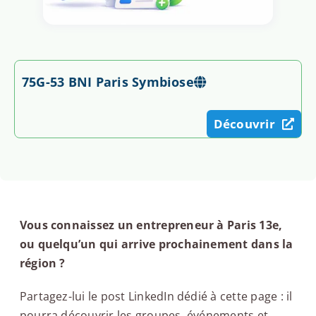
75G-53 BNI Paris Symbiose
Découvrir
Vous connaissez un entrepreneur à Paris 13e,
ou quelqu’un qui arrive prochainement dans la
région ?
Partagez-lui le post LinkedIn dédié à cette page : il
pourra découvrir les groupes, événements et