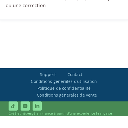
ou une correction
Support
Contact
Conditions générales d’utilisation
Politique de confidentialité
Conditions générales de vente
Créé et hébergé en France à partir d’une expérience Française