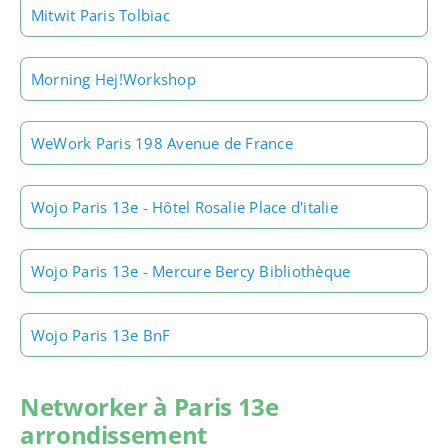
Mitwit Paris Tolbiac
Morning Hej!Workshop
WeWork Paris 198 Avenue de France
Wojo Paris 13e - Hôtel Rosalie Place d'italie
Wojo Paris 13e - Mercure Bercy Bibliothèque
Wojo Paris 13e BnF
Networker à Paris 13e
arrondissement