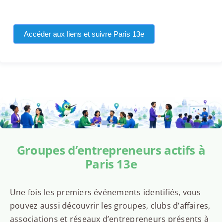
Accéder aux liens et suivre Paris 13e
Groupes d’entrepreneurs actifs à
Paris 13e
Une fois les premiers événements identifiés, vous
pouvez aussi découvrir les groupes, clubs d’affaires,
associations et réseaux d’entrepreneurs présents à