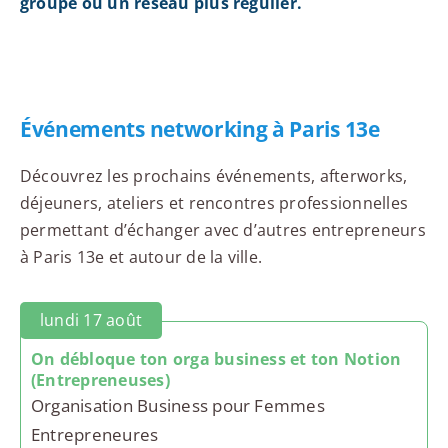
groupe ou un réseau plus régulier.
Événements networking à Paris 13e
Découvrez les prochains événements, afterworks,
déjeuners, ateliers et rencontres professionnelles
permettant d’échanger avec d’autres entrepreneurs
à Paris 13e et autour de la ville.
lundi 17 août
On débloque ton orga business et ton Notion
(Entrepreneuses)
Organisation Business pour Femmes
Entrepreneures