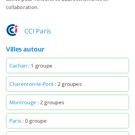
collaboration.
CCI Paris
Villes autour
Cachan
: 1 groupe
Charenton-le-Pont
: 2 groupes
Montrouge
: 2 groupes
Paris
: 0 groupe