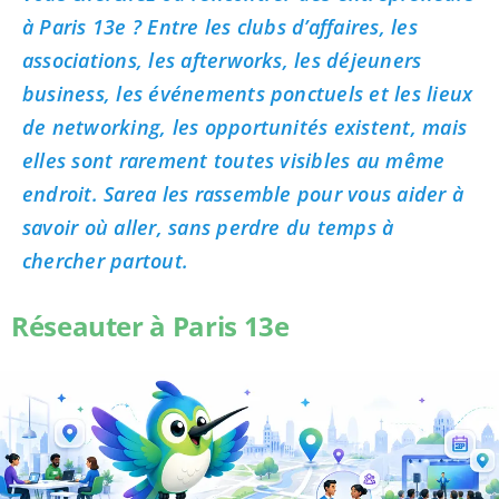
à Paris 13e ? Entre les clubs d’affaires, les
associations, les afterworks, les déjeuners
business, les événements ponctuels et les lieux
de networking, les opportunités existent, mais
elles sont rarement toutes visibles au même
endroit. Sarea les rassemble pour vous aider à
savoir où aller, sans perdre du temps à
chercher partout.
Réseauter à Paris 13e