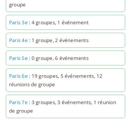
groupe
Paris 3e
: 4 groupes, 1 événement
Paris 4e
: 1 groupe, 2 événements
Paris 5e
: 0 groupe, 6 événements
Paris 6e
: 19 groupes, 5 événements, 12
réunions de groupe
Paris 7e
: 3 groupes, 3 événements, 1 réunion
de groupe