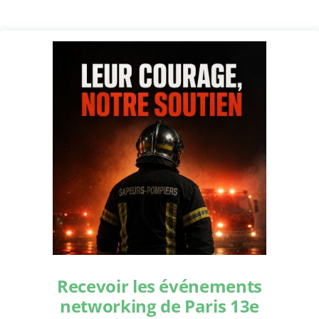
Recevoir les événements
networking de Paris 13e