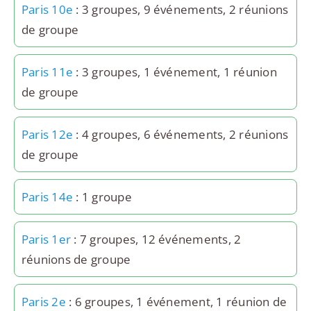
Paris 10e
: 3 groupes, 9 événements, 2 réunions
de groupe
Paris 11e
: 3 groupes, 1 événement, 1 réunion
de groupe
Paris 12e
: 4 groupes, 6 événements, 2 réunions
de groupe
Paris 14e
: 1 groupe
Paris 1er
: 7 groupes, 12 événements, 2
réunions de groupe
Paris 2e
: 6 groupes, 1 événement, 1 réunion de