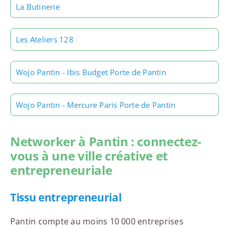
La Butinerie
Les Ateliers 128
Wojo Pantin - Ibis Budget Porte de Pantin
Wojo Pantin - Mercure Paris Porte de Pantin
Networker à Pantin : connectez-
vous à une ville créative et
entrepreneuriale
Tissu entrepreneurial
Pantin compte au moins 10 000 entreprises