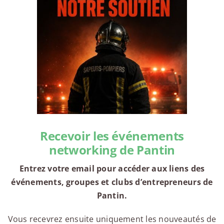
Recevoir les événements
networking de Pantin
Entrez votre email pour accéder aux liens des
événements, groupes et clubs d’entrepreneurs de
Pantin.
Vous recevrez ensuite uniquement les nouveautés de