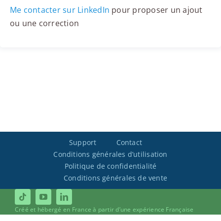
Me contacter sur LinkedIn
pour proposer un ajout
ou une correction
Support
Contact
Conditions générales d’utilisation
Politique de confidentialité
Conditions générales de vente
Créé et hébergé en France à partir d’une expérience Française