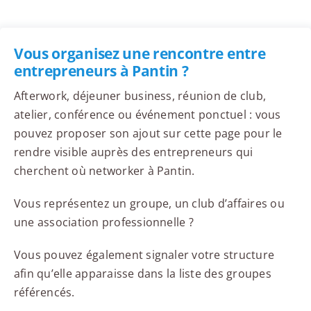
Vous organisez une rencontre entre
entrepreneurs à Pantin ?
Afterwork, déjeuner business, réunion de club,
atelier, conférence ou événement ponctuel : vous
pouvez proposer son ajout sur cette page pour le
rendre visible auprès des entrepreneurs qui
cherchent où networker à Pantin.
Vous représentez un groupe, un club d’affaires ou
une association professionnelle ?
Vous pouvez également signaler votre structure
afin qu’elle apparaisse dans la liste des groupes
référencés.