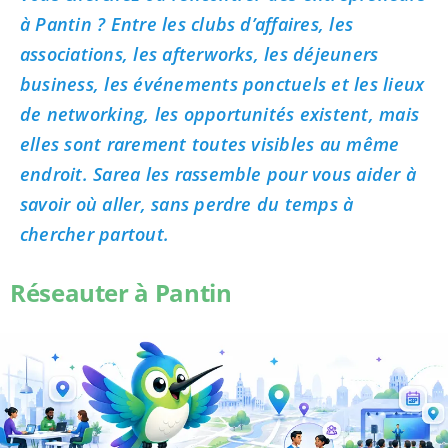
à Pantin ? Entre les clubs d’affaires, les
associations, les afterworks, les déjeuners
business, les événements ponctuels et les lieux
de networking, les opportunités existent, mais
elles sont rarement toutes visibles au même
endroit. Sarea les rassemble pour vous aider à
savoir où aller, sans perdre du temps à
chercher partout.
Réseauter à Pantin