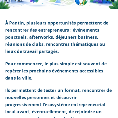
À Pantin, plusieurs opportunités permettent de
rencontrer des entrepreneurs : événements
ponctuels, afterworks, déjeuners business,
réunions de clubs, rencontres thématiques ou
lieux de travail partagés.
Pour commencer, le plus simple est souvent de
repérer les prochains événements accessibles
dans la ville.
Ils permettent de tester un format, rencontrer de
nouvelles personnes et découvrir
progressivement l’écosystème entrepreneurial
local avant, éventuellement, de rejoindre un