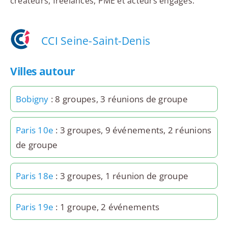
créateurs, freelances, PME et acteurs engagés.
CCI Seine-Saint-Denis
Villes autour
Bobigny
: 8 groupes, 3 réunions de groupe
Paris 10e
: 3 groupes, 9 événements, 2 réunions
de groupe
Paris 18e
: 3 groupes, 1 réunion de groupe
Paris 19e
: 1 groupe, 2 événements