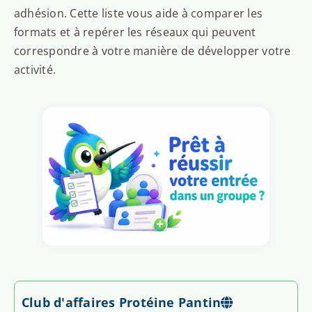
adhésion. Cette liste vous aide à comparer les
formats et à repérer les réseaux qui peuvent
correspondre à votre manière de développer votre
activité.
Club d'affaires Protéine Pantin