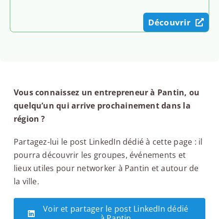
Découvrir
Vous connaissez un entrepreneur à Pantin, ou
quelqu’un qui arrive prochainement dans la
région ?
Partagez-lui le post LinkedIn dédié à cette page : il
pourra découvrir les groupes, événements et
lieux utiles pour networker à Pantin et autour de
la ville.
Voir et partager le post LinkedIn dédié
à Pantin