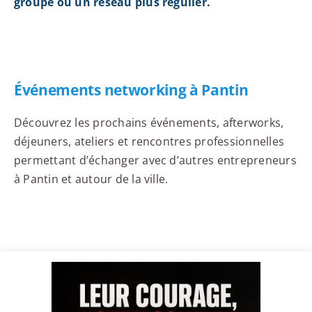
groupe ou un réseau plus régulier.
Événements networking à Pantin
Découvrez les prochains événements, afterworks,
déjeuners, ateliers et rencontres professionnelles
permettant d’échanger avec d’autres entrepreneurs
à Pantin et autour de la ville.