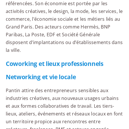
référencées. Son économie est portée par les
activités créatives, le design, la mode, les services, le
commerce, l’économie sociale et les métiers liés au
Grand Paris. Des acteurs comme Hermès, BNP
Paribas, La Poste, EDF et Société Générale
disposent d’implantations ou d’établissements dans
la ville.
Coworking et lieux professionnels
Networking et vie locale
Pantin attire des entrepreneurs sensibles aux
industries créatives, aux nouveaux usages urbains
et aux formes collaboratives de travail. Les tiers-
lieux, ateliers, événements et réseaux locaux en font
un territoire propice aux rencontres entre