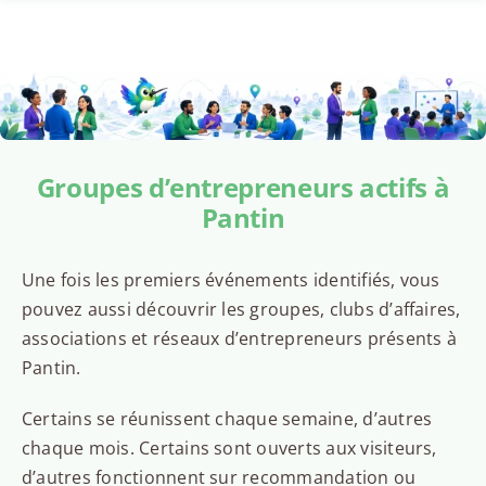
Groupes d’entrepreneurs actifs à
Pantin
Une fois les premiers événements identifiés, vous
pouvez aussi découvrir les groupes, clubs d’affaires,
associations et réseaux d’entrepreneurs présents à
Pantin.
Certains se réunissent chaque semaine, d’autres
chaque mois. Certains sont ouverts aux visiteurs,
d’autres fonctionnent sur recommandation ou