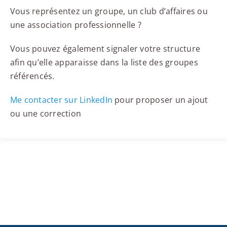
Vous représentez un groupe, un club d’affaires ou
une association professionnelle ?
Vous pouvez également signaler votre structure
afin qu’elle apparaisse dans la liste des groupes
référencés.
Me contacter sur LinkedIn
pour proposer un ajout
ou une correction