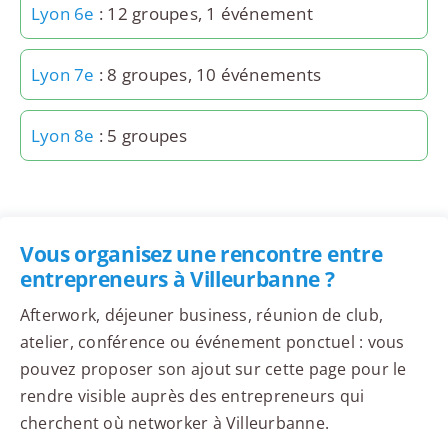
Lyon 6e
: 12 groupes, 1 événement
Lyon 7e
: 8 groupes, 10 événements
Lyon 8e
: 5 groupes
Vous organisez une rencontre entre
entrepreneurs à Villeurbanne ?
Afterwork, déjeuner business, réunion de club,
atelier, conférence ou événement ponctuel : vous
pouvez proposer son ajout sur cette page pour le
rendre visible auprès des entrepreneurs qui
cherchent où networker à Villeurbanne.