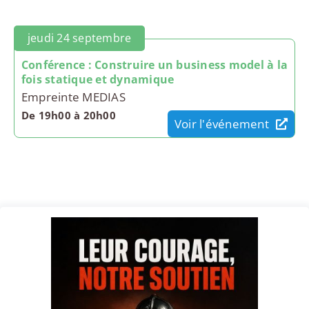
jeudi 24 septembre
Conférence : Construire un business model à la
fois statique et dynamique
Empreinte MEDIAS
De 19h00 à 20h00
Voir l'événement