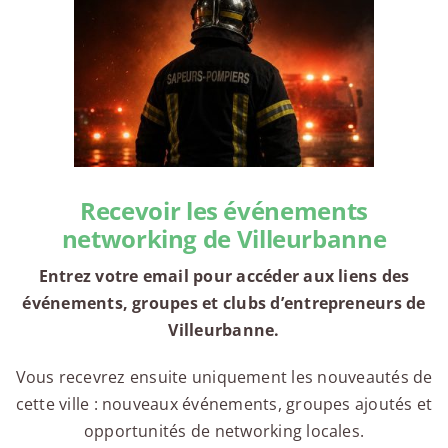
Recevoir les événements
networking de Villeurbanne
Entrez votre email pour accéder aux liens des
événements, groupes et clubs d’entrepreneurs de
Villeurbanne.
Vous recevrez ensuite uniquement les nouveautés de
cette ville : nouveaux événements, groupes ajoutés et
opportunités de networking locales.