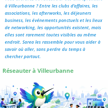
à Villeurbanne ? Entre les clubs d’affaires, les
associations, les afterworks, les déjeuners
business, les événements ponctuels et les lieux
de networking, les opportunités existent, mais
elles sont rarement toutes visibles au même
endroit. Sarea les rassemble pour vous aider à
savoir où aller, sans perdre du temps à
chercher partout.
Réseauter à Villeurbanne