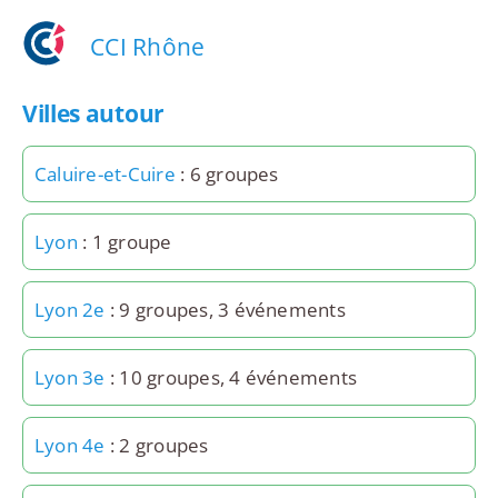
CCI Rhône
Villes autour
Caluire-et-Cuire
: 6 groupes
Lyon
: 1 groupe
Lyon 2e
: 9 groupes, 3 événements
Lyon 3e
: 10 groupes, 4 événements
Lyon 4e
: 2 groupes