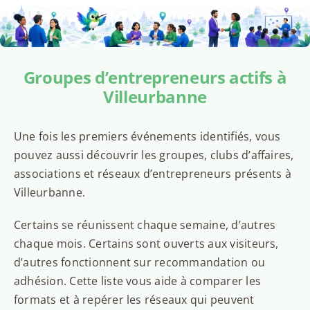
Groupes d’entrepreneurs actifs à
Villeurbanne
Une fois les premiers événements identifiés, vous
pouvez aussi découvrir les groupes, clubs d’affaires,
associations et réseaux d’entrepreneurs présents à
Villeurbanne.
Certains se réunissent chaque semaine, d’autres
chaque mois. Certains sont ouverts aux visiteurs,
d’autres fonctionnent sur recommandation ou
adhésion. Cette liste vous aide à comparer les
formats et à repérer les réseaux qui peuvent