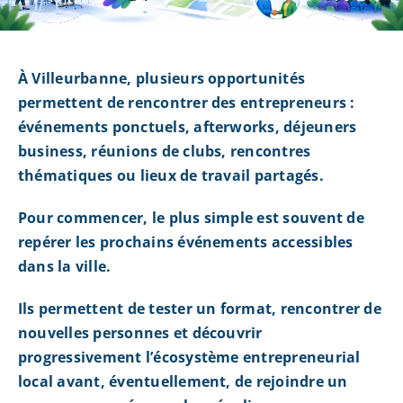
À Villeurbanne, plusieurs opportunités
permettent de rencontrer des entrepreneurs :
événements ponctuels, afterworks, déjeuners
business, réunions de clubs, rencontres
thématiques ou lieux de travail partagés.
Pour commencer, le plus simple est souvent de
repérer les prochains événements accessibles
dans la ville.
Ils permettent de tester un format, rencontrer de
nouvelles personnes et découvrir
progressivement l’écosystème entrepreneurial
local avant, éventuellement, de rejoindre un