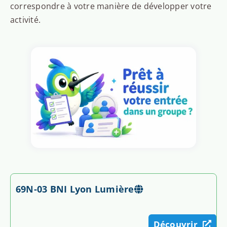
correspondre à votre manière de développer votre
activité.
69N-03 BNI Lyon Lumière
Découvrir