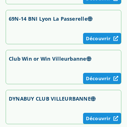
69N-14 BNI Lyon La Passerelle
Découvrir
Club Win or Win Villeurbanne
Découvrir
DYNABUY CLUB VILLEURBANNE
Découvrir