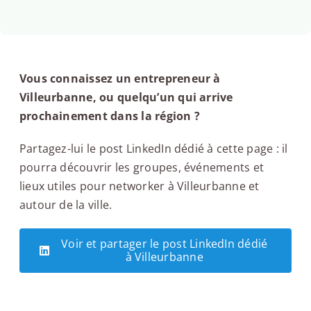
Vous connaissez un entrepreneur à
Villeurbanne, ou quelqu’un qui arrive
prochainement dans la région ?
Partagez-lui le post LinkedIn dédié à cette page : il
pourra découvrir les groupes, événements et
lieux utiles pour networker à Villeurbanne et
autour de la ville.
Voir et partager le post LinkedIn dédié
à Villeurbanne