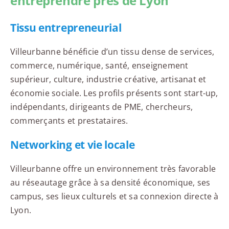
entreprendre près de Lyon
Tissu entrepreneurial
Villeurbanne bénéficie d’un tissu dense de services,
commerce, numérique, santé, enseignement
supérieur, culture, industrie créative, artisanat et
économie sociale. Les profils présents sont start-up,
indépendants, dirigeants de PME, chercheurs,
commerçants et prestataires.
Networking et vie locale
Villeurbanne offre un environnement très favorable
au réseautage grâce à sa densité économique, ses
campus, ses lieux culturels et sa connexion directe à
Lyon.