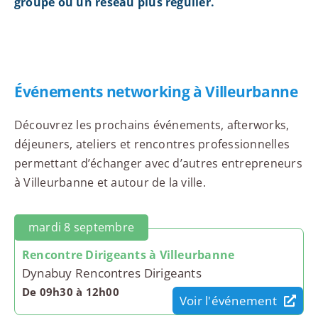
groupe ou un réseau plus régulier.
Événements networking à Villeurbanne
Découvrez les prochains événements, afterworks,
déjeuners, ateliers et rencontres professionnelles
permettant d’échanger avec d’autres entrepreneurs
à Villeurbanne et autour de la ville.
mardi 8 septembre
Rencontre Dirigeants à Villeurbanne
Dynabuy Rencontres Dirigeants
De 09h30 à 12h00
Voir l'événement