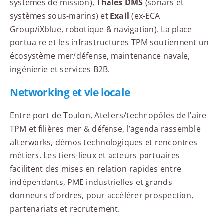
systèmes de mission),
Thales DMS
(sonars et
systèmes sous-marins) et
Exail
(ex-ECA
Group/iXblue, robotique & navigation). La place
portuaire et les infrastructures TPM soutiennent un
écosystème mer/défense, maintenance navale,
ingénierie et services B2B.
Networking et vie locale
Entre port de Toulon, Ateliers/technopôles de l’aire
TPM et filières mer & défense, l’agenda rassemble
afterworks, démos technologiques et rencontres
métiers. Les tiers-lieux et acteurs portuaires
facilitent des mises en relation rapides entre
indépendants, PME industrielles et grands
donneurs d’ordres, pour accélérer prospection,
partenariats et recrutement.