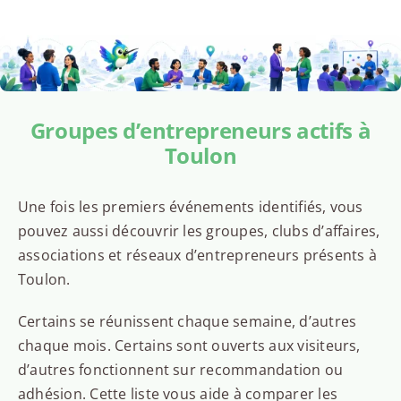
Groupes d’entrepreneurs actifs à
Toulon
Une fois les premiers événements identifiés, vous
pouvez aussi découvrir les groupes, clubs d’affaires,
associations et réseaux d’entrepreneurs présents à
Toulon.
Certains se réunissent chaque semaine, d’autres
chaque mois. Certains sont ouverts aux visiteurs,
d’autres fonctionnent sur recommandation ou
adhésion. Cette liste vous aide à comparer les