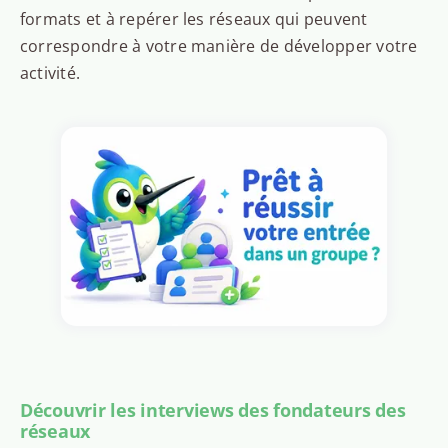
formats et à repérer les réseaux qui peuvent
correspondre à votre manière de développer votre
activité.
Découvrir les interviews des fondateurs des
réseaux