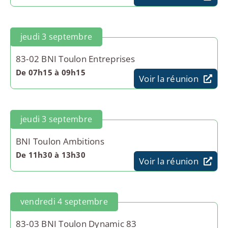
jeudi 3 septembre
83-02 BNI Toulon Entreprises
De 07h15 à 09h15
Voir la réunion
jeudi 3 septembre
BNI Toulon Ambitions
De 11h30 à 13h30
Voir la réunion
vendredi 4 septembre
83-03 BNI Toulon Dynamic 83