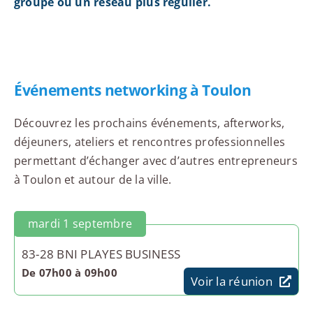
groupe ou un réseau plus régulier.
Événements networking à Toulon
Découvrez les prochains événements, afterworks,
déjeuners, ateliers et rencontres professionnelles
permettant d’échanger avec d’autres entrepreneurs
à Toulon et autour de la ville.
mardi 1 septembre
83-28 BNI PLAYES BUSINESS
De 07h00 à 09h00
Voir la réunion