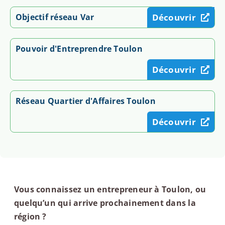
Objectif réseau Var
Découvrir
Pouvoir d'Entreprendre Toulon
Découvrir
Réseau Quartier d'Affaires Toulon
Découvrir
Vous connaissez un entrepreneur à Toulon, ou
quelqu’un qui arrive prochainement dans la
région ?