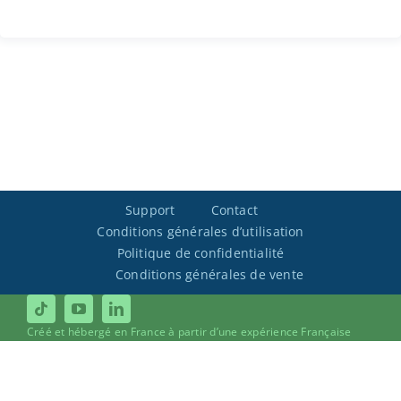
Support
Contact
Conditions générales d’utilisation
Politique de confidentialité
Conditions générales de vente
Créé et hébergé en France à partir d’une expérience Française