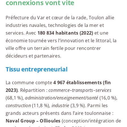
connexions vont vite
Préfecture du Var et cœur de la rade, Toulon allie
industries navales, technologies de la mer et
services. Avec
180 834 habitants (2022)
et une
économie tournée vers l’innovation et le littoral, la
ville offre un terrain fertile pour rencontrer
décideurs et partenaires.
Tissu entrepreneurial
La commune compte
4 967 établissements (fin
2023)
. Répartition :
commerce–transports–services
(68,1 %),
administration/enseignement/santé
(16,0 %),
construction
(11,8 %),
industrie
(3,9 %). Parmi les
grands acteurs présents dans l’aire toulonnaise :
Naval Group – Ollioules
(conception/intégration de