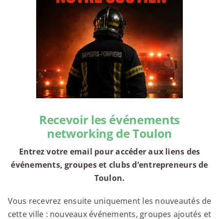
Recevoir les événements
networking de Toulon
Entrez votre email pour accéder aux liens des
événements, groupes et clubs d’entrepreneurs de
Toulon.
Vous recevrez ensuite uniquement les nouveautés de
cette ville : nouveaux événements, groupes ajoutés et