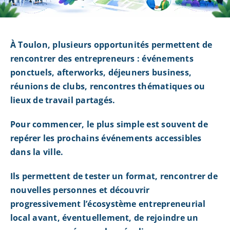
À Toulon, plusieurs opportunités permettent de
rencontrer des entrepreneurs : événements
ponctuels, afterworks, déjeuners business,
réunions de clubs, rencontres thématiques ou
lieux de travail partagés.
Pour commencer, le plus simple est souvent de
repérer les prochains événements accessibles
dans la ville.
Ils permettent de tester un format, rencontrer de
nouvelles personnes et découvrir
progressivement l’écosystème entrepreneurial
local avant, éventuellement, de rejoindre un