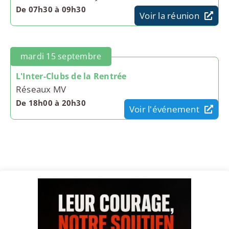
De 07h30 à 09h30
Voir la réunion
mardi 15 septembre
L'Inter-Clubs de la Rentrée
Réseaux MV
De 18h00 à 20h30
Voir l'événement