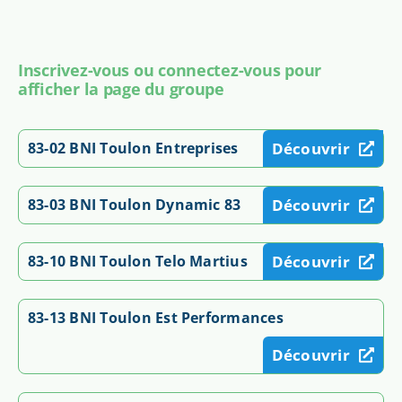
Inscrivez-vous ou connectez-vous pour
afficher la page du groupe
83-02 BNI Toulon Entreprises
Découvrir
83-03 BNI Toulon Dynamic 83
Découvrir
83-10 BNI Toulon Telo Martius
Découvrir
83-13 BNI Toulon Est Performances
Découvrir