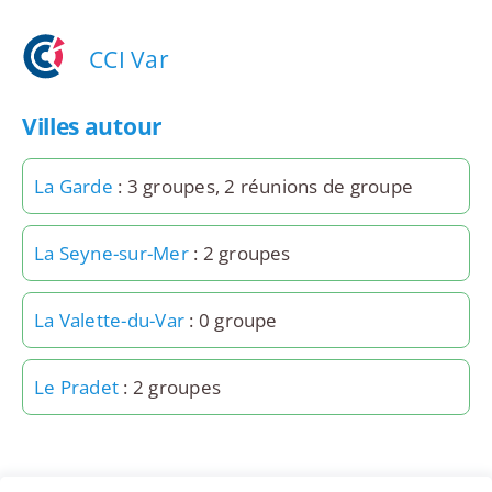
CCI Var
Villes autour
La Garde
: 3 groupes, 2 réunions de groupe
La Seyne-sur-Mer
: 2 groupes
La Valette-du-Var
: 0 groupe
Le Pradet
: 2 groupes