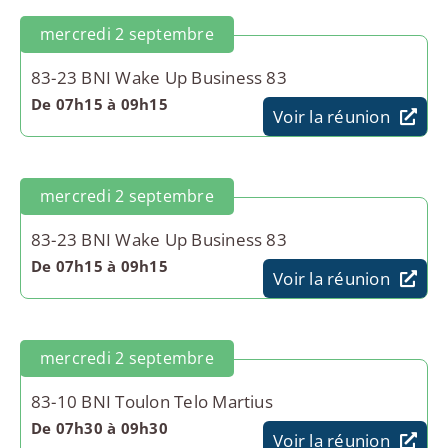
mercredi 2 septembre
83-23 BNI Wake Up Business 83
De 07h15 à 09h15
Voir la réunion
mercredi 2 septembre
83-23 BNI Wake Up Business 83
De 07h15 à 09h15
Voir la réunion
mercredi 2 septembre
83-10 BNI Toulon Telo Martius
De 07h30 à 09h30
Voir la réunion