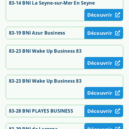
83-14 BNI La Seyne-sur-Mer En Seyne
Découvrir
83-19 BNI Azur Business
Découvrir
83-23 BNI Wake Up Business 83
Découvrir
83-23 BNI Wake Up Business 83
Découvrir
83-28 BNI PLAYES BUSINESS
Découvrir
83-29 BNI de Largens