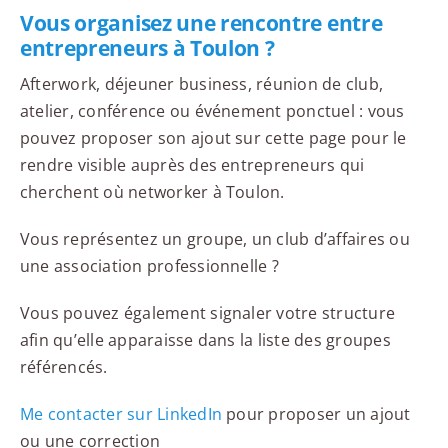
Vous organisez une rencontre entre
entrepreneurs à Toulon ?
Afterwork, déjeuner business, réunion de club,
atelier, conférence ou événement ponctuel : vous
pouvez proposer son ajout sur cette page pour le
rendre visible auprès des entrepreneurs qui
cherchent où networker à Toulon.
Vous représentez un groupe, un club d’affaires ou
une association professionnelle ?
Vous pouvez également signaler votre structure
afin qu’elle apparaisse dans la liste des groupes
référencés.
Me contacter sur LinkedIn
pour proposer un ajout
ou une correction