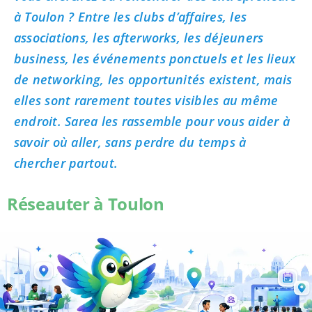
à Toulon ? Entre les clubs d’affaires, les
associations, les afterworks, les déjeuners
business, les événements ponctuels et les lieux
de networking, les opportunités existent, mais
elles sont rarement toutes visibles au même
endroit. Sarea les rassemble pour vous aider à
savoir où aller, sans perdre du temps à
chercher partout.
Réseauter à Toulon