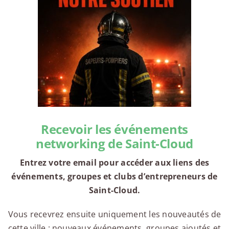
Recevoir les événements
networking de Saint-Cloud
Entrez votre email pour accéder aux liens des
événements, groupes et clubs d’entrepreneurs de
Saint-Cloud.
Vous recevrez ensuite uniquement les nouveautés de
cette ville : nouveaux événements, groupes ajoutés et