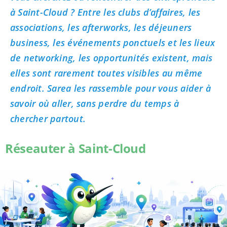
à Saint-Cloud ? Entre les clubs d’affaires, les
associations, les afterworks, les déjeuners
business, les événements ponctuels et les lieux
de networking, les opportunités existent, mais
elles sont rarement toutes visibles au même
endroit. Sarea les rassemble pour vous aider à
savoir où aller, sans perdre du temps à
chercher partout.
Réseauter à Saint-Cloud