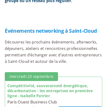
groupe ou un réseau plus régulier.
Événements networking à Saint-Cloud
Découvrez les prochains événements, afterworks,
déjeuners, ateliers et rencontres professionnelles
permettant d’échanger avec d’autres entrepreneurs
à Saint-Cloud et autour de la ville.
mercredi 23 septembre
Compétitivité, souveraineté énergétique,
décarbonation : les entreprises en première
ligne - Isabelle Patrier
Paris Ouest Business Club