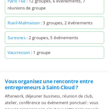
Paris 16e
: 12 groupes, 6 événements, 7
réunions de groupe
Rueil-Malmaison
: 3 groupes, 2 événements
Suresnes
: 2 groupes, 5 événements
Vaucresson
: 1 groupe
Vous organisez une rencontre entre
entrepreneurs à Saint-Cloud ?
Afterwork, déjeuner business, réunion de club,
atelier, conférence ou événement ponctuel : vous