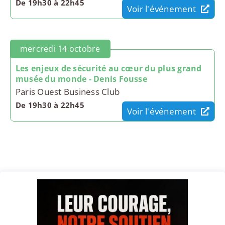
De 19h30 à 22h45
Voir l'événement
mercredi 14 octobre
Les enjeux de sécurité au cœur du plus grand
musée du monde - Denis Fousse
Paris Ouest Business Club
De 19h30 à 22h45
Voir l'événement