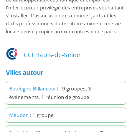
l'interlocuteur privilégié des entreprises souhaitant
s'installer. L'association des commerçants et les
clubs professionnels du territoire animent une vie
locale dense propice aux rencontres entre pairs.
CCI Hauts-de-Seine
Villes autour
Boulogne-Billancourt
: 9 groupes, 3
événements, 1 réunion de groupe
Meudon
: 1 groupe