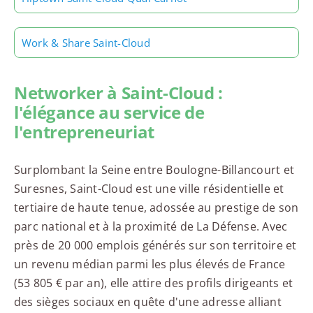
Work & Share Saint-Cloud
Networker à Saint-Cloud :
l'élégance au service de
l'entrepreneuriat
Surplombant la Seine entre Boulogne-Billancourt et
Suresnes, Saint-Cloud est une ville résidentielle et
tertiaire de haute tenue, adossée au prestige de son
parc national et à la proximité de La Défense. Avec
près de 20 000 emplois générés sur son territoire et
un revenu médian parmi les plus élevés de France
(53 805 € par an), elle attire des profils dirigeants et
des sièges sociaux en quête d'une adresse alliant