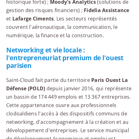
historique forte) ;
Moody's Analytics
(solutions de
gestion des risques financiers) ;
Fidelia Assistance
et
Lafarge Ciments
. Les secteurs représentés
couvrent l'aéronautique, la communication, le
numérique, la finance et la construction.
Networking et vie locale :
l'entrepreneuriat premium de l'ouest
parisien
Saint-Cloud fait partie du territoire
Paris Ouest La
Défense (POLD)
depuis janvier 2016, qui représente
un bassin de 174 449 emplois et 13 367 entreprises.
Cette appartenance ouvre aux professionnels
clodoaldiens l'accès à des dispositifs communs de
networking, d'accompagnement à la création et au
développement d'entreprises. Le service municipal
de développement économique et emploi est