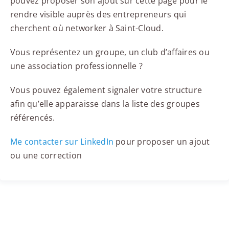
pouvez proposer son ajout sur cette page pour le
rendre visible auprès des entrepreneurs qui
cherchent où networker à Saint-Cloud.
Vous représentez un groupe, un club d’affaires ou
une association professionnelle ?
Vous pouvez également signaler votre structure
afin qu’elle apparaisse dans la liste des groupes
référencés.
Me contacter sur LinkedIn
pour proposer un ajout
ou une correction