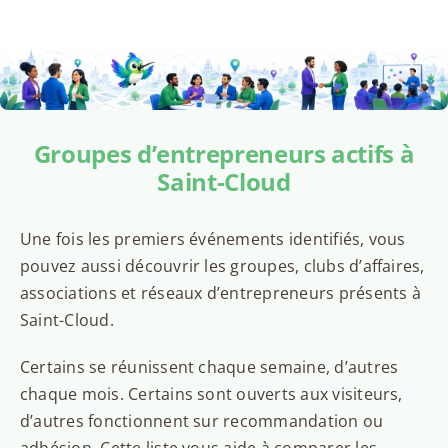
Groupes d’entrepreneurs actifs à
Saint-Cloud
Une fois les premiers événements identifiés, vous
pouvez aussi découvrir les groupes, clubs d’affaires,
associations et réseaux d’entrepreneurs présents à
Saint-Cloud.
Certains se réunissent chaque semaine, d’autres
chaque mois. Certains sont ouverts aux visiteurs,
d’autres fonctionnent sur recommandation ou