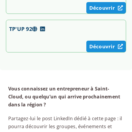
Découvrir
TP'UP 92
Découvrir
Vous connaissez un entrepreneur à Saint-
Cloud, ou quelqu’un qui arrive prochainement
dans la région ?
Partagez-lui le post LinkedIn dédié à cette page : il
pourra découvrir les groupes, événements et