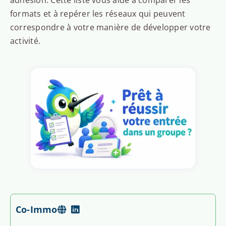
adhésion. Cette liste vous aide à comparer les
formats et à repérer les réseaux qui peuvent
correspondre à votre manière de développer votre
activité.
Co-Immo