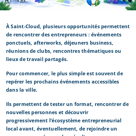
À Saint-Cloud, plusieurs opportunités permettent
de rencontrer des entrepreneurs : événements
ponctuels, afterworks, déjeuners business,
réunions de clubs, rencontres thématiques ou
lieux de travail partagés.
Pour commencer, le plus simple est souvent de
repérer les prochains événements accessibles
dans la ville.
Ils permettent de tester un format, rencontrer de
nouvelles personnes et découvrir
progressivement l’écosystème entrepreneurial
local avant, éventuellement, de rejoindre un