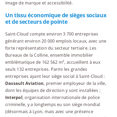
image de marque et accessibilité.
Un tissu économique de sièges sociaux
et de secteurs de pointe
Saint-Cloud compte environ 3 700 entreprises
générant environ 20 000 emplois locaux, avec une
forte représentation du secteur tertiaire. Les
Bureaux de la Colline, ensemble immobilier
emblématique de 162 562 m², accueillent à eux
seuls 132 entreprises. Parmi les grandes
entreprises ayant leur siège social à Saint-Cloud :
Dassault Aviation
, premier employeur de la ville,
dont les équipes de direction y sont installées ;
Interpol
, organisation internationale de police
criminelle, y a longtemps eu son siège mondial
(désormais à Lyon, mais avec une présence