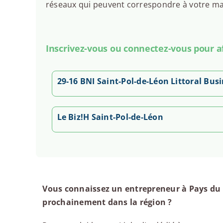
réseaux qui peuvent correspondre à votre man
Inscrivez-vous ou connectez-vous pour aff
29-16 BNI Saint-Pol-de-Léon Littoral Bus
Le Biz!H Saint-Pol-de-Léon
Vous connaissez un entrepreneur à Pays du 
prochainement dans la région ?