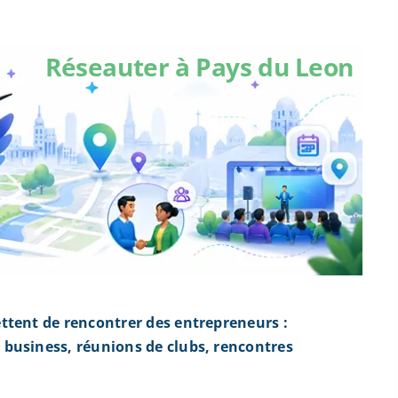
Réseauter à Pays du Leon
ttent de rencontrer des entrepreneurs :
business, réunions de clubs, rencontres