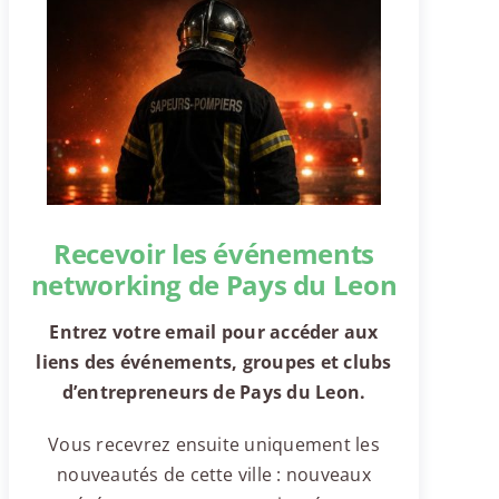
Recevoir les événements
networking de Pays du Leon
Entrez votre email pour accéder aux
liens des événements, groupes et clubs
d’entrepreneurs de Pays du Leon.
Vous recevrez ensuite uniquement les
nouveautés de cette ville : nouveaux