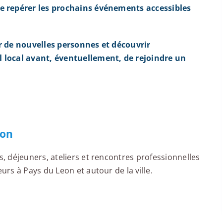
e repérer les prochains événements accessibles
r de nouvelles personnes et découvrir
 local avant, éventuellement, de rejoindre un
eon
 déjeuners, ateliers et rencontres professionnelles
rs à Pays du Leon et autour de la ville.