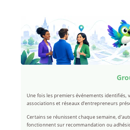
Gro
Une fois les premiers événements identifiés, v
associations et réseaux d’entrepreneurs prés
Certains se réunissent chaque semaine, d’autr
fonctionnent sur recommandation ou adhésion.