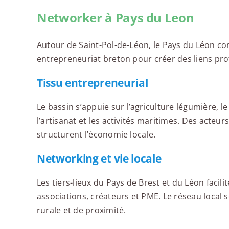
Networker à Pays du Leon
Autour de Saint-Pol-de-Léon, le Pays du Léon comb
entrepreneuriat breton pour créer des liens pro
Tissu entrepreneurial
Le bassin s’appuie sur l’agriculture légumière, l
l’artisanat et les activités maritimes. Des acteu
structurent l’économie locale.
Networking et vie locale
Les tiers-lieux du Pays de Brest et du Léon facil
associations, créateurs et PME. Le réseau local 
rurale et de proximité.