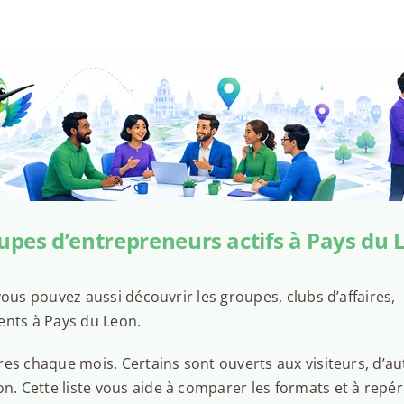
upes d’entrepreneurs actifs à Pays du 
ous pouvez aussi découvrir les groupes, clubs d’affaires,
ents à Pays du Leon.
es chaque mois. Certains sont ouverts aux visiteurs, d’au
 Cette liste vous aide à comparer les formats et à repér