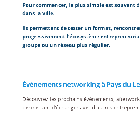
Pour commencer, le plus simple est souvent d
dans la ville.
Ils permettent de tester un format, rencontre
progressivement l’écosystème entrepreneurial
groupe ou un réseau plus régulier.
Événements networking à Pays du L
Découvrez les prochains événements, afterworks,
permettant d’échanger avec d’autres entrepreneu