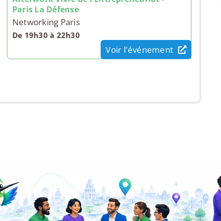
Paris La Défense
Networking Paris
De 19h30 à 22h30
Voir l'événement