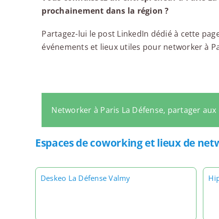
prochainement dans la région ?
Partagez-lui le post LinkedIn dédié à cette page
événements et lieux utiles pour networker à Par
Networker à Paris La Défense, partager aux
Espaces de coworking et lieux de net
Deskeo La Défense Valmy
Hi