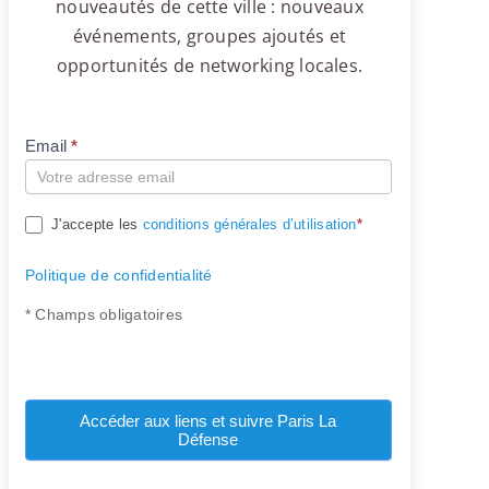
nouveautés de cette ville : nouveaux
événements, groupes ajoutés et
opportunités de networking locales.
Email
*
Compte
J'accepte les
conditions générales d’utilisation
*
Politique de confidentialité
* Champs obligatoires
Accéder aux liens et suivre Paris La
Défense