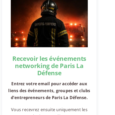
Recevoir les événements
networking de Paris La
Défense
Entrez votre email pour accéder aux
liens des événements, groupes et clubs
d’entrepreneurs de Paris La Défense.
Vous recevrez ensuite uniquement les