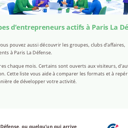
es d’entrepreneurs actifs à Paris La D
ous pouvez aussi découvrir les groupes, clubs d’affaires,
ents à Paris La Défense.
es chaque mois. Certains sont ouverts aux visiteurs, d’au
 Cette liste vous aide à comparer les formats et à repér
ière de développer votre activité.
Défense, ou quelqu’un qui arrive