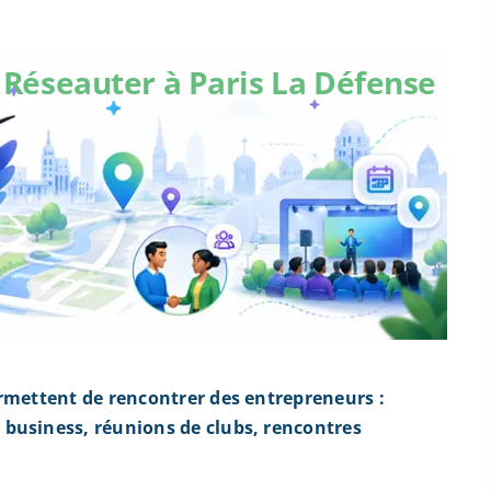
Réseauter à Paris La Défense
rmettent de rencontrer des entrepreneurs :
business, réunions de clubs, rencontres