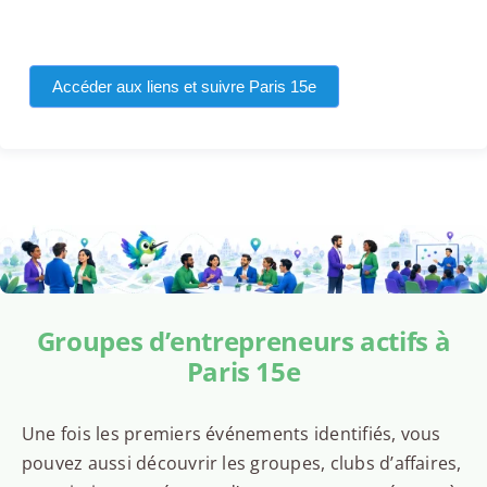
Accéder aux liens et suivre Paris 15e
Groupes d’entrepreneurs actifs à
Paris 15e
Une fois les premiers événements identifiés, vous
pouvez aussi découvrir les groupes, clubs d’affaires,