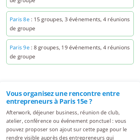
de groupe
Paris 8e
: 15 groupes, 3 événements, 4 réunions
de groupe
Paris 9e
: 8 groupes, 19 événements, 4 réunions
de groupe
Vous organisez une rencontre entre
entrepreneurs à Paris 15e ?
Afterwork, déjeuner business, réunion de club,
atelier, conférence ou événement ponctuel : vous
pouvez proposer son ajout sur cette page pour le
rendre visible auprès des entrepreneurs qui