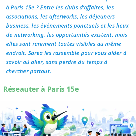
à Paris 15e ? Entre les clubs d’affaires, les
associations, les afterworks, les déjeuners
business, les événements ponctuels et les lieux
de networking, les opportunités existent, mais
elles sont rarement toutes visibles au même
endroit. Sarea les rassemble pour vous aider à
savoir où aller, sans perdre du temps à
chercher partout.
Réseauter à Paris 15e