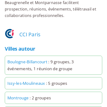
Beaugrenelle et Montparnasse facilitent
prospection, réunions, événements, télétravail et
collaborations professionnelles.
CCI Paris
Villes autour
Boulogne-Billancourt
: 9 groupes, 3
événements, 1 réunion de groupe
Issy-les-Moulineaux
: 5 groupes
Montrouge
: 2 groupes