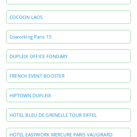
COCOON LAOS
Coworking Paris 15
DUPLEIX OFFICE FONDARY
FRENCH EVENT BOOSTER
HIPTOWN DUPLEIX
HOTEL BLEU DE GRENELLE TOUR EIFFEL
HOTEL EASYWORK MERCURE PARIS VAUGIRARD