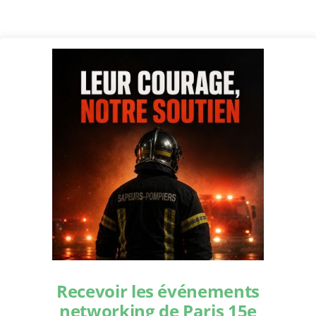
Recevoir les événements
networking de Paris 15e