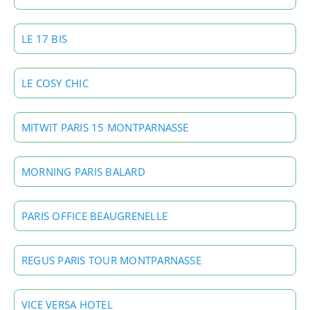
LE 17 BIS
LE COSY CHIC
MITWIT PARIS 15 MONTPARNASSE
MORNING PARIS BALARD
PARIS OFFICE BEAUGRENELLE
REGUS PARIS TOUR MONTPARNASSE
VICE VERSA HOTEL