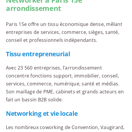
arrondissement
Paris 15e offre un tissu économique dense, mêlant
entreprises de services, commerce, sièges, santé,
conseil et professionnels indépendants.
Tissu entrepreneurial
Avec 23 560 entreprises, l’arrondissement
concentre fonctions support, immobilier, conseil,
services, commerce, numérique, santé et médias.
Son maillage de PME, cabinets et grands acteurs en
fait un bassin B2B solide.
Networking et vie locale
Les nombreux coworking de Convention, Vaugirard,