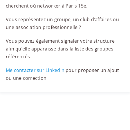
cherchent où networker à Paris 15e.
Vous représentez un groupe, un club d’affaires ou
une association professionnelle ?
Vous pouvez également signaler votre structure
afin qu’elle apparaisse dans la liste des groupes
référencés.
Me contacter sur LinkedIn
pour proposer un ajout
ou une correction