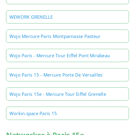
WEWORK GRENELLE
Wojo Mercure Paris Montparnasse Pasteur
Wojo Paris - Mercure Tour Eiffel Pont Mirabeau
Wojo Paris 15 - Mercure Porte De Versailles
Wojo Paris 15e - Mercure Tour Eiffel Grenelle
Workin.space Paris 15
Networker à Paris 15e