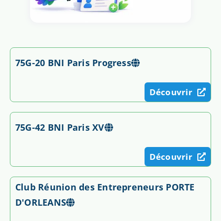
75G-20 BNI Paris Progress
Découvrir
75G-42 BNI Paris XV
Découvrir
Club Réunion des Entrepreneurs PORTE
D'ORLEANS