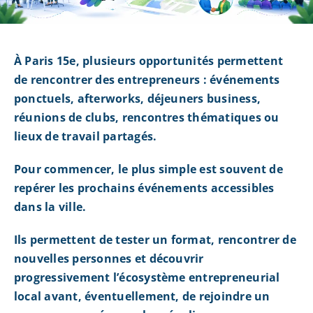
À Paris 15e, plusieurs opportunités permettent
de rencontrer des entrepreneurs : événements
ponctuels, afterworks, déjeuners business,
réunions de clubs, rencontres thématiques ou
lieux de travail partagés.
Pour commencer, le plus simple est souvent de
repérer les prochains événements accessibles
dans la ville.
Ils permettent de tester un format, rencontrer de
nouvelles personnes et découvrir
progressivement l’écosystème entrepreneurial
local avant, éventuellement, de rejoindre un