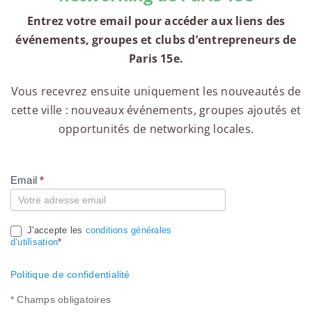
Entrez votre email pour accéder aux liens des
événements, groupes et clubs d’entrepreneurs de
Paris 15e.
Vous recevrez ensuite uniquement les nouveautés de
cette ville : nouveaux événements, groupes ajoutés et
opportunités de networking locales.
Email
*
Compte
J'accepte les
conditions générales
d’utilisation
*
Politique de confidentialité
* Champs obligatoires