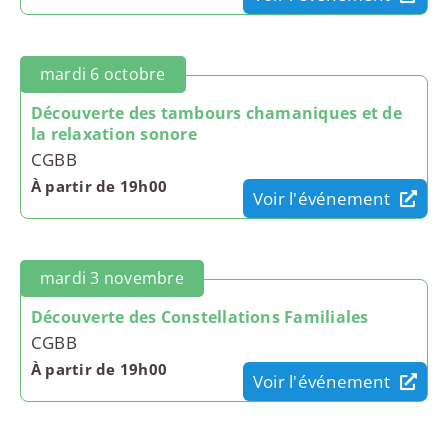
mardi 6 octobre
Découverte des tambours chamaniques et de
la relaxation sonore
CGBB
À partir de 19h00
Voir l'événement
mardi 3 novembre
Découverte des Constellations Familiales
CGBB
À partir de 19h00
Voir l'événement