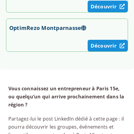
Découvrir
OptimRezo Montparnasse
Découvrir
Vous connaissez un entrepreneur à Paris 15e,
ou quelqu’un qui arrive prochainement dans la
région ?
Partagez-lui le post LinkedIn dédié à cette page : il
pourra découvrir les groupes, événements et