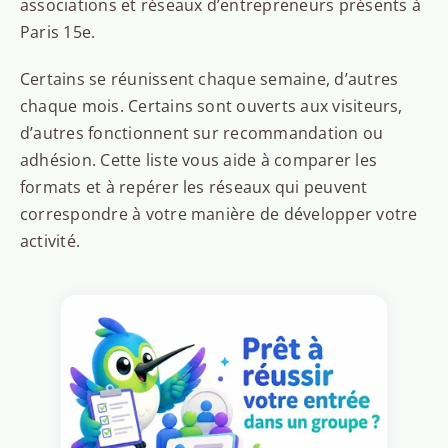
associations et réseaux d’entrepreneurs présents à
Paris 15e.
Certains se réunissent chaque semaine, d’autres
chaque mois. Certains sont ouverts aux visiteurs,
d’autres fonctionnent sur recommandation ou
adhésion. Cette liste vous aide à comparer les
formats et à repérer les réseaux qui peuvent
correspondre à votre manière de développer votre
activité.