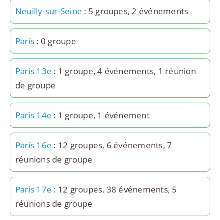
Neuilly-sur-Seine
: 5 groupes, 2 événements
Paris
: 0 groupe
Paris 13e
: 1 groupe, 4 événements, 1 réunion
de groupe
Paris 14e
: 1 groupe, 1 événement
Paris 16e
: 12 groupes, 6 événements, 7
réunions de groupe
Paris 17e
: 12 groupes, 38 événements, 5
réunions de groupe