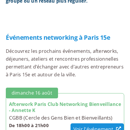
groupe ou un réseau plus régulier.
Événements networking à Paris 15e
Découvrez les prochains événements, afterworks,
déjeuners, ateliers et rencontres professionnelles
permettant d’échanger avec d’autres entrepreneurs
à Paris 15e et autour de la ville.
dimanche 16 août
Afterwork Paris Club Networking Bienveillance
- Annette K
CGBB (Cercle des Gens Bien et Bienveillants)
De 18h00 à 21h00
Voir l'événement