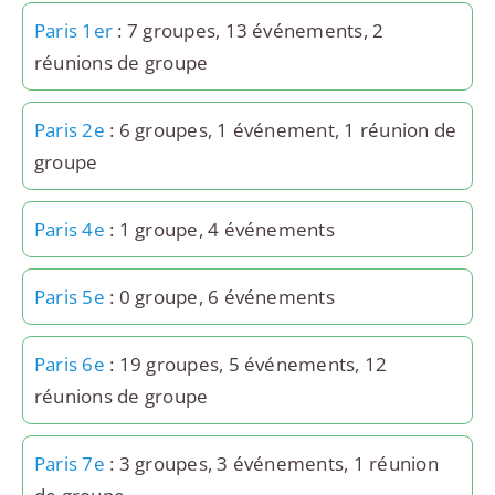
Paris 1er
: 7 groupes, 13 événements, 2
réunions de groupe
Paris 2e
: 6 groupes, 1 événement, 1 réunion de
groupe
Paris 4e
: 1 groupe, 4 événements
Paris 5e
: 0 groupe, 6 événements
Paris 6e
: 19 groupes, 5 événements, 12
réunions de groupe
Paris 7e
: 3 groupes, 3 événements, 1 réunion