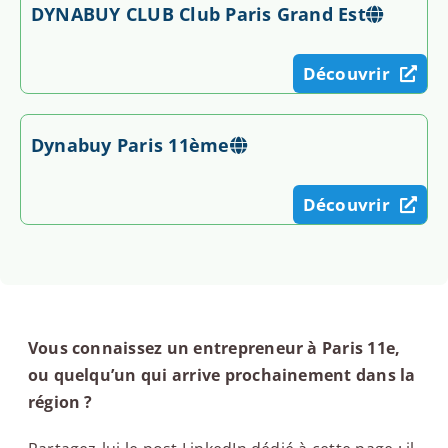
DYNABUY CLUB Club Paris Grand Est
Découvrir
Dynabuy Paris 11ème
Découvrir
Vous connaissez un entrepreneur à Paris 11e,
ou quelqu’un qui arrive prochainement dans la
région ?