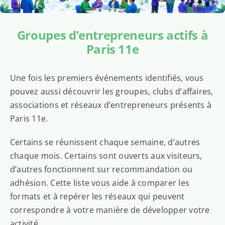
Groupes d’entrepreneurs actifs à
Paris 11e
Une fois les premiers événements identifiés, vous
pouvez aussi découvrir les groupes, clubs d’affaires,
associations et réseaux d’entrepreneurs présents à
Paris 11e.
Certains se réunissent chaque semaine, d’autres
chaque mois. Certains sont ouverts aux visiteurs,
d’autres fonctionnent sur recommandation ou
adhésion. Cette liste vous aide à comparer les
formats et à repérer les réseaux qui peuvent
correspondre à votre manière de développer votre
activité.