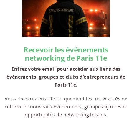
Recevoir les événements
networking de Paris 11e
Entrez votre email pour accéder aux liens des
événements, groupes et clubs d’entrepreneurs de
Paris 11e.
Vous recevrez ensuite uniquement les nouveautés de
cette ville : nouveaux événements, groupes ajoutés et
opportunités de networking locales.