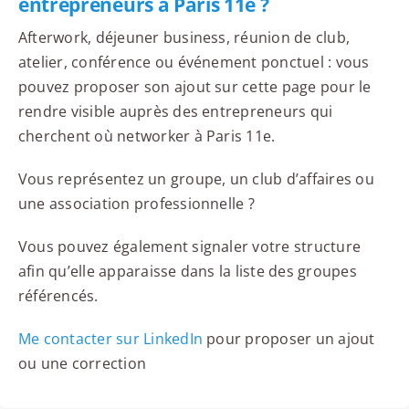
entrepreneurs à Paris 11e ?
Afterwork, déjeuner business, réunion de club,
atelier, conférence ou événement ponctuel : vous
pouvez proposer son ajout sur cette page pour le
rendre visible auprès des entrepreneurs qui
cherchent où networker à Paris 11e.
Vous représentez un groupe, un club d’affaires ou
une association professionnelle ?
Vous pouvez également signaler votre structure
afin qu’elle apparaisse dans la liste des groupes
référencés.
Me contacter sur LinkedIn
pour proposer un ajout
ou une correction