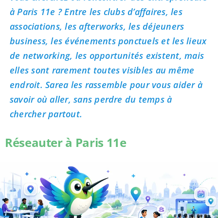
à Paris 11e ? Entre les clubs d’affaires, les
associations, les afterworks, les déjeuners
business, les événements ponctuels et les lieux
de networking, les opportunités existent, mais
elles sont rarement toutes visibles au même
endroit. Sarea les rassemble pour vous aider à
savoir où aller, sans perdre du temps à
chercher partout.
Réseauter à Paris 11e