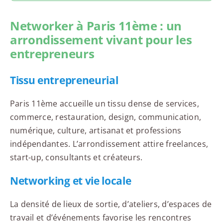
Networker à Paris 11ème : un
arrondissement vivant pour les
entrepreneurs
Tissu entrepreneurial
Paris 11ème accueille un tissu dense de services,
commerce, restauration, design, communication,
numérique, culture, artisanat et professions
indépendantes. L’arrondissement attire freelances,
start-up, consultants et créateurs.
Networking et vie locale
La densité de lieux de sortie, d’ateliers, d’espaces de
travail et d’événements favorise les rencontres