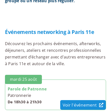
groupe ou un réseau plus régulier.
Événements networking à Paris 11e
Découvrez les prochains événements, afterworks,
déjeuners, ateliers et rencontres professionnelles
permettant d’échanger avec d’autres entrepreneurs
à Paris 11e et autour de la ville.
mardi 25 août
Parole de Patronne
Patronnerie
De 18h30 à 21h30
Voir l'événement