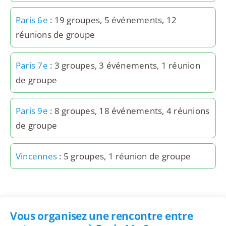
Paris 6e
: 19 groupes, 5 événements, 12
réunions de groupe
Paris 7e
: 3 groupes, 3 événements, 1 réunion
de groupe
Paris 9e
: 8 groupes, 18 événements, 4 réunions
de groupe
Vincennes
: 5 groupes, 1 réunion de groupe
Vous organisez une rencontre entre