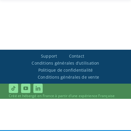
Support
Contact
Conditions générales d’utilisation
Politique de confidentialité
Conditions générales de vente
Créé et hébergé en France à partir d’une expérience Française