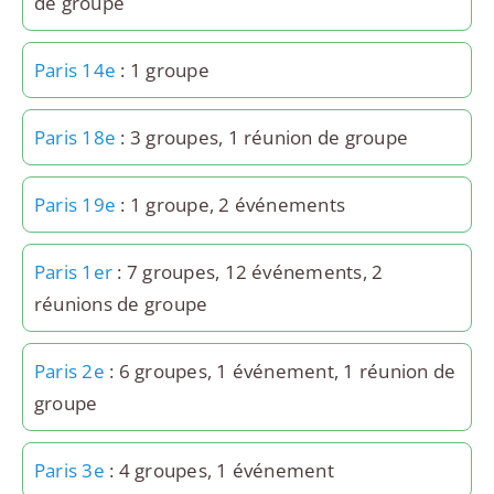
de groupe
Paris 14e
: 1 groupe
Paris 18e
: 3 groupes, 1 réunion de groupe
Paris 19e
: 1 groupe, 2 événements
Paris 1er
: 7 groupes, 12 événements, 2
réunions de groupe
Paris 2e
: 6 groupes, 1 événement, 1 réunion de
groupe
Paris 3e
: 4 groupes, 1 événement