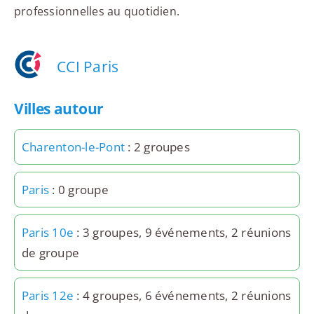
professionnelles au quotidien.
CCI Paris
Villes autour
Charenton-le-Pont
: 2 groupes
Paris
: 0 groupe
Paris 10e
: 3 groupes, 9 événements, 2 réunions
de groupe
Paris 12e
: 4 groupes, 6 événements, 2 réunions