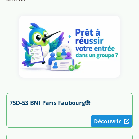
75D-53 BNI Paris Faubourg
Découvrir