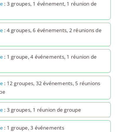
1e
: 3 groupes, 1 événement, 1 réunion de
2e
: 4 groupes, 6 événements, 2 réunions de
3e
: 1 groupe, 4 événements, 1 réunion de
7e
: 12 groupes, 32 événements, 5 réunions
pe
8e
: 3 groupes, 1 réunion de groupe
9e
: 1 groupe, 3 événements