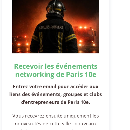
Recevoir les événements
networking de Paris 10e
Entrez votre email pour accéder aux
liens des événements, groupes et clubs
d’entrepreneurs de Paris 10e.
Vous recevrez ensuite uniquement les
nouveautés de cette ville : nouveaux