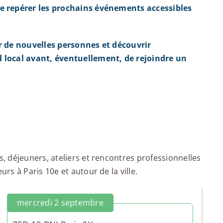
e repérer les prochains événements accessibles
r de nouvelles personnes et découvrir
 local avant, éventuellement, de rejoindre un
 déjeuners, ateliers et rencontres professionnelles
s à Paris 10e et autour de la ville.
mercredi 2 septembre