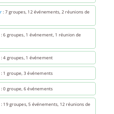
r
: 7 groupes, 12 événements, 2 réunions de
: 6 groupes, 1 événement, 1 réunion de
: 4 groupes, 1 événement
: 1 groupe, 3 événements
: 0 groupe, 6 événements
: 19 groupes, 5 événements, 12 réunions de