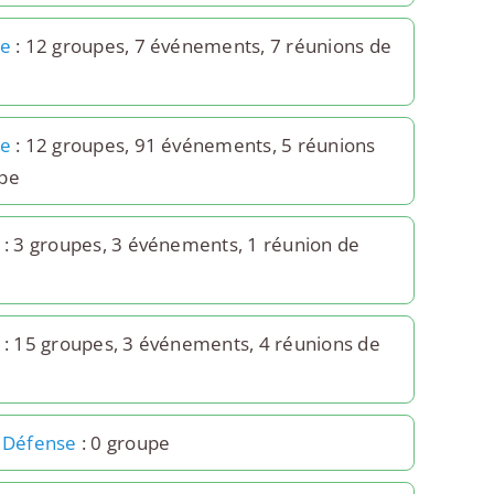
6e
: 12 groupes, 7 événements, 7 réunions de
7e
: 12 groupes, 91 événements, 5 réunions
pe
: 3 groupes, 3 événements, 1 réunion de
: 15 groupes, 3 événements, 4 réunions de
a Défense
: 0 groupe