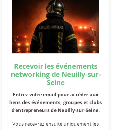
Recevoir les événements
networking de Neuilly-sur-
Seine
Entrez votre email pour accéder aux
liens des événements, groupes et clubs
d’entrepreneurs de Neuilly-sur-Seine.
Vous recevrez ensuite uniquement les