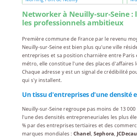
Networker à Neuilly-sur-Seine : 
les professionnels ambitieux
Première commune de France par le revenu moyen
Neuilly-sur-Seine est bien plus qu'une ville résid
entreprises et sa position charnière entre Paris 
métro, elle constitue l'une des places d'affaires 
Chaque adresse y est un signal de crédibilité pou
qui s'y installent.
Un tissu d'entreprises d'une densité 
Neuilly-sur-Seine regroupe pas moins de 13 000 
l'une des densités entrepreneuriales les plus él
% par des entreprises tertiaires et des commerce
marques mondiales :
Chanel
,
Sephora
,
JCDeca