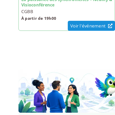
Visioconférence
CGBB
À partir de 19h00
Voir l'événement