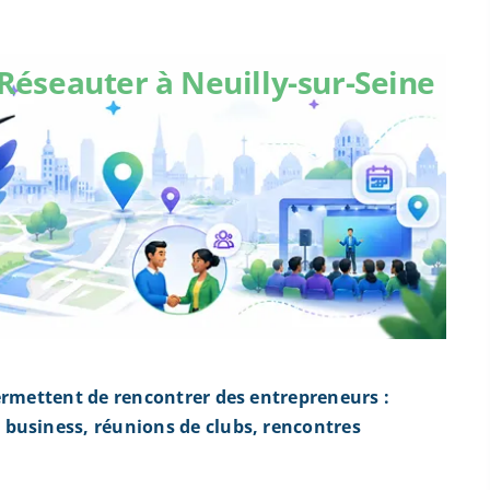
Réseauter à Neuilly-sur-Seine
ermettent de rencontrer des entrepreneurs :
business, réunions de clubs, rencontres