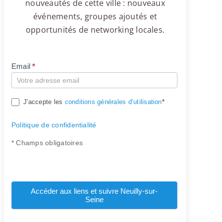
nouveautés de cette ville : nouveaux
événements, groupes ajoutés et
opportunités de networking locales.
Email
*
Compte
J'accepte les
conditions générales d’utilisation
*
Politique de confidentialité
* Champs obligatoires
Accéder aux liens et suivre Neuilly-sur-
Seine