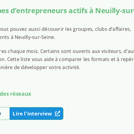
es d’entrepreneurs actifs à Neuilly-sur
ous pouvez aussi découvrir les groupes, clubs d’affaires,
nts à Neuilly-sur-Seine.
es chaque mois. Certains sont ouverts aux visiteurs, d’au
 Cette liste vous aide à comparer les formats et à repér
ière de développer votre activité.
 des réseaux
e
Lire l'interview