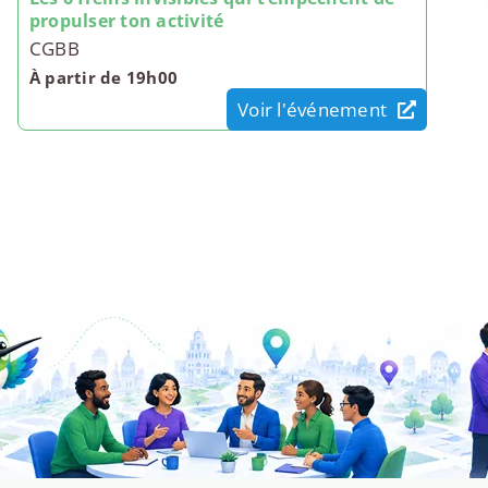
propulser ton activité
CGBB
À partir de 19h00
Voir l'événement