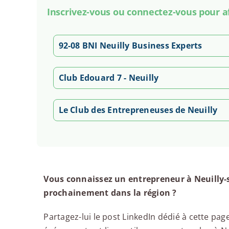
Inscrivez-vous ou connectez-vous pour a
92-08 BNI Neuilly Business Experts
Club Edouard 7 - Neuilly
Le Club des Entrepreneuses de Neuilly
Vous connaissez un entrepreneur à Neuilly-s
prochainement dans la région ?
Partagez-lui le post LinkedIn dédié à cette page