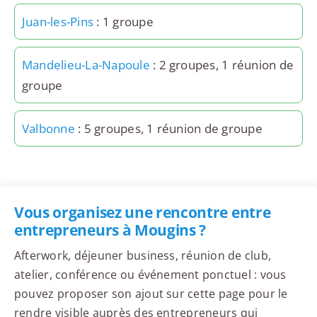
Juan-les-Pins
: 1 groupe
Mandelieu-La-Napoule
: 2 groupes, 1 réunion de
groupe
Valbonne
: 5 groupes, 1 réunion de groupe
Vous organisez une rencontre entre
entrepreneurs à Mougins ?
Afterwork, déjeuner business, réunion de club,
atelier, conférence ou événement ponctuel : vous
pouvez proposer son ajout sur cette page pour le
rendre visible auprès des entrepreneurs qui