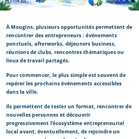
À Mougins, plusieurs opportunités permettent de
rencontrer des entrepreneurs : événements
ponctuels, afterworks, déjeuners business,
réunions de clubs, rencontres thématiques ou
lieux de travail partagés.
Pour commencer, le plus simple est souvent de
repérer les prochains événements accessibles
dans la ville.
Ils permettent de tester un format, rencontrer de
nouvelles personnes et découvrir
progressivement l’écosystème entrepreneurial
local avant, éventuellement, de rejoindre un