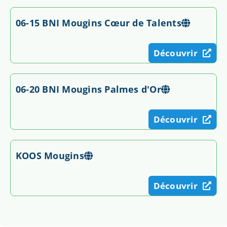
06-15 BNI Mougins Cœur de Talents
Découvrir
06-20 BNI Mougins Palmes d'Or
Découvrir
KOOS Mougins
Découvrir