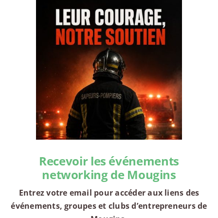
Recevoir les événements
networking de Mougins
Entrez votre email pour accéder aux liens des
événements, groupes et clubs d’entrepreneurs de