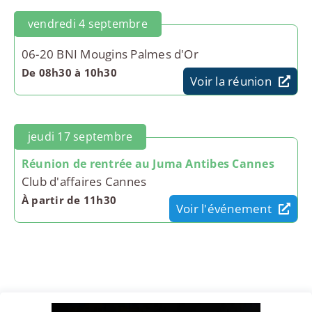
vendredi 4 septembre
06-20 BNI Mougins Palmes d'Or
De 08h30 à 10h30
Voir la réunion
jeudi 17 septembre
Réunion de rentrée au Juma Antibes Cannes
Club d'affaires Cannes
À partir de 11h30
Voir l'événement