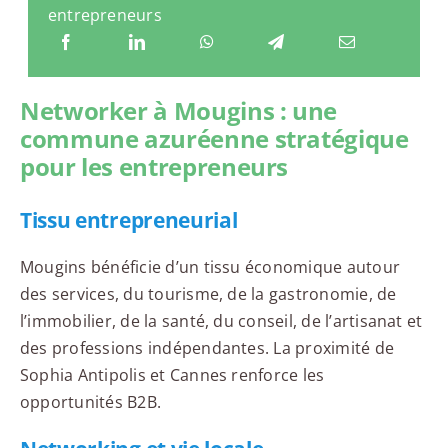
entrepreneurs
Networker à Mougins : une
commune azuréenne stratégique
pour les entrepreneurs
Tissu entrepreneurial
Mougins bénéficie d’un tissu économique autour
des services, du tourisme, de la gastronomie, de
l’immobilier, de la santé, du conseil, de l’artisanat et
des professions indépendantes. La proximité de
Sophia Antipolis et Cannes renforce les
opportunités B2B.