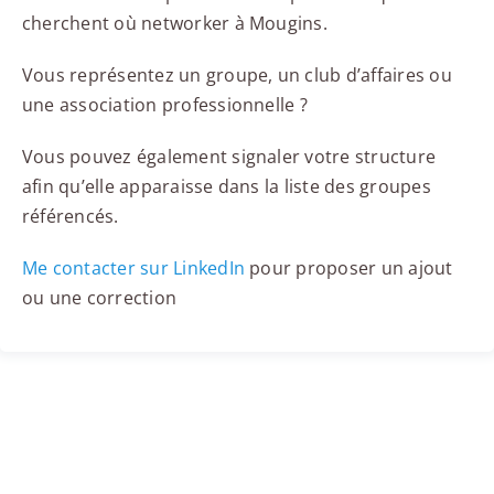
cherchent où networker à Mougins.
Vous représentez un groupe, un club d’affaires ou
une association professionnelle ?
Vous pouvez également signaler votre structure
afin qu’elle apparaisse dans la liste des groupes
référencés.
Me contacter sur LinkedIn
pour proposer un ajout
ou une correction