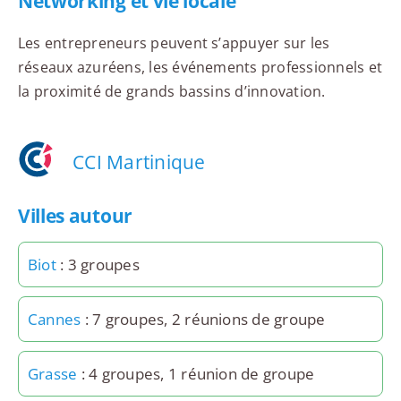
Networking et vie locale
Les entrepreneurs peuvent s’appuyer sur les
réseaux azuréens, les événements professionnels et
la proximité de grands bassins d’innovation.
CCI Martinique
Villes autour
Biot
: 3 groupes
Cannes
: 7 groupes, 2 réunions de groupe
Grasse
: 4 groupes, 1 réunion de groupe