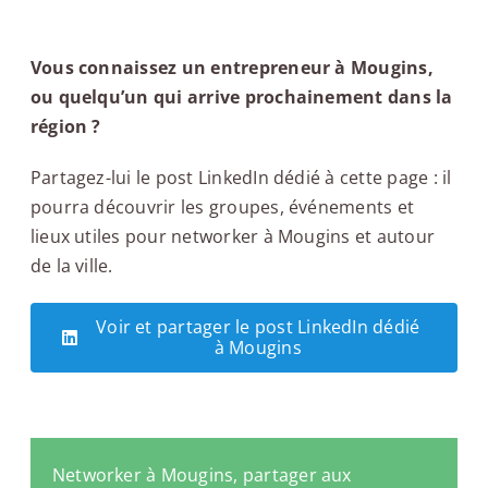
Vous connaissez un entrepreneur à Mougins,
ou quelqu’un qui arrive prochainement dans la
région ?
Partagez-lui le post LinkedIn dédié à cette page : il
pourra découvrir les groupes, événements et
lieux utiles pour networker à Mougins et autour
de la ville.
Voir et partager le post LinkedIn dédié
à Mougins
Networker à Mougins, partager aux