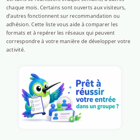
chaque mois. Certains sont ouverts aux visiteurs,
d’autres fonctionnent sur recommandation ou
adhésion. Cette liste vous aide à comparer les
formats et à repérer les réseaux qui peuvent
correspondre à votre manière de développer votre
activité.