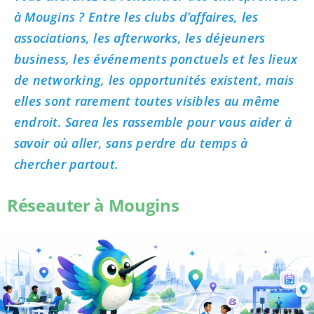
à Mougins ? Entre les clubs d’affaires, les
associations, les afterworks, les déjeuners
business, les événements ponctuels et les lieux
de networking, les opportunités existent, mais
elles sont rarement toutes visibles au même
endroit. Sarea les rassemble pour vous aider à
savoir où aller, sans perdre du temps à
chercher partout.
Réseauter à Mougins