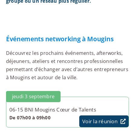
groupe ou un réseau plus régulier.
Événements networking à Mougins
Découvrez les prochains événements, afterworks,
déjeuners, ateliers et rencontres professionnelles
permettant d’échanger avec d’autres entrepreneurs
à Mougins et autour de la ville.
jeudi 3 septembre
06-15 BNI Mougins Cœur de Talents
De 07h00 à 09h00
Voir la réunion