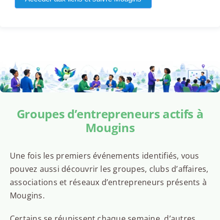
Groupes d’entrepreneurs actifs à
Mougins
Une fois les premiers événements identifiés, vous
pouvez aussi découvrir les groupes, clubs d’affaires,
associations et réseaux d’entrepreneurs présents à
Mougins.
Certains se réunissent chaque semaine, d’autres