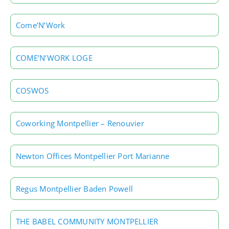
Come’N’Work
COME’N’WORK LOGE
COSWOS
Coworking Montpellier – Renouvier
Newton Offices Montpellier Port Marianne
Regus Montpellier Baden Powell
THE BABEL COMMUNITY MONTPELLIER