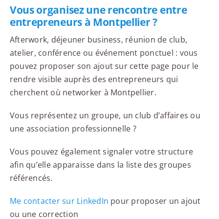
Vous organisez une rencontre entre
entrepreneurs à Montpellier ?
Afterwork, déjeuner business, réunion de club,
atelier, conférence ou événement ponctuel : vous
pouvez proposer son ajout sur cette page pour le
rendre visible auprès des entrepreneurs qui
cherchent où networker à Montpellier.
Vous représentez un groupe, un club d’affaires ou
une association professionnelle ?
Vous pouvez également signaler votre structure
afin qu’elle apparaisse dans la liste des groupes
référencés.
Me contacter sur LinkedIn
pour proposer un ajout
ou une correction