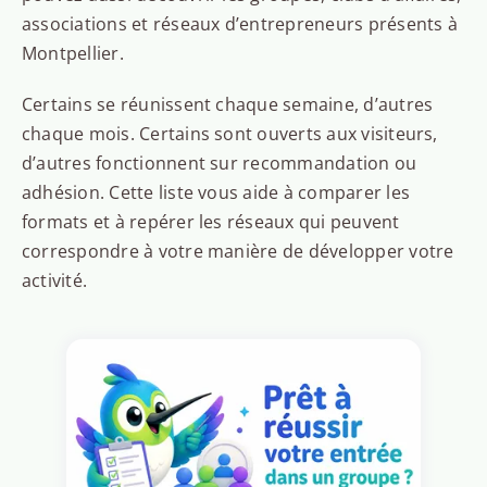
associations et réseaux d’entrepreneurs présents à
Montpellier.
Certains se réunissent chaque semaine, d’autres
chaque mois. Certains sont ouverts aux visiteurs,
d’autres fonctionnent sur recommandation ou
adhésion. Cette liste vous aide à comparer les
formats et à repérer les réseaux qui peuvent
correspondre à votre manière de développer votre
activité.