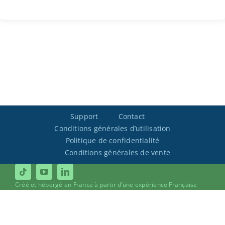
Support
Contact
Conditions générales d’utilisation
Politique de confidentialité
Conditions générales de vente
Créé et hébergé en France à partir d’une expérience Française