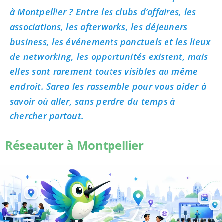
à Montpellier ? Entre les clubs d’affaires, les
associations, les afterworks, les déjeuners
business, les événements ponctuels et les lieux
de networking, les opportunités existent, mais
elles sont rarement toutes visibles au même
endroit. Sarea les rassemble pour vous aider à
savoir où aller, sans perdre du temps à
chercher partout.
Réseauter à Montpellier