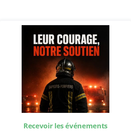
Recevoir les événements