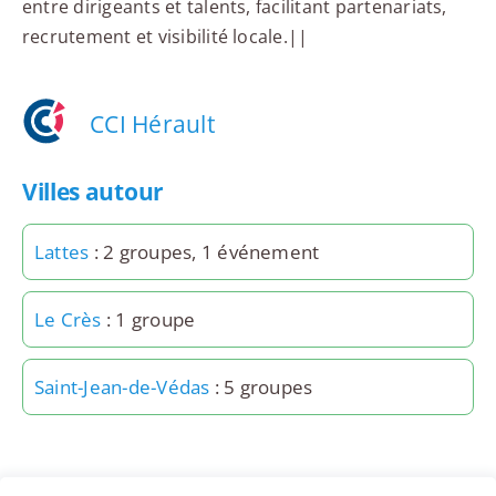
entre dirigeants et talents, facilitant partenariats,
recrutement et visibilité locale.||
CCI Hérault
Villes autour
Lattes
: 2 groupes, 1 événement
Le Crès
: 1 groupe
Saint-Jean-de-Védas
: 5 groupes