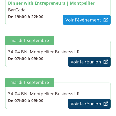
Dinner with Entrepreneurs | Montpellier
BarCada
De 19h00 à 22h00
Voir l'événement
mardi 1 septembre
34-04 BNI Montpellier Business LR
De 07h00 à 09h00
Voir la réunion
mardi 1 septembre
34-04 BNI Montpellier Business LR
De 07h00 à 09h00
Voir la réunion