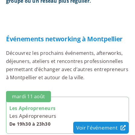
groupe ou un réseau plus régulier.
Événements networking à Montpellier
Découvrez les prochains événements, afterworks,
déjeuners, ateliers et rencontres professionnelles
permettant d’échanger avec d’autres entrepreneurs
à Montpellier et autour de la ville.
mardi 11 août
Les Apéropreneurs
Les Apéropreneurs
De 19h30 à 23h30
Voir l'événement