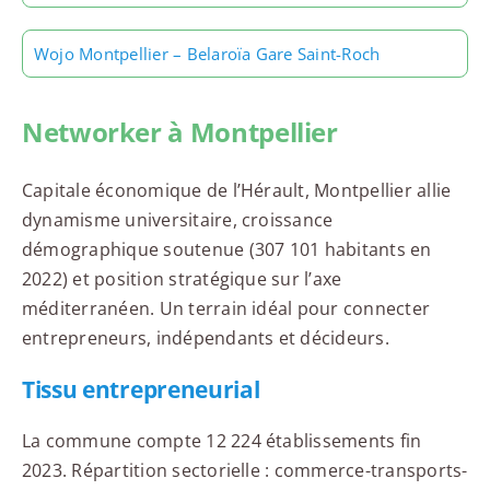
Wojo Montpellier – Belaroïa Gare Saint-Roch
Networker à Montpellier
Capitale économique de l’Hérault, Montpellier allie
dynamisme universitaire, croissance
démographique soutenue (307 101 habitants en
2022) et position stratégique sur l’axe
méditerranéen. Un terrain idéal pour connecter
entrepreneurs, indépendants et décideurs.
Tissu entrepreneurial
La commune compte 12 224 établissements fin
2023. Répartition sectorielle : commerce-transports-