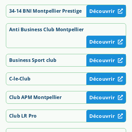
34-14 BNI Montpellier Prestige
Découvrir
Anti Business Club Montpellier
Découvrir
Business Sport club
Découvrir
C-le-Club
Découvrir
Club APM Montpellier
Découvrir
Club LR Pro
Découvrir