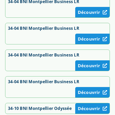
34-04 BNI Montpellier Business LR
Découvrir
34-04 BNI Montpellier Business LR
Découvrir
34-04 BNI Montpellier Business LR
Découvrir
34-04 BNI Montpellier Business LR
Découvrir
34-10 BNI Montpellier Odyssée
Découvrir