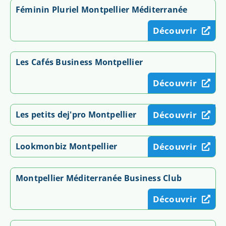
Féminin Pluriel Montpellier Méditerranée
Découvrir
Les Cafés Business Montpellier
Découvrir
Les petits dej'pro Montpellier
Découvrir
Lookmonbiz Montpellier
Découvrir
Montpellier Méditerranée Business Club
Découvrir