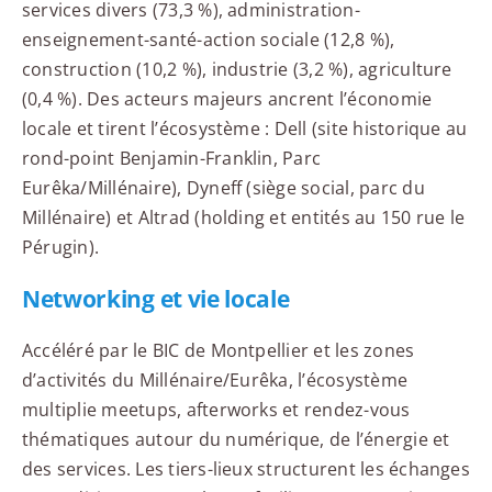
services divers (73,3 %), administration-
enseignement-santé-action sociale (12,8 %),
construction (10,2 %), industrie (3,2 %), agriculture
(0,4 %). Des acteurs majeurs ancrent l’économie
locale et tirent l’écosystème : Dell (site historique au
rond-point Benjamin-Franklin, Parc
Eurêka/Millénaire), Dyneff (siège social, parc du
Millénaire) et Altrad (holding et entités au 150 rue le
Pérugin).
Networking et vie locale
Accéléré par le BIC de Montpellier et les zones
d’activités du Millénaire/Eurêka, l’écosystème
multiplie meetups, afterworks et rendez-vous
thématiques autour du numérique, de l’énergie et
des services. Les tiers-lieux structurent les échanges