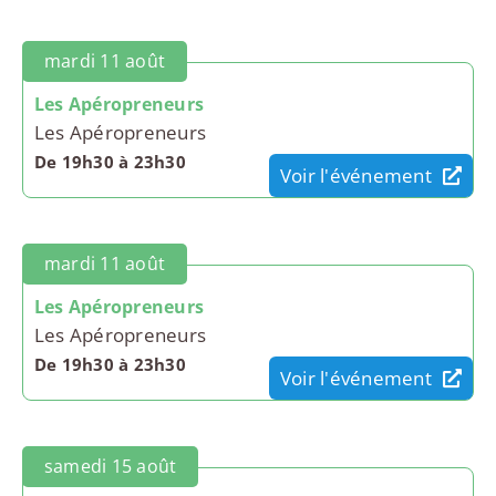
mardi 11 août
Les Apéropreneurs
Les Apéropreneurs
De 19h30 à 23h30
Voir l'événement
mardi 11 août
Les Apéropreneurs
Les Apéropreneurs
De 19h30 à 23h30
Voir l'événement
samedi 15 août