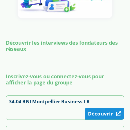
Découvrir les interviews des fondateurs des
réseaux
Inscrivez-vous ou connectez-vous pour
afficher la page du groupe
34-04 BNI Montpellier Business LR
Découvrir