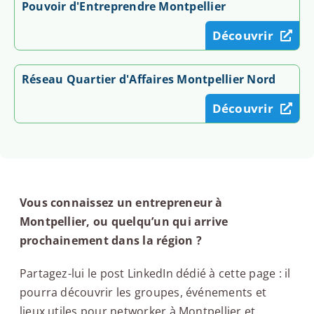
Pouvoir d'Entreprendre Montpellier
Découvrir
Réseau Quartier d'Affaires Montpellier Nord
Découvrir
Vous connaissez un entrepreneur à
Montpellier, ou quelqu’un qui arrive
prochainement dans la région ?
Partagez-lui le post LinkedIn dédié à cette page : il
pourra découvrir les groupes, événements et
lieux utiles pour networker à Montpellier et