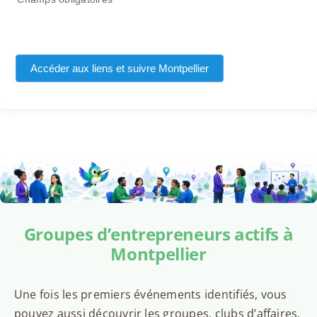
Accéder aux liens et suivre Montpellier
Groupes d’entrepreneurs actifs à
Montpellier
Une fois les premiers événements identifiés, vous
pouvez aussi découvrir les groupes, clubs d’affaires,