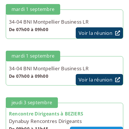
mardi 1 septembre
34-04 BNI Montpellier Business LR
De 07h00 à 09h00
Voir la réunion
mardi 1 septembre
34-04 BNI Montpellier Business LR
De 07h00 à 09h00
Voir la réunion
jeudi 3 septembre
Rencontre Dirigeants à BEZIERS
Dynabuy Rencontres Dirigeants
De 09h00 à 11h45