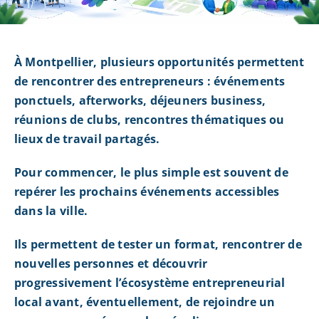
À Montpellier, plusieurs opportunités permettent
de rencontrer des entrepreneurs : événements
ponctuels, afterworks, déjeuners business,
réunions de clubs, rencontres thématiques ou
lieux de travail partagés.
Pour commencer, le plus simple est souvent de
repérer les prochains événements accessibles
dans la ville.
Ils permettent de tester un format, rencontrer de
nouvelles personnes et découvrir
progressivement l’écosystème entrepreneurial
local avant, éventuellement, de rejoindre un