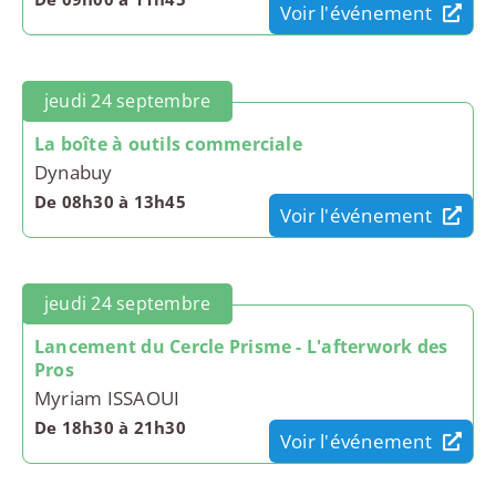
Voir l'événement
jeudi 24 septembre
La boîte à outils commerciale
Dynabuy
De 08h30 à 13h45
Voir l'événement
jeudi 24 septembre
Lancement du Cercle Prisme - L'afterwork des
Pros
Myriam ISSAOUI
De 18h30 à 21h30
Voir l'événement