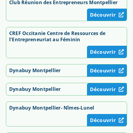
Club Réunion des Entrepreneurs Montpellier
Découvrir
CREF Occitanie Centre de Ressources de
l'Entrepreneuriat au Féminin
Découvrir
Dynabuy Montpellier
Découvrir
Dynabuy Montpellier
Découvrir
Dynabuy Montpellier- Nîmes-Lunel
Découvrir