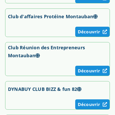
Club d'affaires Protéine Montauban
Découvrir
Club Réunion des Entrepreneurs
Montauban
Découvrir
DYNABUY CLUB BIZZ & fun 82
Découvrir