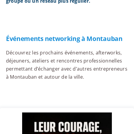
groupe ou un réseau plus régulier.
Événements networking à Montauban
Découvrez les prochains événements, afterworks,
déjeuners, ateliers et rencontres professionnelles
permettant d’échanger avec d’autres entrepreneurs
à Montauban et autour de la ville.