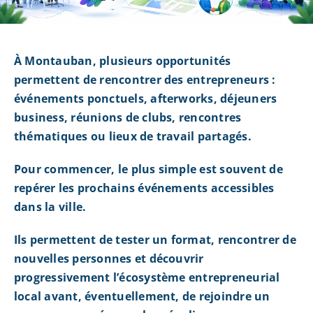
À Montauban, plusieurs opportunités
permettent de rencontrer des entrepreneurs :
événements ponctuels, afterworks, déjeuners
business, réunions de clubs, rencontres
thématiques ou lieux de travail partagés.
Pour commencer, le plus simple est souvent de
repérer les prochains événements accessibles
dans la ville.
Ils permettent de tester un format, rencontrer de
nouvelles personnes et découvrir
progressivement l’écosystème entrepreneurial
local avant, éventuellement, de rejoindre un