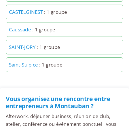
CASTELGINEST
: 1 groupe
Caussade
: 1 groupe
SAINT-JORY
: 1 groupe
Saint-Sulpice
: 1 groupe
Vous organisez une rencontre entre
entrepreneurs à Montauban ?
Afterwork, déjeuner business, réunion de club,
atelier, conférence ou événement ponctuel : vous