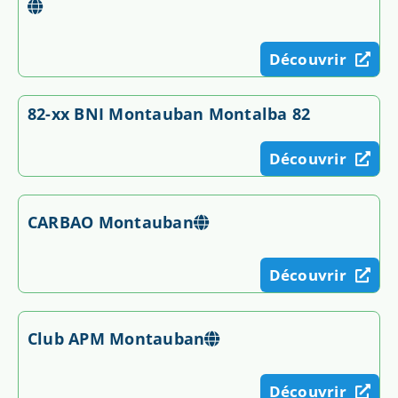
Découvrir
82-xx BNI Montauban Montalba 82
Découvrir
CARBAO Montauban
Découvrir
Club APM Montauban
Découvrir