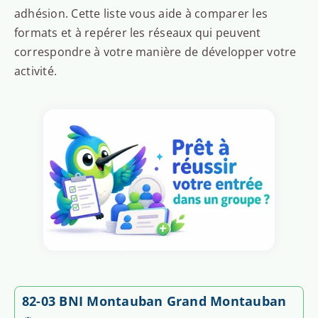
adhésion. Cette liste vous aide à comparer les
formats et à repérer les réseaux qui peuvent
correspondre à votre manière de développer votre
activité.
82-03 BNI Montauban Grand Montauban