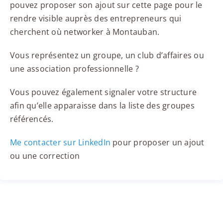
pouvez proposer son ajout sur cette page pour le
rendre visible auprès des entrepreneurs qui
cherchent où networker à Montauban.
Vous représentez un groupe, un club d’affaires ou
une association professionnelle ?
Vous pouvez également signaler votre structure
afin qu’elle apparaisse dans la liste des groupes
référencés.
Me contacter sur LinkedIn
pour proposer un ajout
ou une correction