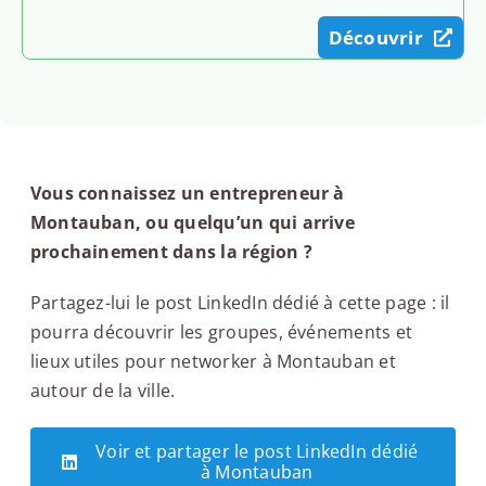
Découvrir
Vous connaissez un entrepreneur à
Montauban, ou quelqu’un qui arrive
prochainement dans la région ?
Partagez-lui le post LinkedIn dédié à cette page : il
pourra découvrir les groupes, événements et
lieux utiles pour networker à Montauban et
autour de la ville.
Voir et partager le post LinkedIn dédié
à Montauban