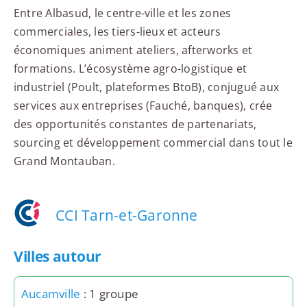
Entre Albasud, le centre-ville et les zones
commerciales, les tiers-lieux et acteurs
économiques animent ateliers, afterworks et
formations. L’écosystème agro-logistique et
industriel (Poult, plateformes BtoB), conjugué aux
services aux entreprises (Fauché, banques), crée
des opportunités constantes de partenariats,
sourcing et développement commercial dans tout le
Grand Montauban.
CCI Tarn-et-Garonne
Villes autour
Aucamville
: 1 groupe