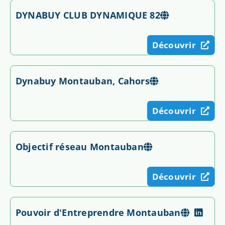
DYNABUY CLUB DYNAMIQUE 82
Découvrir
Dynabuy Montauban, Cahors
Découvrir
Objectif réseau Montauban
Découvrir
Pouvoir d'Entreprendre Montauban