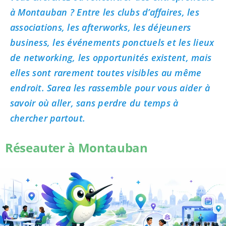
à Montauban ? Entre les clubs d’affaires, les
associations, les afterworks, les déjeuners
business, les événements ponctuels et les lieux
de networking, les opportunités existent, mais
elles sont rarement toutes visibles au même
endroit. Sarea les rassemble pour vous aider à
savoir où aller, sans perdre du temps à
chercher partout.
Réseauter à Montauban