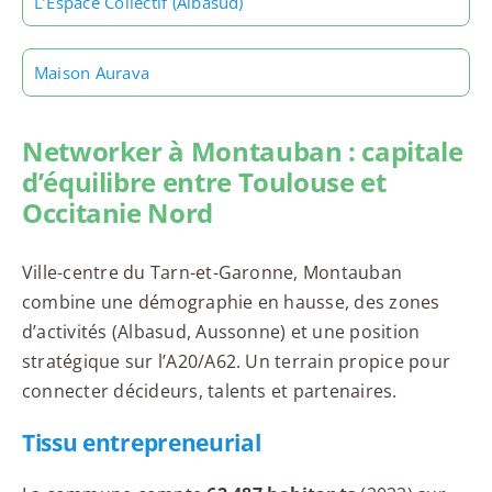
L’Espace Collectif (Albasud)
Maison Aurava
Networker à Montauban : capitale
d’équilibre entre Toulouse et
Occitanie Nord
Ville-centre du Tarn-et-Garonne, Montauban
combine une démographie en hausse, des zones
d’activités (Albasud, Aussonne) et une position
stratégique sur l’A20/A62. Un terrain propice pour
connecter décideurs, talents et partenaires.
Tissu entrepreneurial