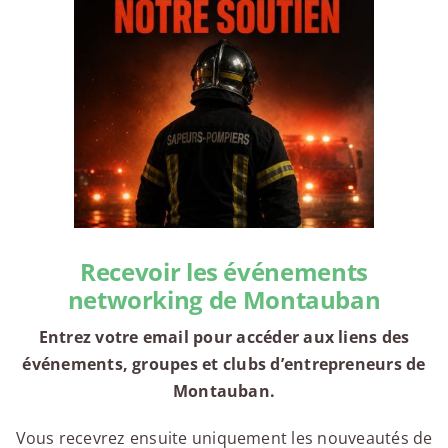
Recevoir les événements
networking de Montauban
Entrez votre email pour accéder aux liens des
événements, groupes et clubs d’entrepreneurs de
Montauban.
Vous recevrez ensuite uniquement les nouveautés de