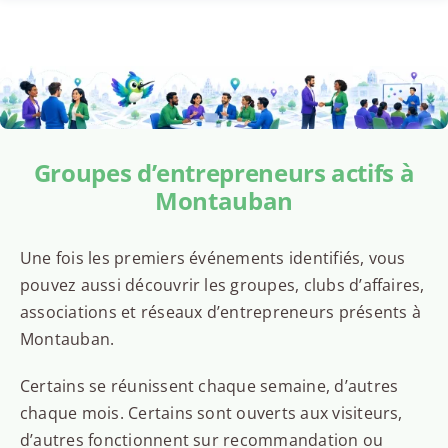
Groupes d’entrepreneurs actifs à
Montauban
Une fois les premiers événements identifiés, vous
pouvez aussi découvrir les groupes, clubs d’affaires,
associations et réseaux d’entrepreneurs présents à
Montauban.
Certains se réunissent chaque semaine, d’autres
chaque mois. Certains sont ouverts aux visiteurs,
d’autres fonctionnent sur recommandation ou