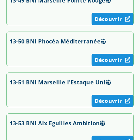
13-49 BNI Marseille Pointe Rouge
Découvrir
13-50 BNI Phocéa Méditerranée
Découvrir
13-51 BNI Marseille l'Estaque Uni
Découvrir
13-53 BNI Aix Eguilles Ambition