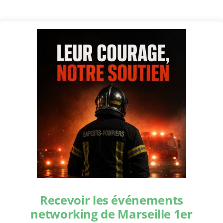
Recevoir les événements
networking de Marseille 1er