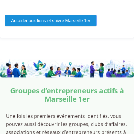
Accéder aux liens et suivre Marseille 1er
Groupes d’entrepreneurs actifs à
Marseille 1er
Une fois les premiers événements identifiés, vous
pouvez aussi découvrir les groupes, clubs d’affaires,
associations et réseaux d’entrepreneurs présents à