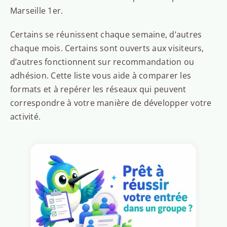
Marseille 1er.
Certains se réunissent chaque semaine, d’autres
chaque mois. Certains sont ouverts aux visiteurs,
d’autres fonctionnent sur recommandation ou
adhésion. Cette liste vous aide à comparer les
formats et à repérer les réseaux qui peuvent
correspondre à votre manière de développer votre
activité.