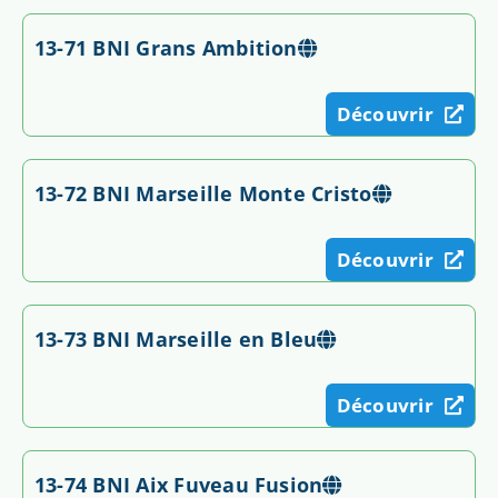
13-71 BNI Grans Ambition
Découvrir
13-72 BNI Marseille Monte Cristo
Découvrir
13-73 BNI Marseille en Bleu
Découvrir
13-74 BNI Aix Fuveau Fusion