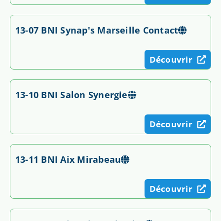
13-07 BNI Synap's Marseille Contact
Découvrir
13-10 BNI Salon Synergie
Découvrir
13-11 BNI Aix Mirabeau
Découvrir