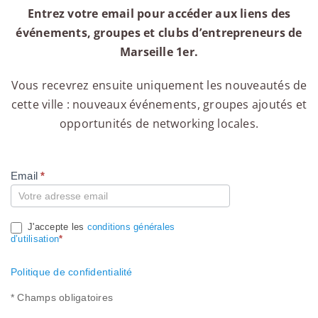
Entrez votre email pour accéder aux liens des
événements, groupes et clubs d’entrepreneurs de
Marseille 1er.
Vous recevrez ensuite uniquement les nouveautés de
cette ville : nouveaux événements, groupes ajoutés et
opportunités de networking locales.
Email
*
Compte
J'accepte les
conditions générales
d’utilisation
*
Politique de confidentialité
* Champs obligatoires