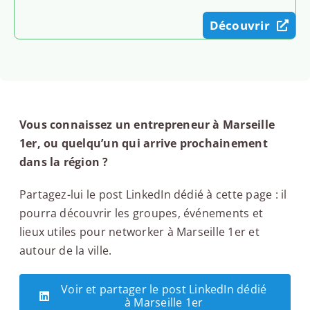
Découvrir
Vous connaissez un entrepreneur à Marseille
1er, ou quelqu’un qui arrive prochainement
dans la région ?
Partagez-lui le post LinkedIn dédié à cette page : il
pourra découvrir les groupes, événements et
lieux utiles pour networker à Marseille 1er et
autour de la ville.
Voir et partager le post LinkedIn dédié
à Marseille 1er