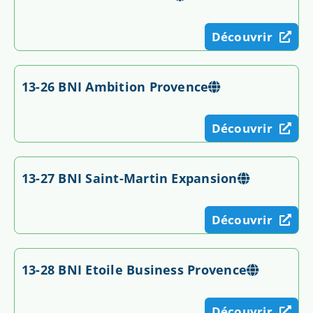
Découvrir
13-26 BNI Ambition Provence
Découvrir
13-27 BNI Saint-Martin Expansion
Découvrir
13-28 BNI Etoile Business Provence
Découvrir