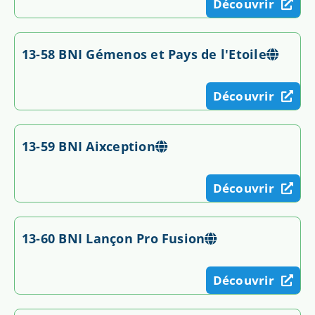
Découvrir
13-58 BNI Gémenos et Pays de l'Etoile
Découvrir
13-59 BNI Aixception
Découvrir
13-60 BNI Lançon Pro Fusion
Découvrir