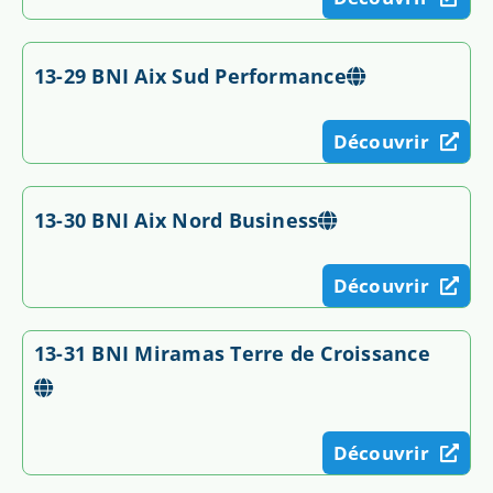
13-29 BNI Aix Sud Performance
Découvrir
13-30 BNI Aix Nord Business
Découvrir
13-31 BNI Miramas Terre de Croissance
Découvrir