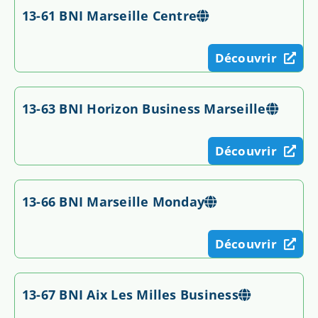
13-61 BNI Marseille Centre
Découvrir
13-63 BNI Horizon Business Marseille
Découvrir
13-66 BNI Marseille Monday
Découvrir
13-67 BNI Aix Les Milles Business