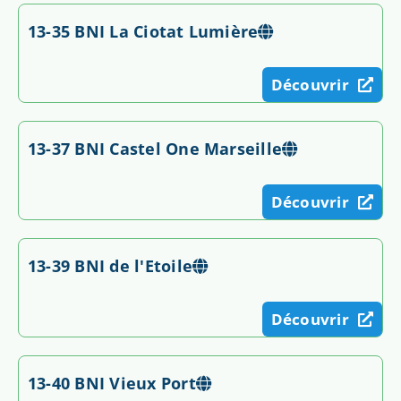
13-35 BNI La Ciotat Lumière
Découvrir
13-37 BNI Castel One Marseille
Découvrir
13-39 BNI de l'Etoile
Découvrir
13-40 BNI Vieux Port