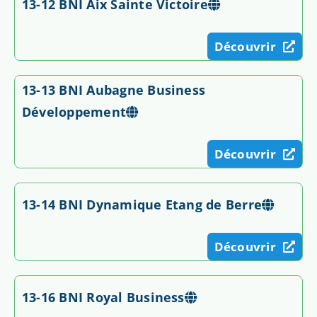
13-12 BNI Aix Sainte Victoire
Découvrir
13-13 BNI Aubagne Business
Développement
Découvrir
13-14 BNI Dynamique Etang de Berre
Découvrir
13-16 BNI Royal Business