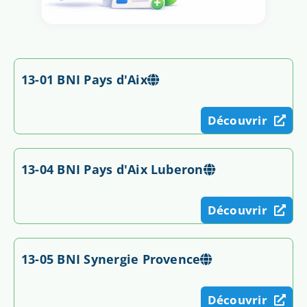
13-01 BNI Pays d'Aix
Découvrir
13-04 BNI Pays d'Aix Luberon
Découvrir
13-05 BNI Synergie Provence
Découvrir