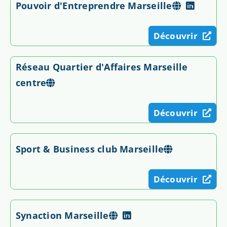
Pouvoir d'Entreprendre Marseille
Découvrir
Réseau Quartier d'Affaires Marseille
centre
Découvrir
Sport & Business club Marseille
Découvrir
Synaction Marseille