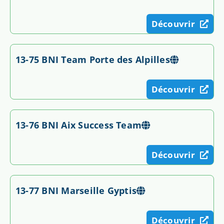
Découvrir
13-75 BNI Team Porte des Alpilles
Découvrir
13-76 BNI Aix Success Team
Découvrir
13-77 BNI Marseille Gyptis
Découvrir