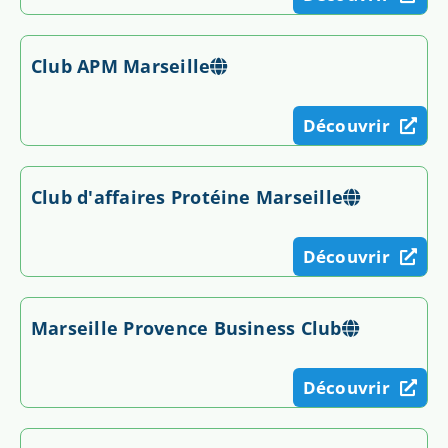
Club APM Marseille
Découvrir
Club d'affaires Protéine Marseille
Découvrir
Marseille Provence Business Club
Découvrir