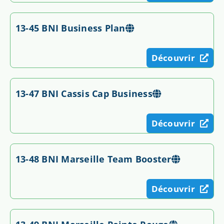
13-45 BNI Business Plan
Découvrir
13-47 BNI Cassis Cap Business
Découvrir
13-48 BNI Marseille Team Booster
Découvrir