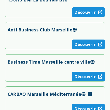
Découvrir
Anti Business Club Marseille
Découvrir
Business Time Marseille centre ville
Découvrir
CARBAO Marseille Méditerranée
Découvrir