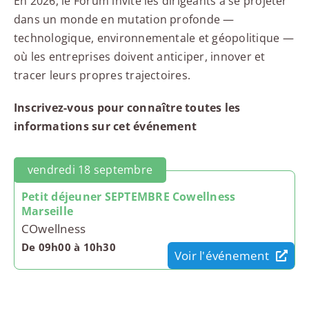
En 2026, le Forum invite les dirigeants à se projeter
dans un monde en mutation profonde —
technologique, environnementale et géopolitique —
où les entreprises doivent anticiper, innover et
tracer leurs propres trajectoires.
Inscrivez-vous pour connaître toutes les
informations sur cet événement
vendredi 18 septembre
Petit déjeuner SEPTEMBRE Cowellness
Marseille
COwellness
De 09h00 à 10h30
Voir l'événement