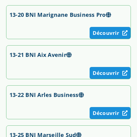
13-20 BNI Marignane Business Pro
Découvrir
13-21 BNI Aix Avenir
Découvrir
13-22 BNI Arles Business
Découvrir
13-25 BNI Marseille Sud