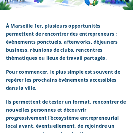
À Marseille 1er, plusieurs opportunités
permettent de rencontrer des entrepreneurs :
événements ponctuels, afterworks, déjeuners
business, réunions de clubs, rencontres
thématiques ou lieux de travail partagés.
Pour commencer, le plus simple est souvent de
repérer les prochains événements accessibles
dans la ville.
Ils permettent de tester un format, rencontrer de
nouvelles personnes et découvrir
progressivement l’écosystème entrepreneurial
local avant, éventuellement, de rejoindre un