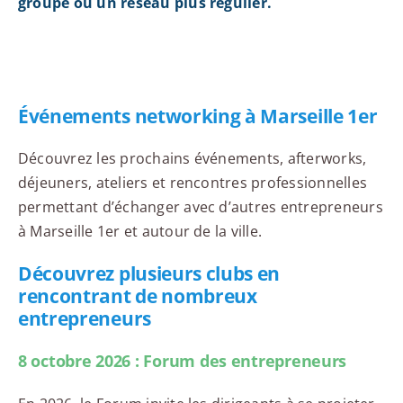
groupe ou un réseau plus régulier.
Événements networking à Marseille 1er
Découvrez les prochains événements, afterworks,
déjeuners, ateliers et rencontres professionnelles
permettant d’échanger avec d’autres entrepreneurs
à Marseille 1er et autour de la ville.
Découvrez plusieurs clubs en
rencontrant de nombreux
entrepreneurs
8 octobre 2026 : Forum des entrepreneurs