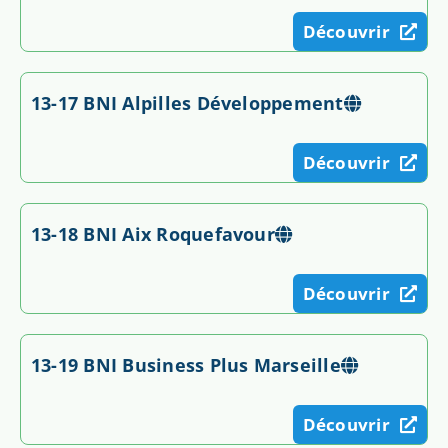
Découvrir
13-17 BNI Alpilles Développement
Découvrir
13-18 BNI Aix Roquefavour
Découvrir
13-19 BNI Business Plus Marseille
Découvrir