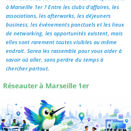
à Marseille 1er ? Entre les clubs d’affaires, les
associations, les afterworks, les déjeuners
business, les événements ponctuels et les lieux
de networking, les opportunités existent, mais
elles sont rarement toutes visibles au même
endroit. Sarea les rassemble pour vous aider à
savoir où aller, sans perdre du temps à
chercher partout.
Réseauter à Marseille 1er