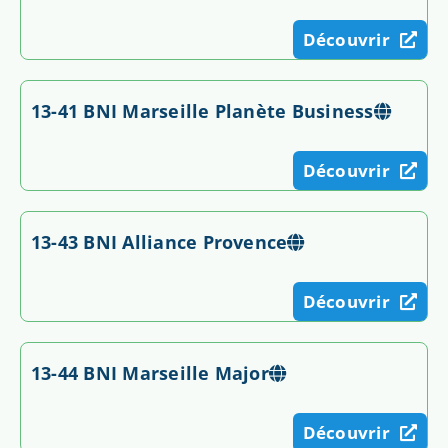
Découvrir
13-41 BNI Marseille Planète Business
Découvrir
13-43 BNI Alliance Provence
Découvrir
13-44 BNI Marseille Major
Découvrir