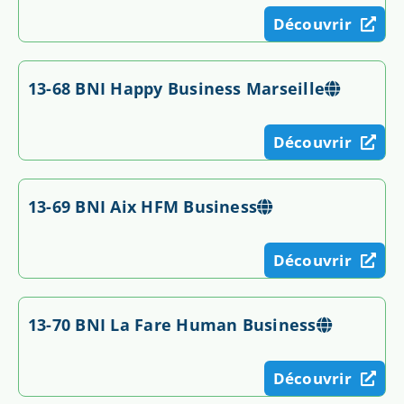
Découvrir
13-68 BNI Happy Business Marseille
Découvrir
13-69 BNI Aix HFM Business
Découvrir
13-70 BNI La Fare Human Business
Découvrir