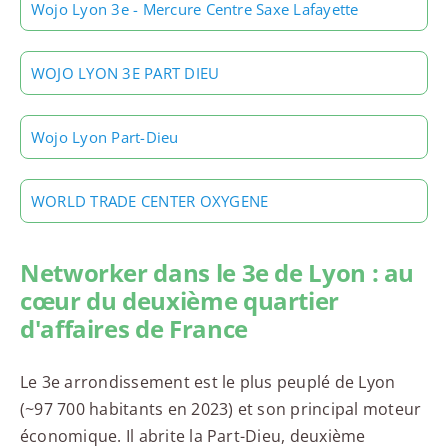
Wojo Lyon 3e - Mercure Centre Saxe Lafayette
WOJO LYON 3E PART DIEU
Wojo Lyon Part-Dieu
WORLD TRADE CENTER OXYGENE
Networker dans le 3e de Lyon : au
cœur du deuxième quartier
d'affaires de France
Le 3e arrondissement est le plus peuplé de Lyon
(~97 700 habitants en 2023) et son principal moteur
économique. Il abrite la Part-Dieu, deuxième