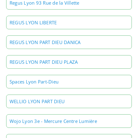
Regus Lyon 93 Rue de la Villette
REGUS LYON LIBERTE
REGUS LYON PART DIEU DANICA
REGUS LYON PART DIEU PLAZA
Spaces Lyon Part-Dieu
WELLIO LYON PART DIEU
Wojo Lyon 3e - Mercure Centre Lumière