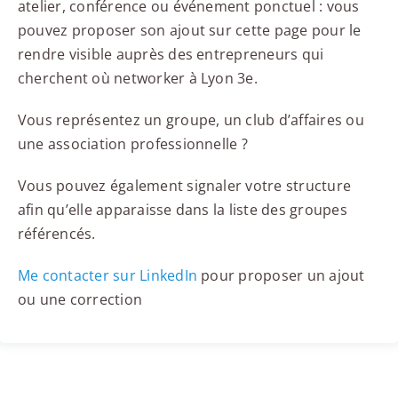
atelier, conférence ou événement ponctuel : vous
pouvez proposer son ajout sur cette page pour le
rendre visible auprès des entrepreneurs qui
cherchent où networker à Lyon 3e.
Vous représentez un groupe, un club d’affaires ou
une association professionnelle ?
Vous pouvez également signaler votre structure
afin qu’elle apparaisse dans la liste des groupes
référencés.
Me contacter sur LinkedIn
pour proposer un ajout
ou une correction