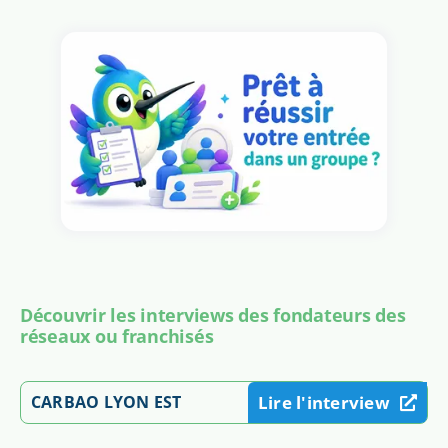
Découvrir les interviews des fondateurs des
réseaux ou franchisés
CARBAO LYON EST
Lire l'interview