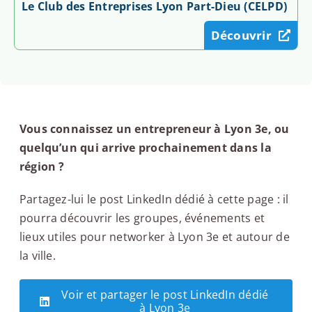
Le Club des Entreprises Lyon Part-Dieu (CELPD)
Découvrir
Vous connaissez un entrepreneur à Lyon 3e, ou
quelqu’un qui arrive prochainement dans la
région ?
Partagez-lui le post LinkedIn dédié à cette page : il
pourra découvrir les groupes, événements et
lieux utiles pour networker à Lyon 3e et autour de
la ville.
Voir et partager le post LinkedIn dédié
à Lyon 3e