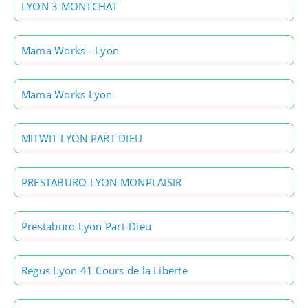
LYON 3 MONTCHAT
Mama Works - Lyon
Mama Works Lyon
MITWIT LYON PART DIEU
PRESTABURO LYON MONPLAISIR
Prestaburo Lyon Part-Dieu
Regus Lyon 41 Cours de la Liberte