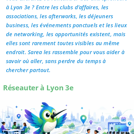
à Lyon 3e ? Entre les clubs d’affaires, les
associations, les afterworks, les déjeuners
business, les événements ponctuels et les lieux
de networking, les opportunités existent, mais
elles sont rarement toutes visibles au même
endroit. Sarea les rassemble pour vous aider à
savoir où aller, sans perdre du temps à
chercher partout.
Réseauter à Lyon 3e