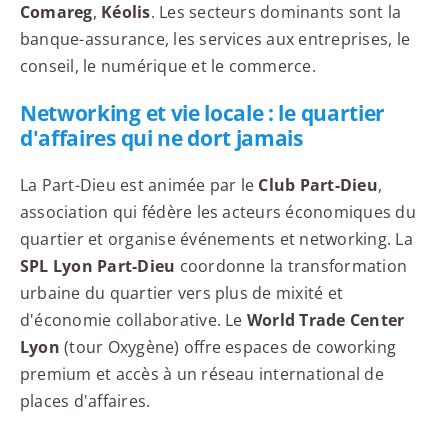
Comareg
,
Kéolis
. Les secteurs dominants sont la
banque-assurance, les services aux entreprises, le
conseil, le numérique et le commerce.
Networking et vie locale : le quartier
d'affaires qui ne dort jamais
La Part-Dieu est animée par le
Club Part-Dieu
,
association qui fédère les acteurs économiques du
quartier et organise événements et networking. La
SPL Lyon Part-Dieu
coordonne la transformation
urbaine du quartier vers plus de mixité et
d'économie collaborative. Le
World Trade Center
Lyon
(tour Oxygène) offre espaces de coworking
premium et accès à un réseau international de
places d'affaires.