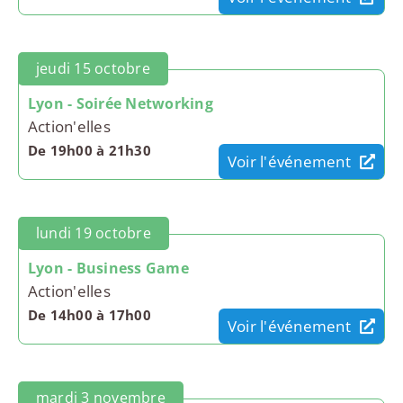
jeudi 15 octobre
Lyon - Soirée Networking
Action'elles
De 19h00 à 21h30
Voir l'événement
lundi 19 octobre
Lyon - Business Game
Action'elles
De 14h00 à 17h00
Voir l'événement
mardi 3 novembre