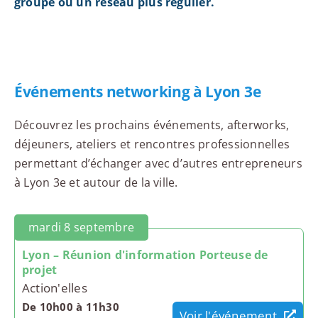
groupe ou un réseau plus régulier.
Événements networking à Lyon 3e
Découvrez les prochains événements, afterworks,
déjeuners, ateliers et rencontres professionnelles
permettant d’échanger avec d’autres entrepreneurs
à Lyon 3e et autour de la ville.
mardi 8 septembre
Lyon – Réunion d'information Porteuse de
projet
Action'elles
De 10h00 à 11h30
Voir l'événement