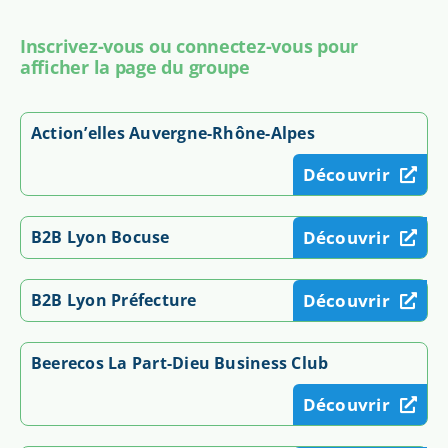
Inscrivez-vous ou connectez-vous pour
afficher la page du groupe
Action’elles Auvergne-Rhône-Alpes
Découvrir
B2B Lyon Bocuse
Découvrir
B2B Lyon Préfecture
Découvrir
Beerecos La Part-Dieu Business Club
Découvrir