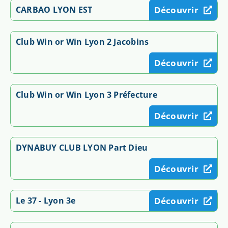
CARBAO LYON EST
Découvrir
Club Win or Win Lyon 2 Jacobins
Découvrir
Club Win or Win Lyon 3 Préfecture
Découvrir
DYNABUY CLUB LYON Part Dieu
Découvrir
Le 37 - Lyon 3e
Découvrir