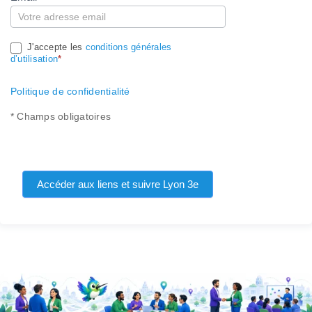
J'accepte les
conditions générales
d’utilisation
*
Politique de confidentialité
* Champs obligatoires
Accéder aux liens et suivre Lyon 3e