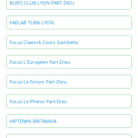
BURO CLUB LYON PART DIEU
FABLAB TUBA LYON
Focus Clawork Cours Gambetta
Focus L'Européen Part-Dieu
Focus Le Forum Part-Dieu
Focus Le Phénix Part-Dieu
HIPTOWN BRITANNIA