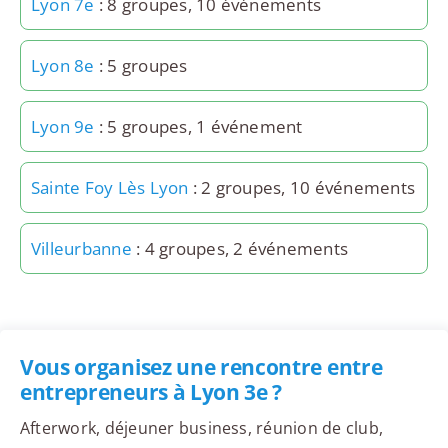
Lyon 7e
: 8 groupes, 10 événements
Lyon 8e
: 5 groupes
Lyon 9e
: 5 groupes, 1 événement
Sainte Foy Lès Lyon
: 2 groupes, 10 événements
Villeurbanne
: 4 groupes, 2 événements
Vous organisez une rencontre entre
entrepreneurs à Lyon 3e ?
Afterwork, déjeuner business, réunion de club,