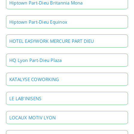
Hiptown Part-Dieu Britannia Mona
Hiptown Part-Dieu Equinox
HOTEL EASYWORK MERCURE PART DIEU
HQ Lyon Part-Dieu Plaza
KATALYSE COWORKING
LE LAB’INISENS
LOCAUX MOTIV LYON