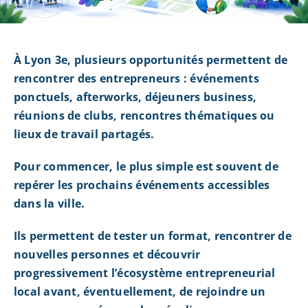
À Lyon 3e, plusieurs opportunités permettent de
rencontrer des entrepreneurs : événements
ponctuels, afterworks, déjeuners business,
réunions de clubs, rencontres thématiques ou
lieux de travail partagés.
Pour commencer, le plus simple est souvent de
repérer les prochains événements accessibles
dans la ville.
Ils permettent de tester un format, rencontrer de
nouvelles personnes et découvrir
progressivement l’écosystème entrepreneurial
local avant, éventuellement, de rejoindre un