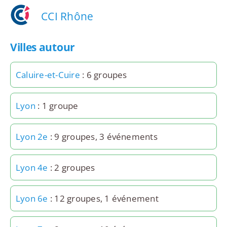
CCI Rhône
Villes autour
Caluire-et-Cuire
: 6 groupes
Lyon
: 1 groupe
Lyon 2e
: 9 groupes, 3 événements
Lyon 4e
: 2 groupes
Lyon 6e
: 12 groupes, 1 événement