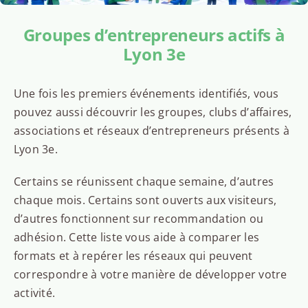
Groupes d’entrepreneurs actifs à
Lyon 3e
Une fois les premiers événements identifiés, vous
pouvez aussi découvrir les groupes, clubs d’affaires,
associations et réseaux d’entrepreneurs présents à
Lyon 3e.
Certains se réunissent chaque semaine, d’autres
chaque mois. Certains sont ouverts aux visiteurs,
d’autres fonctionnent sur recommandation ou
adhésion. Cette liste vous aide à comparer les
formats et à repérer les réseaux qui peuvent
correspondre à votre manière de développer votre
activité.