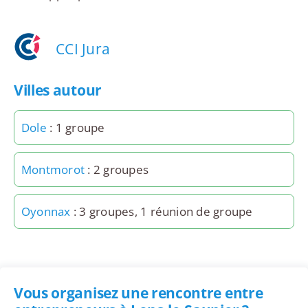
CCI Jura
Villes autour
Dole
: 1 groupe
Montmorot
: 2 groupes
Oyonnax
: 3 groupes, 1 réunion de groupe
Vous organisez une rencontre entre