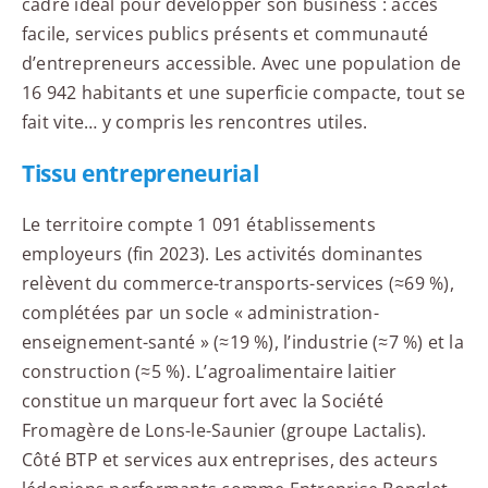
cadre idéal pour développer son business : accès
facile, services publics présents et communauté
d’entrepreneurs accessible. Avec une population de
16 942 habitants et une superficie compacte, tout se
fait vite… y compris les rencontres utiles.
Tissu entrepreneurial
Le territoire compte 1 091 établissements
employeurs (fin 2023). Les activités dominantes
relèvent du commerce-transports-services (≈69 %),
complétées par un socle « administration-
enseignement-santé » (≈19 %), l’industrie (≈7 %) et la
construction (≈5 %). L’agroalimentaire laitier
constitue un marqueur fort avec la Société
Fromagère de Lons-le-Saunier (groupe Lactalis).
Côté BTP et services aux entreprises, des acteurs