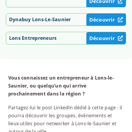
Découvrir
Dynabuy Lons-Le-Saunier
Découvrir
Lons Entrepreneurs
Découvrir
Vous connaissez un entrepreneur à Lons-le-
Saunier, ou quelqu’un qui arrive
prochainement dans la région ?
Partagez-lui le post LinkedIn dédié à cette page : il
pourra découvrir les groupes, événements et
lieux utiles pour networker à Lons-le-Saunier et
autour de la ville.