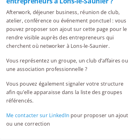
entrepreneurs à Lons-le-Saunier ?
Afterwork, déjeuner business, réunion de club,
atelier, conférence ou événement ponctuel : vous
pouvez proposer son ajout sur cette page pour le
rendre visible auprès des entrepreneurs qui
cherchent où networker à Lons-le-Saunier.
Vous représentez un groupe, un club d’affaires ou
une association professionnelle ?
Vous pouvez également signaler votre structure
afin qu’elle apparaisse dans la liste des groupes
référencés.
Me contacter sur LinkedIn
pour proposer un ajout
ou une correction