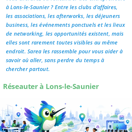
à Lons-le-Saunier ? Entre les clubs d’affaires,
les associations, les afterworks, les déjeuners
business, les événements ponctuels et les lieux
de networking, les opportunités existent, mais
elles sont rarement toutes visibles au même
endroit. Sarea les rassemble pour vous aider à
savoir où aller, sans perdre du temps à
chercher partout.
Réseauter à Lons-le-Saunier