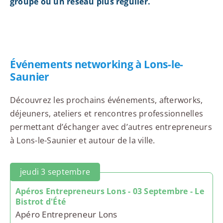
groupe ou un réseau plus régulier.
Événements networking à Lons-le-
Saunier
Découvrez les prochains événements, afterworks,
déjeuners, ateliers et rencontres professionnelles
permettant d’échanger avec d’autres entrepreneurs
à Lons-le-Saunier et autour de la ville.
jeudi 3 septembre
Apéros Entrepreneurs Lons - 03 Septembre - Le
Bistrot d'Été
Apéro Entrepreneur Lons