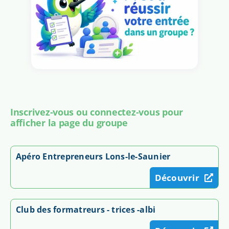
Inscrivez-vous ou connectez-vous pour
afficher la page du groupe
Apéro Entrepreneurs Lons-le-Saunier
Découvrir
Club des formatreurs - trices -albi