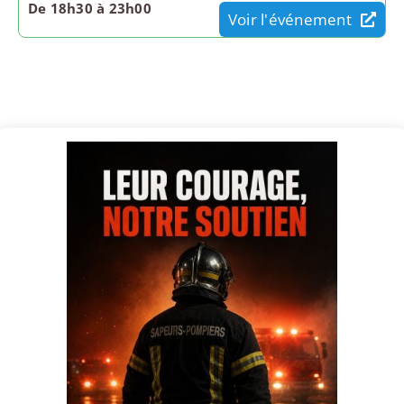
De 18h30 à 23h00
Voir l'événement