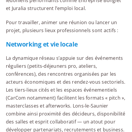
lédoniens performants comme Entreprise Bonglet
et Juralia structurent l’emploi local.
Pour travailler, animer une réunion ou lancer un
projet, plusieurs lieux professionnels sont actifs :
Networking et vie locale
La dynamique réseau s’appuie sur des événements
réguliers (petits-déjeuners pro, ateliers,
conférences), des rencontres organisées par les
acteurs économiques et des rendez-vous sectoriels.
Les tiers-lieux cités et les espaces événementiels
(CarCom notamment) facilitent les formats « pitch »,
masterclasses et afterworks. Lons-le-Saunier
combine ainsi proximité des décideurs, disponibilité
des salles et esprit collaboratif — un atout pour
développer partenariats, recrutements et business.