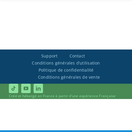
Support
Contact
Conditions générales d’utilisation
Politique de confidentialité
Conditions générales de vente
Créé et hébergé en France à partir d’une expérience Française