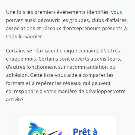
Une fois les premiers événements identifiés, vous
pouvez aussi découvrir les groupes, clubs d’affaires,
associations et réseaux d’entrepreneurs présents à
Lons-le-Saunier.
Certains se réunissent chaque semaine, d’autres
chaque mois. Certains sont ouverts aux visiteurs,
d’autres fonctionnent sur recommandation ou
adhésion. Cette liste vous aide à comparer les
formats et à repérer les réseaux qui peuvent
correspondre à votre manière de développer votre
activité.