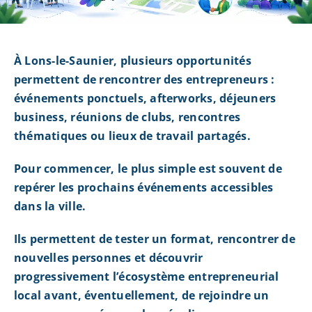
À Lons-le-Saunier, plusieurs opportunités
permettent de rencontrer des entrepreneurs :
événements ponctuels, afterworks, déjeuners
business, réunions de clubs, rencontres
thématiques ou lieux de travail partagés.
Pour commencer, le plus simple est souvent de
repérer les prochains événements accessibles
dans la ville.
Ils permettent de tester un format, rencontrer de
nouvelles personnes et découvrir
progressivement l’écosystème entrepreneurial
local avant, éventuellement, de rejoindre un