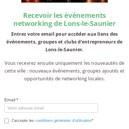
Recevoir les événements
networking de Lons-le-Saunier
Entrez votre email pour accéder aux liens des
événements, groupes et clubs d’entrepreneurs de
Lons-le-Saunier.
Vous recevrez ensuite uniquement les nouveautés de
cette ville : nouveaux événements, groupes ajoutés et
opportunités de networking locales.
Email
*
Compte
J'accepte les
conditions générales d’utilisation
*