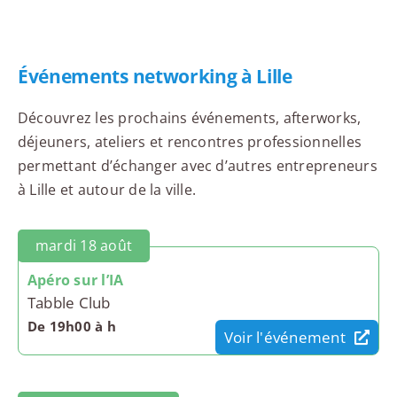
Événements networking à Lille
Découvrez les prochains événements, afterworks,
déjeuners, ateliers et rencontres professionnelles
permettant d’échanger avec d’autres entrepreneurs
à Lille et autour de la ville.
mardi 18 août
Apéro sur l’IA
Tabble Club
De 19h00 à h
Voir l'événement