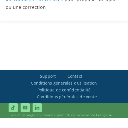
ou une correction
Support
Contact
Conditions générales d’utilisation
Politique de confidentialité
Conditions générales de vente
Créé et hébergé en France à partir d’une expérience Française