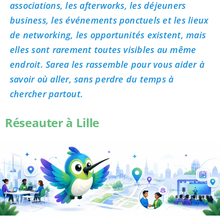
associations, les afterworks, les déjeuners
business, les événements ponctuels et les lieux
de networking, les opportunités existent, mais
elles sont rarement toutes visibles au même
endroit. Sarea les rassemble pour vous aider à
savoir où aller, sans perdre du temps à
chercher partout.
Réseauter à Lille