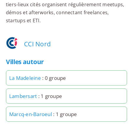
tiers-lieux cités organisent régulièrement meetups,
démos et afterworks, connectant freelances,
startups et ETI.
CCI Nord
Villes autour
La Madeleine
: 0 groupe
Lambersart
: 1 groupe
Marcq-en-Baroeul
: 1 groupe