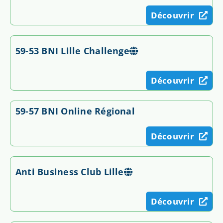
Découvrir
59-53 BNI Lille Challenge
Découvrir
59-57 BNI Online Régional
Découvrir
Anti Business Club Lille
Découvrir