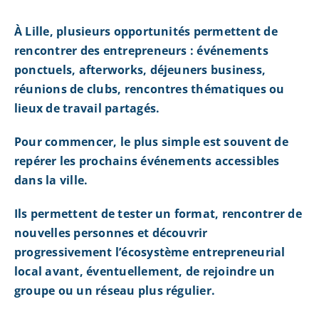
À Lille, plusieurs opportunités permettent de
rencontrer des entrepreneurs : événements
ponctuels, afterworks, déjeuners business,
réunions de clubs, rencontres thématiques ou
lieux de travail partagés.
Pour commencer, le plus simple est souvent de
repérer les prochains événements accessibles
dans la ville.
Ils permettent de tester un format, rencontrer de
nouvelles personnes et découvrir
progressivement l’écosystème entrepreneurial
local avant, éventuellement, de rejoindre un
groupe ou un réseau plus régulier.