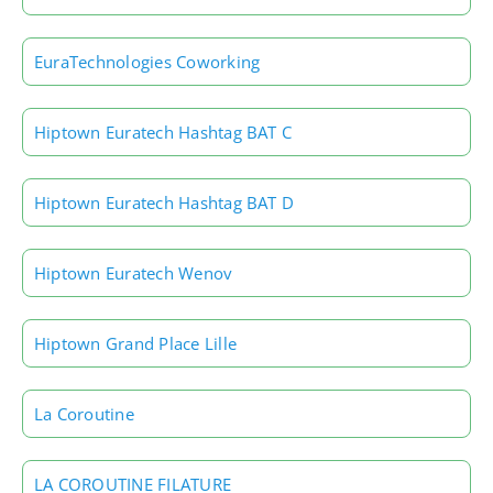
EuraTechnologies Coworking
Hiptown Euratech Hashtag BAT C
Hiptown Euratech Hashtag BAT D
Hiptown Euratech Wenov
Hiptown Grand Place Lille
La Coroutine
LA COROUTINE FILATURE