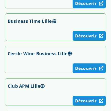
Découvrir
Business Time Lille
Découvrir
Cercle Wine Business Lille
Découvrir
Club APM Lille
Découvrir