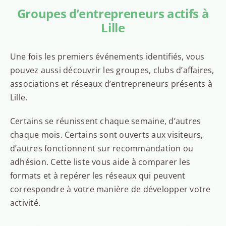
Groupes d’entrepreneurs actifs à
Lille
Une fois les premiers événements identifiés, vous
pouvez aussi découvrir les groupes, clubs d’affaires,
associations et réseaux d’entrepreneurs présents à
Lille.
Certains se réunissent chaque semaine, d’autres
chaque mois. Certains sont ouverts aux visiteurs,
d’autres fonctionnent sur recommandation ou
adhésion. Cette liste vous aide à comparer les
formats et à repérer les réseaux qui peuvent
correspondre à votre manière de développer votre
activité.