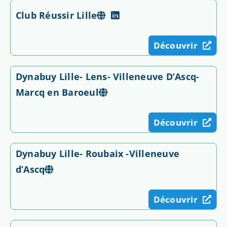
Club Réussir Lille
Découvrir
Dynabuy Lille- Lens- Villeneuve D’Ascq-
Marcq en Baroeul
Découvrir
Dynabuy Lille- Roubaix -Villeneuve
d’Ascq
Découvrir