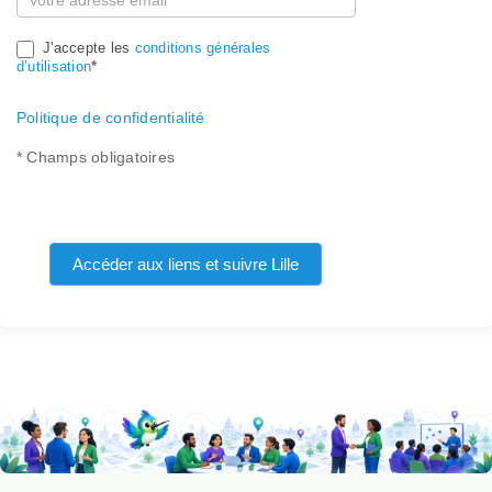
J'accepte les
conditions générales
d’utilisation
*
Politique de confidentialité
* Champs obligatoires
Accéder aux liens et suivre Lille