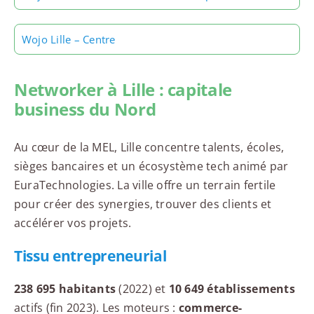
Wojo Lille – Centre
Networker à Lille : capitale
business du Nord
Au cœur de la MEL, Lille concentre talents, écoles,
sièges bancaires et un écosystème tech animé par
EuraTechnologies. La ville offre un terrain fertile
pour créer des synergies, trouver des clients et
accélérer vos projets.
Tissu entrepreneurial
238 695 habitants
(2022) et
10 649 établissements
actifs (fin 2023). Les moteurs :
commerce-