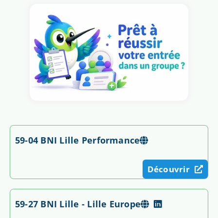
59-04 BNI Lille Performance
Découvrir
59-27 BNI Lille - Lille Europe