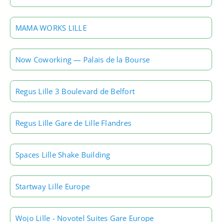
MAMA WORKS LILLE
Now Coworking — Palais de la Bourse
Regus Lille 3 Boulevard de Belfort
Regus Lille Gare de Lille Flandres
Spaces Lille Shake Building
Startway Lille Europe
Wojo Lille - Novotel Suites Gare Europe