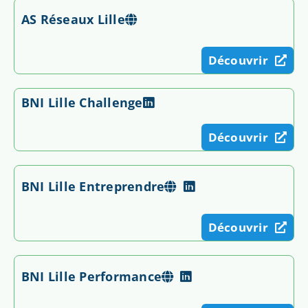
AS Réseaux Lille
Découvrir
BNI Lille Challenge
Découvrir
BNI Lille Entreprendre
Découvrir
BNI Lille Performance