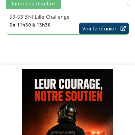
lundi 7 septembre
59-53 BNI Lille Challenge
De 11h30 à 13h30
Voir la réunion