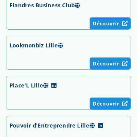
Flandres Business Club
Découvrir
Lookmonbiz Lille
Découvrir
Place'L Lille
Découvrir
Pouvoir d'Entreprendre Lille