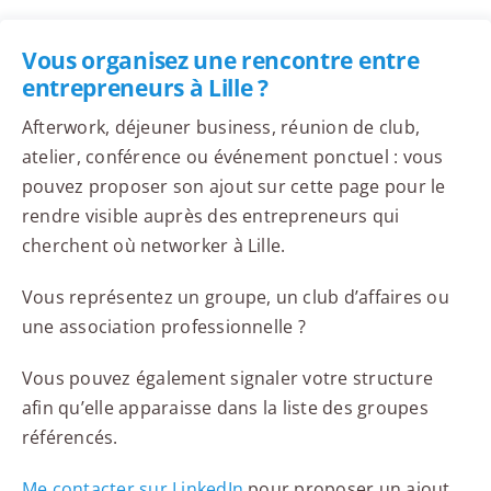
Vous organisez une rencontre entre
entrepreneurs à Lille ?
Afterwork, déjeuner business, réunion de club,
atelier, conférence ou événement ponctuel : vous
pouvez proposer son ajout sur cette page pour le
rendre visible auprès des entrepreneurs qui
cherchent où networker à Lille.
Vous représentez un groupe, un club d’affaires ou
une association professionnelle ?
Vous pouvez également signaler votre structure
afin qu’elle apparaisse dans la liste des groupes
référencés.
Me contacter sur LinkedIn
pour proposer un ajout