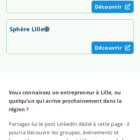
Découvrir
Sphère Lille
Découvrir
Vous connaissez un entrepreneur à Lille, ou
quelqu’un qui arrive prochainement dans la
région ?
Partagez-lui le post LinkedIn dédié à cette page : il
pourra découvrir les groupes, événements et