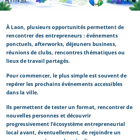
À Laon, plusieurs opportunités permettent de
rencontrer des entrepreneurs : événements
ponctuels, afterworks, déjeuners business,
réunions de clubs, rencontres thématiques ou
lieux de travail partagés.
Pour commencer, le plus simple est souvent de
repérer les prochains événements accessibles
dans la ville.
Ils permettent de tester un format, rencontrer de
nouvelles personnes et découvrir
progressivement l’écosystème entrepreneurial
local avant, éventuellement, de rejoindre un