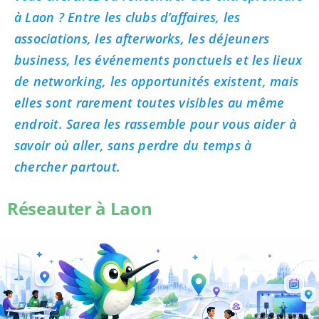
à Laon ? Entre les clubs d’affaires, les
associations, les afterworks, les déjeuners
business, les événements ponctuels et les lieux
de networking, les opportunités existent, mais
elles sont rarement toutes visibles au même
endroit. Sarea les rassemble pour vous aider à
savoir où aller, sans perdre du temps à
chercher partout.
Réseauter à Laon