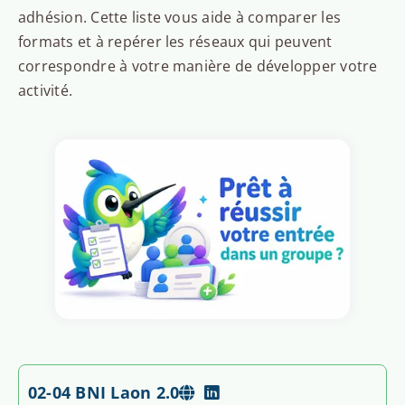
adhésion. Cette liste vous aide à comparer les
formats et à repérer les réseaux qui peuvent
correspondre à votre manière de développer votre
activité.
02-04 BNI Laon 2.0