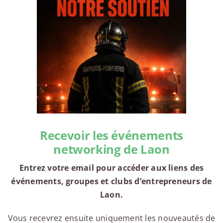
Recevoir les événements
networking de Laon
Entrez votre email pour accéder aux liens des
événements, groupes et clubs d’entrepreneurs de
Laon.
Vous recevrez ensuite uniquement les nouveautés de