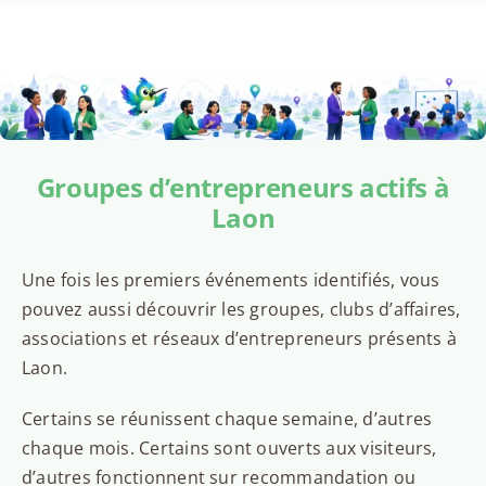
Groupes d’entrepreneurs actifs à
Laon
Une fois les premiers événements identifiés, vous
pouvez aussi découvrir les groupes, clubs d’affaires,
associations et réseaux d’entrepreneurs présents à
Laon.
Certains se réunissent chaque semaine, d’autres
chaque mois. Certains sont ouverts aux visiteurs,
d’autres fonctionnent sur recommandation ou