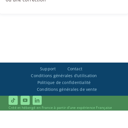
Support
Contact
Conditions générales d’utilisation
Politique de confidentialité
Conditions générales de vente
Créé et hébergé en France à partir d’une expérience Française