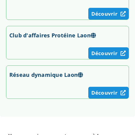
Découvrir
Club d'affaires Protéine Laon
Découvrir
Réseau dynamique Laon
Découvrir