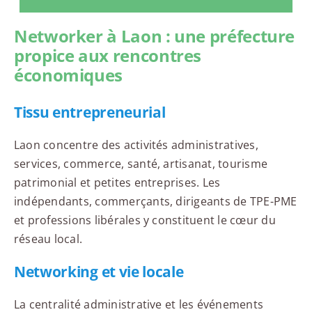
Networker à Laon : une préfecture
propice aux rencontres
économiques
Tissu entrepreneurial
Laon concentre des activités administratives,
services, commerce, santé, artisanat, tourisme
patrimonial et petites entreprises. Les
indépendants, commerçants, dirigeants de TPE-PME
et professions libérales y constituent le cœur du
réseau local.
Networking et vie locale
La centralité administrative et les événements