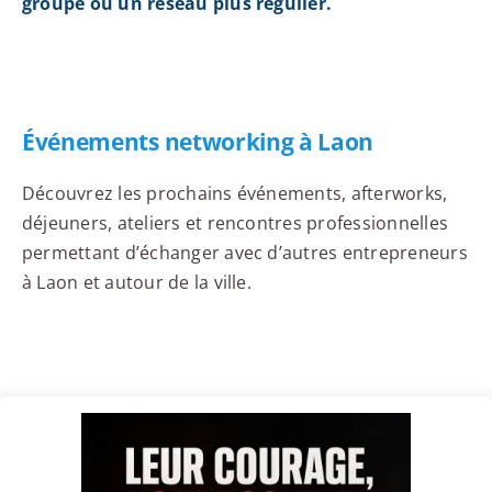
groupe ou un réseau plus régulier.
Événements networking à Laon
Découvrez les prochains événements, afterworks,
déjeuners, ateliers et rencontres professionnelles
permettant d’échanger avec d’autres entrepreneurs
à Laon et autour de la ville.