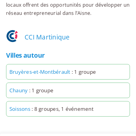
locaux offrent des opportunités pour développer un
réseau entrepreneurial dans l’Aisne.
CCI Martinique
Villes autour
Bruyères-et-Montbérault
: 1 groupe
Chauny
: 1 groupe
Soissons
: 8 groupes, 1 événement