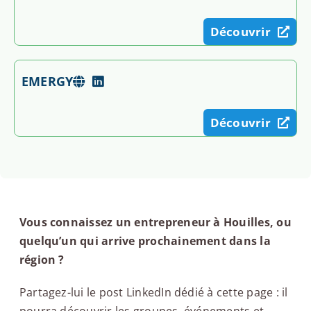
Découvrir
EMERGY
Découvrir
Vous connaissez un entrepreneur à Houilles, ou
quelqu’un qui arrive prochainement dans la
région ?
Partagez-lui le post LinkedIn dédié à cette page : il
pourra découvrir les groupes, événements et