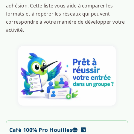
adhésion. Cette liste vous aide à comparer les
formats et à repérer les réseaux qui peuvent
correspondre à votre manière de développer votre
activité.
Café 100% Pro Houilles