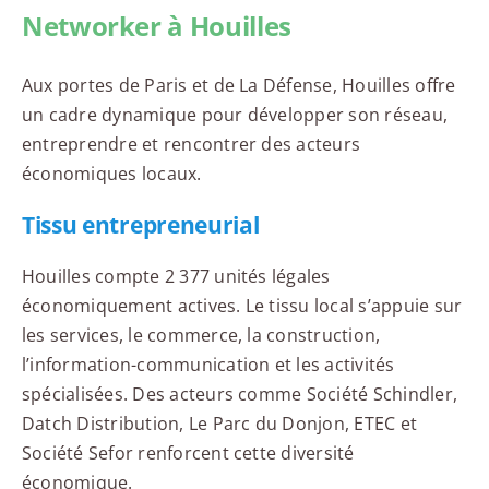
Networker à Houilles
Aux portes de Paris et de La Défense, Houilles offre
un cadre dynamique pour développer son réseau,
entreprendre et rencontrer des acteurs
économiques locaux.
Tissu entrepreneurial
Houilles compte 2 377 unités légales
économiquement actives. Le tissu local s’appuie sur
les services, le commerce, la construction,
l’information-communication et les activités
spécialisées. Des acteurs comme Société Schindler,
Datch Distribution, Le Parc du Donjon, ETEC et
Société Sefor renforcent cette diversité
économique.