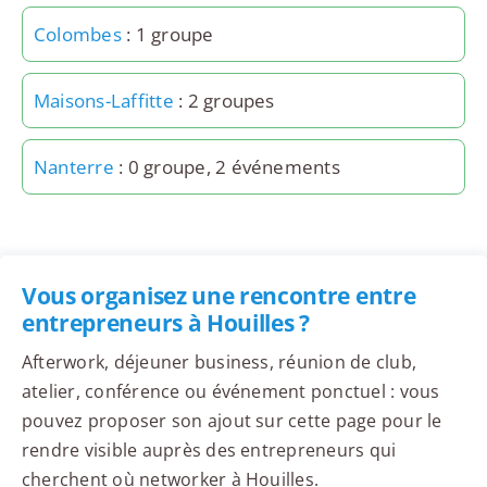
Colombes
: 1 groupe
Maisons-Laffitte
: 2 groupes
Nanterre
: 0 groupe, 2 événements
Vous organisez une rencontre entre
entrepreneurs à Houilles ?
Afterwork, déjeuner business, réunion de club,
atelier, conférence ou événement ponctuel : vous
pouvez proposer son ajout sur cette page pour le
rendre visible auprès des entrepreneurs qui
cherchent où networker à Houilles.