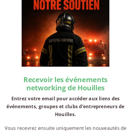
Recevoir les événements
networking de Houilles
Entrez votre email pour accéder aux liens des
événements, groupes et clubs d’entrepreneurs de
Houilles.
Vous recevrez ensuite uniquement les nouveautés de