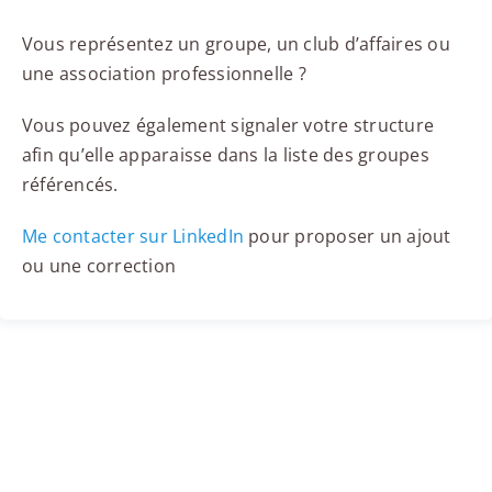
Vous représentez un groupe, un club d’affaires ou
une association professionnelle ?
Vous pouvez également signaler votre structure
afin qu’elle apparaisse dans la liste des groupes
référencés.
Me contacter sur LinkedIn
pour proposer un ajout
ou une correction