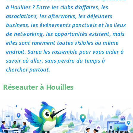
à Houilles ? Entre les clubs d’affaires, les
associations, les afterworks, les déjeuners
business, les événements ponctuels et les lieux
de networking, les opportunités existent, mais
elles sont rarement toutes visibles au même
endroit. Sarea les rassemble pour vous aider à
savoir où aller, sans perdre du temps à
chercher partout.
Réseauter à Houilles