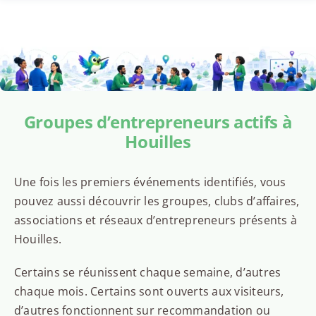
Groupes d’entrepreneurs actifs à
Houilles
Une fois les premiers événements identifiés, vous
pouvez aussi découvrir les groupes, clubs d’affaires,
associations et réseaux d’entrepreneurs présents à
Houilles.
Certains se réunissent chaque semaine, d’autres
chaque mois. Certains sont ouverts aux visiteurs,
d’autres fonctionnent sur recommandation ou