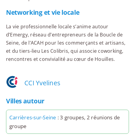
Networking et vie locale
La vie professionnelle locale s’anime autour
d’Emergy, réseau d’entrepreneurs de la Boucle de
Seine, de l’ACAH pour les commerçants et artisans,
et du tiers-lieu Les Colibris, qui associe coworking,
rencontres et convivialité au cœur de Houilles.
CCI Yvelines
Villes autour
Carrières-sur-Seine
: 3 groupes, 2 réunions de
groupe