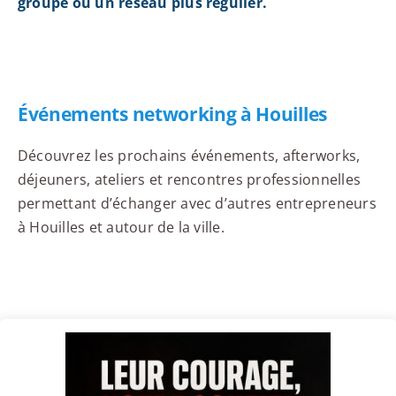
groupe ou un réseau plus régulier.
Événements networking à Houilles
Découvrez les prochains événements, afterworks,
déjeuners, ateliers et rencontres professionnelles
permettant d’échanger avec d’autres entrepreneurs
à Houilles et autour de la ville.