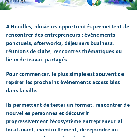
À Houilles, plusieurs opportunités permettent de
rencontrer des entrepreneurs : événements
ponctuels, afterworks, déjeuners business,
réunions de clubs, rencontres thématiques ou
lieux de travail partagés.
Pour commencer, le plus simple est souvent de
repérer les prochains événements accessibles
dans la ville.
Ils permettent de tester un format, rencontrer de
nouvelles personnes et découvrir
progressivement l’écosystème entrepreneurial
local avant, éventuellement, de rejoindre un