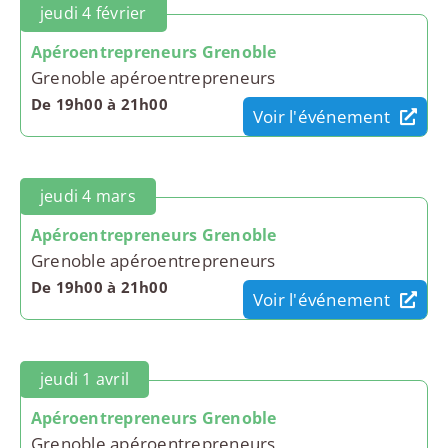
jeudi 4 février
Apéroentrepreneurs Grenoble
Grenoble apéroentrepreneurs
De 19h00 à 21h00
Voir l'événement
jeudi 4 mars
Apéroentrepreneurs Grenoble
Grenoble apéroentrepreneurs
De 19h00 à 21h00
Voir l'événement
jeudi 1 avril
Apéroentrepreneurs Grenoble
Grenoble apéroentrepreneurs