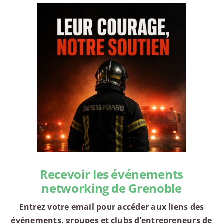
Recevoir les événements
networking de Grenoble
Entrez votre email pour accéder aux liens des
événements, groupes et clubs d’entrepreneurs de