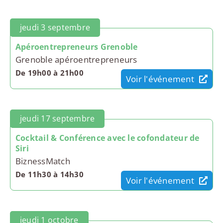
jeudi 3 septembre
Apéroentrepreneurs Grenoble
Grenoble apéroentrepreneurs
De 19h00 à 21h00
Voir l'événement
jeudi 17 septembre
Cocktail & Conférence avec le cofondateur de
Siri
BiznessMatch
De 11h30 à 14h30
Voir l'événement
jeudi 1 octobre