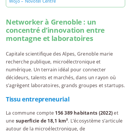
Wojo – Novotel Centre
Networker à Grenoble : un
concentré d’innovation entre
montagne et laboratoires
Capitale scientifique des Alpes, Grenoble marie
recherche publique, microélectronique et
numérique. Un terrain idéal pour connecter
décideurs, talents et marchés, dans un rayon où
s’agrègent laboratoires, grands groupes et startups.
Tissu entrepreneurial
La commune compte
156 389 habitants (2022)
et
une
superficie de 18,1 km²
. L’écosystème s’articule
autour de la microélectronique, de