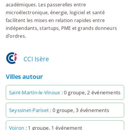
académiques. Les passerelles entre
microélectronique, énergie, logiciel et santé
facilitent les mises en relation rapides entre
indépendants, startups, PME et grands donneurs
d’ordres.
CCI Isère
Villes autour
Saint-Martin-le-Vinoux
: 0 groupe, 2 événements
Seyssinet-Pariset
: 0 groupe, 3 événements
Voiron
: 1 groupe, 1 événement