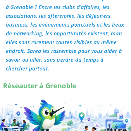
à Grenoble ? Entre les clubs d’affaires, les
associations, les afterworks, les déjeuners
business, les événements ponctuels et les lieux
de networking, les opportunités existent, mais
elles sont rarement toutes visibles au même
endroit. Sarea les rassemble pour vous aider à
savoir où aller, sans perdre du temps à
chercher partout.
Réseauter à Grenoble