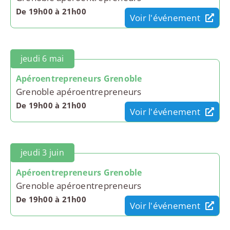
De 19h00 à 21h00
Voir l'événement
jeudi 6 mai
Apéroentrepreneurs Grenoble
Grenoble apéroentrepreneurs
De 19h00 à 21h00
Voir l'événement
jeudi 3 juin
Apéroentrepreneurs Grenoble
Grenoble apéroentrepreneurs
De 19h00 à 21h00
Voir l'événement