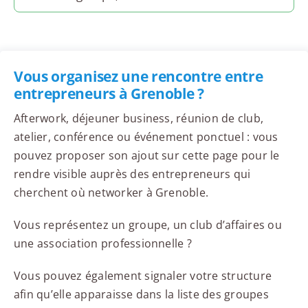
Vous organisez une rencontre entre
entrepreneurs à Grenoble ?
Afterwork, déjeuner business, réunion de club,
atelier, conférence ou événement ponctuel : vous
pouvez proposer son ajout sur cette page pour le
rendre visible auprès des entrepreneurs qui
cherchent où networker à Grenoble.
Vous représentez un groupe, un club d’affaires ou
une association professionnelle ?
Vous pouvez également signaler votre structure
afin qu’elle apparaisse dans la liste des groupes