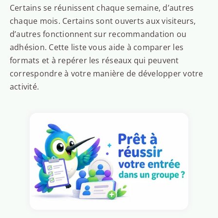
Certains se réunissent chaque semaine, d’autres
chaque mois. Certains sont ouverts aux visiteurs,
d’autres fonctionnent sur recommandation ou
adhésion. Cette liste vous aide à comparer les
formats et à repérer les réseaux qui peuvent
correspondre à votre manière de développer votre
activité.