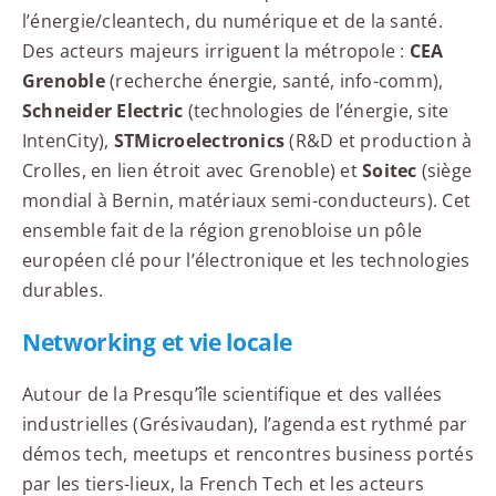
l’énergie/cleantech, du numérique et de la santé.
Des acteurs majeurs irriguent la métropole :
CEA
Grenoble
(recherche énergie, santé, info-comm),
Schneider Electric
(technologies de l’énergie, site
IntenCity),
STMicroelectronics
(R&D et production à
Crolles, en lien étroit avec Grenoble) et
Soitec
(siège
mondial à Bernin, matériaux semi-conducteurs). Cet
ensemble fait de la région grenobloise un pôle
européen clé pour l’électronique et les technologies
durables.
Networking et vie locale
Autour de la Presqu’île scientifique et des vallées
industrielles (Grésivaudan), l’agenda est rythmé par
démos tech, meetups et rencontres business portés
par les tiers-lieux, la French Tech et les acteurs