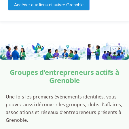
Accéder aux liens et suivre Grenoble
Groupes d’entrepreneurs actifs à
Grenoble
Une fois les premiers événements identifiés, vous
pouvez aussi découvrir les groupes, clubs d’affaires,
associations et réseaux d’entrepreneurs présents à
Grenoble.