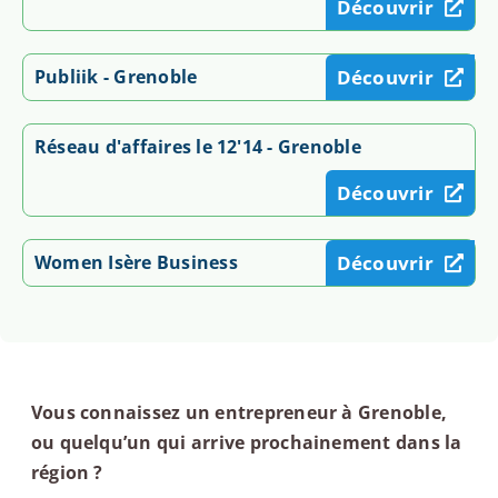
Découvrir
Publiik - Grenoble
Découvrir
Réseau d'affaires le 12'14 - Grenoble
Découvrir
Women Isère Business
Découvrir
Vous connaissez un entrepreneur à Grenoble,
ou quelqu’un qui arrive prochainement dans la
région ?