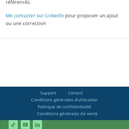
référencés.
Me contacter sur LinkedIn
pour proposer un ajout
ou une correction
Support
Contact
Conditions générales d’utilisation
Politique de confidentialité
Conditions générales de vente