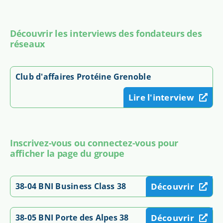
Découvrir les interviews des fondateurs des
réseaux
Club d'affaires Protéine Grenoble
Lire l'interview
Inscrivez-vous ou connectez-vous pour
afficher la page du groupe
38-04 BNI Business Class 38
Découvrir
38-05 BNI Porte des Alpes 38
Découvrir