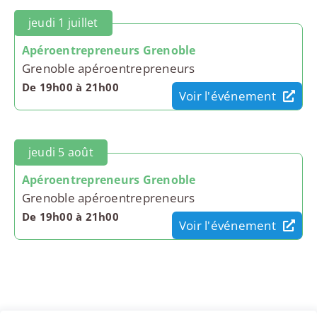
jeudi 1 juillet
Apéroentrepreneurs Grenoble
Grenoble apéroentrepreneurs
De 19h00 à 21h00
Voir l'événement
jeudi 5 août
Apéroentrepreneurs Grenoble
Grenoble apéroentrepreneurs
De 19h00 à 21h00
Voir l'événement