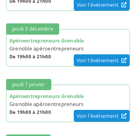
De 19h00 à 21h00
Voir l'événement
jeudi 3 décembre
Apéroentrepreneurs Grenoble
Grenoble apéroentrepreneurs
De 19h00 à 21h00
Voir l'événement
jeudi 7 janvier
Apéroentrepreneurs Grenoble
Grenoble apéroentrepreneurs
De 19h00 à 21h00
Voir l'événement