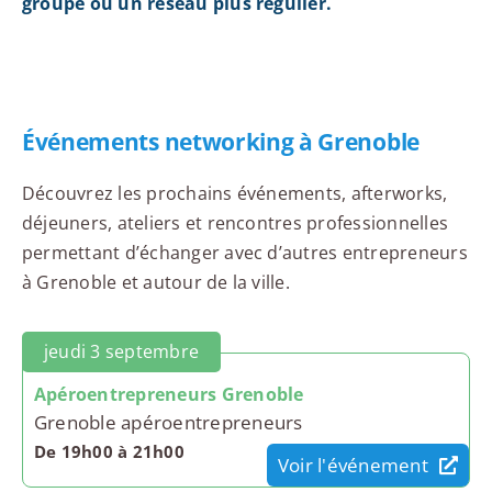
groupe ou un réseau plus régulier.
Événements networking à Grenoble
Découvrez les prochains événements, afterworks,
déjeuners, ateliers et rencontres professionnelles
permettant d’échanger avec d’autres entrepreneurs
à Grenoble et autour de la ville.
jeudi 3 septembre
Apéroentrepreneurs Grenoble
Grenoble apéroentrepreneurs
De 19h00 à 21h00
Voir l'événement