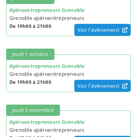
Apéroentrepreneurs Grenoble
Grenoble apéroentrepreneurs
De 19h00 à 21h00
Voir l'événement
jeudi 1 octobre
Apéroentrepreneurs Grenoble
Grenoble apéroentrepreneurs
De 19h00 à 21h00
Voir l'événement
jeudi 5 novembre
Apéroentrepreneurs Grenoble
Grenoble apéroentrepreneurs