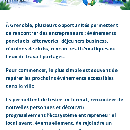
À Grenoble, plusieurs opportunités permettent
de rencontrer des entrepreneurs : événements
ponctuels, afterworks, déjeuners business,
réunions de clubs, rencontres thématiques ou
lieux de travail partagés.
Pour commencer, le plus simple est souvent de
repérer les prochains événements accessibles
dans la ville.
Ils permettent de tester un format, rencontrer de
nouvelles personnes et découvrir
progressivement l’écosystème entrepreneurial
local avant, éventuellement, de rejoindre un