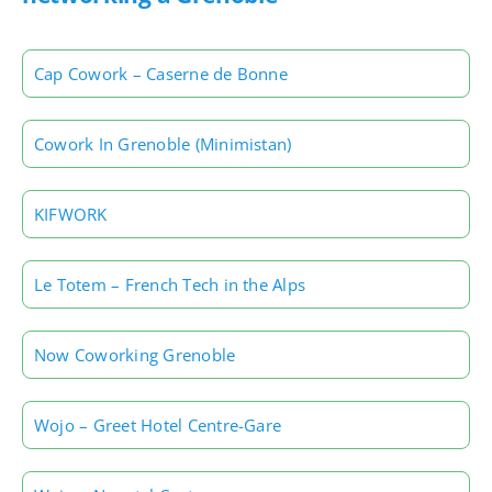
Cap Cowork – Caserne de Bonne
Cowork In Grenoble (Minimistan)
KIFWORK
Le Totem – French Tech in the Alps
Now Coworking Grenoble
Wojo – Greet Hotel Centre-Gare