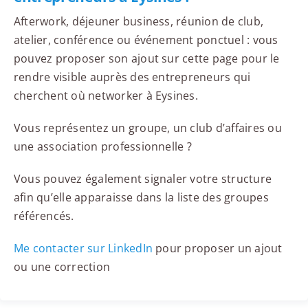
Afterwork, déjeuner business, réunion de club,
atelier, conférence ou événement ponctuel : vous
pouvez proposer son ajout sur cette page pour le
rendre visible auprès des entrepreneurs qui
cherchent où networker à Eysines.
Vous représentez un groupe, un club d’affaires ou
une association professionnelle ?
Vous pouvez également signaler votre structure
afin qu’elle apparaisse dans la liste des groupes
référencés.
Me contacter sur LinkedIn
pour proposer un ajout
ou une correction