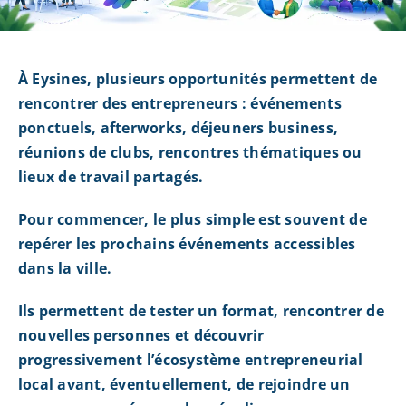
À Eysines, plusieurs opportunités permettent de
rencontrer des entrepreneurs : événements
ponctuels, afterworks, déjeuners business,
réunions de clubs, rencontres thématiques ou
lieux de travail partagés.
Pour commencer, le plus simple est souvent de
repérer les prochains événements accessibles
dans la ville.
Ils permettent de tester un format, rencontrer de
nouvelles personnes et découvrir
progressivement l’écosystème entrepreneurial
local avant, éventuellement, de rejoindre un