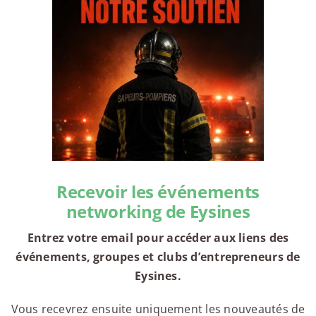
Recevoir les événements
networking de Eysines
Entrez votre email pour accéder aux liens des
événements, groupes et clubs d’entrepreneurs de
Eysines.
Vous recevrez ensuite uniquement les nouveautés de