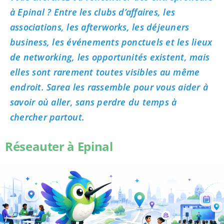
à Epinal ? Entre les clubs d’affaires, les
associations, les afterworks, les déjeuners
business, les événements ponctuels et les lieux
de networking, les opportunités existent, mais
elles sont rarement toutes visibles au même
endroit. Sarea les rassemble pour vous aider à
savoir où aller, sans perdre du temps à
chercher partout.
Réseauter à Epinal