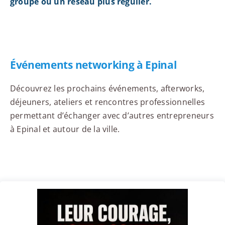
groupe ou un réseau plus régulier.
Événements networking à Epinal
Découvrez les prochains événements, afterworks,
déjeuners, ateliers et rencontres professionnelles
permettant d’échanger avec d’autres entrepreneurs
à Epinal et autour de la ville.