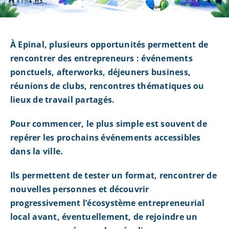
À Epinal, plusieurs opportunités permettent de
rencontrer des entrepreneurs : événements
ponctuels, afterworks, déjeuners business,
réunions de clubs, rencontres thématiques ou
lieux de travail partagés.
Pour commencer, le plus simple est souvent de
repérer les prochains événements accessibles
dans la ville.
Ils permettent de tester un format, rencontrer de
nouvelles personnes et découvrir
progressivement l’écosystème entrepreneurial
local avant, éventuellement, de rejoindre un