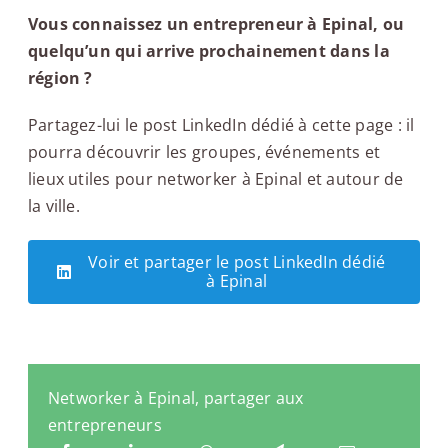
Vous connaissez un entrepreneur à Epinal, ou
quelqu’un qui arrive prochainement dans la
région ?
Partagez-lui le post LinkedIn dédié à cette page : il
pourra découvrir les groupes, événements et
lieux utiles pour networker à Epinal et autour de
la ville.
Voir et partager le post LinkedIn dédié
à Epinal
Networker à Epinal, partager aux
entrepreneurs