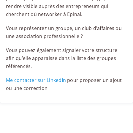
rendre visible auprès des entrepreneurs qui
cherchent où networker à Epinal.
Vous représentez un groupe, un club d’affaires ou
une association professionnelle ?
Vous pouvez également signaler votre structure
afin qu’elle apparaisse dans la liste des groupes
référencés.
Me contacter sur LinkedIn
pour proposer un ajout
ou une correction