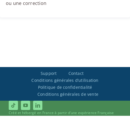
ou une correction
Support
Contact
Conditions générales d’utilisation
Politique de confidentialité
Conditions générales de vente
Créé et hébergé en France à partir d’une expérience Française