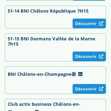
51-14 BNI Châlons République 7H15
Découvrir
51-15 BNI Dormans Vallée de la Marne
7h15
Découvrir
BNI Châlons-en-Champagne
Découvrir
Club activ business Châlons-en-