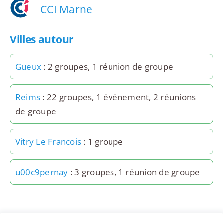
CCI Marne
Villes autour
Gueux
: 2 groupes, 1 réunion de groupe
Reims
: 22 groupes, 1 événement, 2 réunions
de groupe
Vitry Le Francois
: 1 groupe
u00c9pernay
: 3 groupes, 1 réunion de groupe