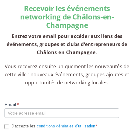
Recevoir les événements
networking de Châlons-en-
Champagne
Entrez votre email pour accéder aux liens des
événements, groupes et clubs d’entrepreneurs de
Châlons-en-Champagne.
Vous recevrez ensuite uniquement les nouveautés de
cette ville : nouveaux événements, groupes ajoutés et
opportunités de networking locales.
Email
*
Compte
J'accepte les
conditions générales d’utilisation
*