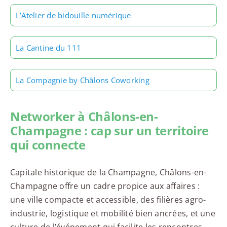
L’Atelier de bidouille numérique
La Cantine du 111
La Compagnie by Châlons Coworking
Networker à Châlons-en-
Champagne : cap sur un territoire
qui connecte
Capitale historique de la Champagne, Châlons-en-
Champagne offre un cadre propice aux affaires :
une ville compacte et accessible, des filières agro-
industrie, logistique et mobilité bien ancrées, et une
culture de l’événement qui facilite les rencontres.