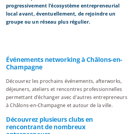
progressivement l’écosystème entrepreneurial
local avant, éventuellement, de rejoindre un
groupe ou un réseau plus régulier.
Événements networking à Châlons-en-
Champagne
Découvrez les prochains événements, afterworks,
déjeuners, ateliers et rencontres professionnelles
permettant d’échanger avec d’autres entrepreneurs
à Châlons-en-Champagne et autour de la ville.
Découvrez plusieurs clubs en
rencontrant de nombreux