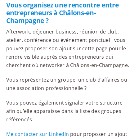
Vous organisez une rencontre entre
entrepreneurs à Châlons-en-
Champagne ?
Afterwork, déjeuner business, réunion de club,
atelier, conférence ou événement ponctuel : vous
pouvez proposer son ajout sur cette page pour le
rendre visible auprès des entrepreneurs qui
cherchent où networker à Châlons-en-Champagne.
Vous représentez un groupe, un club d’affaires ou
une association professionnelle ?
Vous pouvez également signaler votre structure
afin qu’elle apparaisse dans la liste des groupes
référencés.
Me contacter sur LinkedIn
pour proposer un ajout