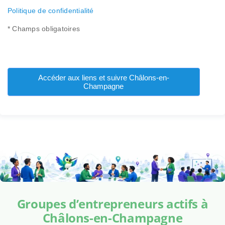
Politique de confidentialité
* Champs obligatoires
Accéder aux liens et suivre Châlons-en-
Champagne
Groupes d’entrepreneurs actifs à
Châlons-en-Champagne