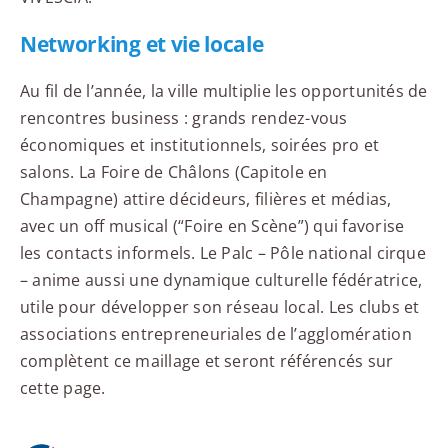
Networking et vie locale
Au fil de l’année, la ville multiplie les opportunités de
rencontres business : grands rendez-vous
économiques et institutionnels, soirées pro et
salons. La Foire de Châlons (Capitole en
Champagne) attire décideurs, filières et médias,
avec un off musical (“Foire en Scène”) qui favorise
les contacts informels. Le Palc – Pôle national cirque
– anime aussi une dynamique culturelle fédératrice,
utile pour développer son réseau local. Les clubs et
associations entrepreneuriales de l’agglomération
complètent ce maillage et seront référencés sur
cette page.