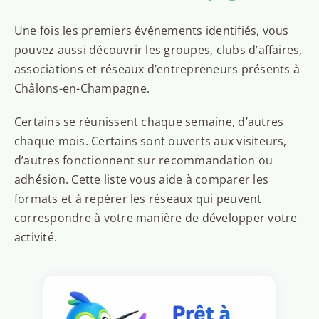
Une fois les premiers événements identifiés, vous
pouvez aussi découvrir les groupes, clubs d’affaires,
associations et réseaux d’entrepreneurs présents à
Châlons-en-Champagne.
Certains se réunissent chaque semaine, d’autres
chaque mois. Certains sont ouverts aux visiteurs,
d’autres fonctionnent sur recommandation ou
adhésion. Cette liste vous aide à comparer les
formats et à repérer les réseaux qui peuvent
correspondre à votre manière de développer votre
activité.