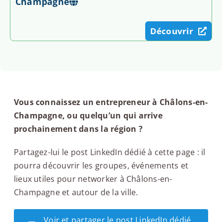
Champagne
Découvrir
Vous connaissez un entrepreneur à Châlons-en-
Champagne, ou quelqu’un qui arrive
prochainement dans la région ?
Partagez-lui le post LinkedIn dédié à cette page : il
pourra découvrir les groupes, événements et
lieux utiles pour networker à Châlons-en-
Champagne et autour de la ville.
Voir et partager le post LinkedIn dédié