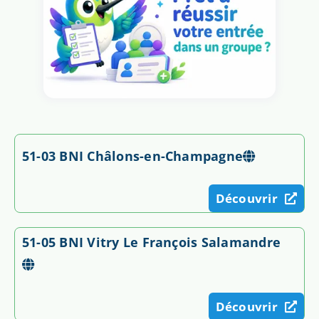
51-03 BNI Châlons-en-Champagne
Découvrir
51-05 BNI Vitry Le François Salamandre
Découvrir