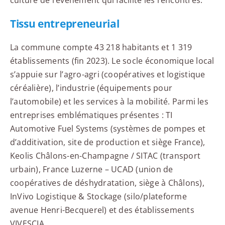
Tissu entrepreneurial
La commune compte 43 218 habitants et 1 319
établissements (fin 2023). Le socle économique local
s’appuie sur l’agro-agri (coopératives et logistique
céréalière), l’industrie (équipements pour
l’automobile) et les services à la mobilité. Parmi les
entreprises emblématiques présentes : TI
Automotive Fuel Systems (systèmes de pompes et
d’additivation, site de production et siège France),
Keolis Châlons-en-Champagne / SITAC (transport
urbain), France Luzerne – UCAD (union de
coopératives de déshydratation, siège à Châlons),
InVivo Logistique & Stockage (silo/plateforme
avenue Henri-Becquerel) et des établissements
VIVESCIA.