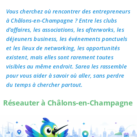
Vous cherchez où rencontrer des entrepreneurs
à Châlons-en-Champagne ? Entre les clubs
d’affaires, les associations, les afterworks, les
déjeuners business, les événements ponctuels
et les lieux de networking, les opportunités
existent, mais elles sont rarement toutes
visibles au même endroit. Sarea les rassemble
pour vous aider à savoir où aller, sans perdre
du temps à chercher partout.
Réseauter à Châlons-en-Champagne