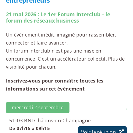
entrepreneurs
21 mai 2026 : Le 1er Forum Interclub – le
forum des réseaux business
Un événement inédit, imaginé pour rassembler,
connecter et faire avancer.
Un forum interclub n’est pas une mise en
concurrence. C’est un accélérateur collectif. Plus de
visibilité pour chacun.
Inscrivez-vous pour connaître toutes les
informations sur cet événement
mercredi 2 septembre
51-03 BNI Châlons-en-Champagne
De 07h15 à 09h15
Voir la réunion