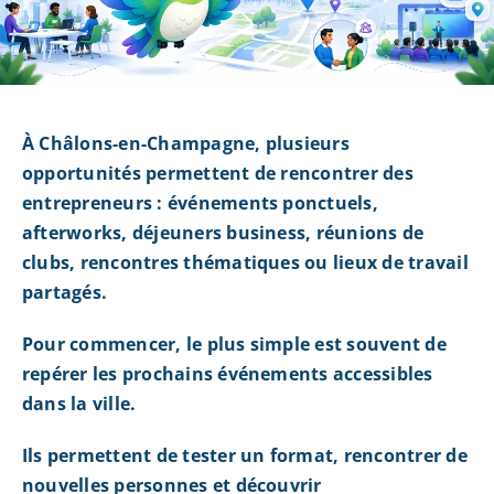
À Châlons-en-Champagne, plusieurs
opportunités permettent de rencontrer des
entrepreneurs : événements ponctuels,
afterworks, déjeuners business, réunions de
clubs, rencontres thématiques ou lieux de travail
partagés.
Pour commencer, le plus simple est souvent de
repérer les prochains événements accessibles
dans la ville.
Ils permettent de tester un format, rencontrer de
nouvelles personnes et découvrir