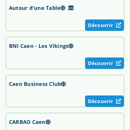
Autour d'une Table
Découvrir
BNI Caen - Les Vikings
Découvrir
Caen Business Club
Découvrir
CARBAO Caen