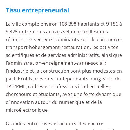
Tissu entrepreneurial
La ville compte environ 108 398 habitants et 9 186 à
9 375 entreprises actives selon les millésimes
récents. Les secteurs dominants sont le commerce-
transport-hébergement-restauration, les activités
scientifiques et de services administratifs, ainsi que
l’administration-enseignement-santé-social ;
l’industrie et la construction sont plus modestes en
part. Profils présents : indépendants, dirigeants de
TPE/PME, cadres et professions intellectuelles,
chercheurs et étudiants, avec une forte dynamique
d’innovation autour du numérique et de la
microélectronique.
Grandes entreprises et acteurs clés encore