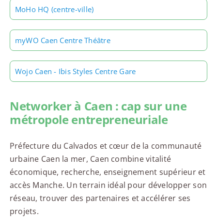
MoHo HQ (centre-ville)
myWO Caen Centre Théâtre
Wojo Caen - Ibis Styles Centre Gare
Networker à Caen : cap sur une
métropole entrepreneuriale
Préfecture du Calvados et cœur de la communauté
urbaine Caen la mer, Caen combine vitalité
économique, recherche, enseignement supérieur et
accès Manche. Un terrain idéal pour développer son
réseau, trouver des partenaires et accélérer ses
projets.