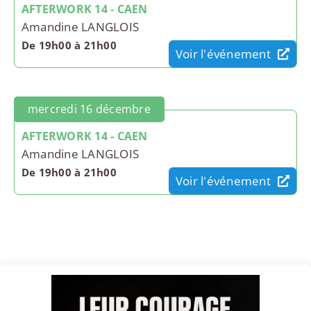
AFTERWORK 14 - CAEN
Amandine LANGLOIS
De 19h00 à 21h00
Voir l'événement
mercredi 16 décembre
AFTERWORK 14 - CAEN
Amandine LANGLOIS
De 19h00 à 21h00
Voir l'événement