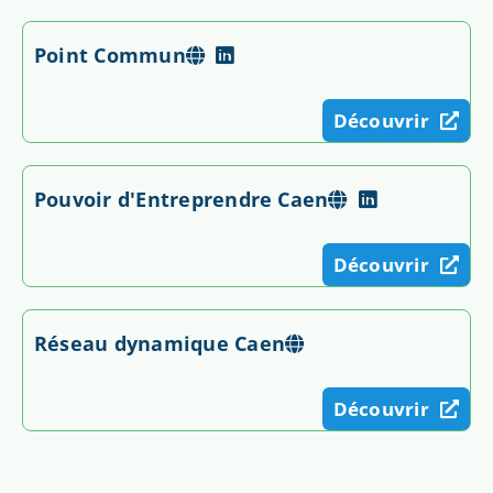
Point Commun
Découvrir
Pouvoir d'Entreprendre Caen
Découvrir
Réseau dynamique Caen
Découvrir