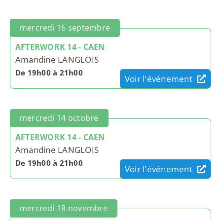
mercredi 16 septembre
AFTERWORK 14 - CAEN
Amandine LANGLOIS
De 19h00 à 21h00
Voir l'événement
mercredi 14 octobre
AFTERWORK 14 - CAEN
Amandine LANGLOIS
De 19h00 à 21h00
Voir l'événement
mercredi 18 novembre