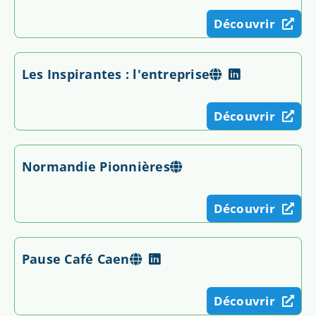
Découvrir
Les Inspirantes : l'entreprise
Découvrir
Normandie Pionnières
Découvrir
Pause Café Caen
Découvrir