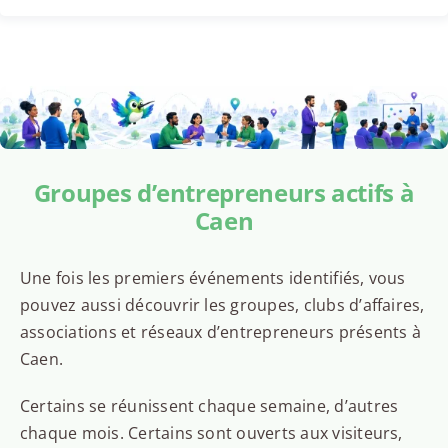
Groupes d’entrepreneurs actifs à
Caen
Une fois les premiers événements identifiés, vous
pouvez aussi découvrir les groupes, clubs d’affaires,
associations et réseaux d’entrepreneurs présents à
Caen.
Certains se réunissent chaque semaine, d’autres
chaque mois. Certains sont ouverts aux visiteurs,