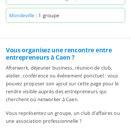
Mondeville
: 1 groupe
Vous organisez une rencontre entre
entrepreneurs à Caen ?
Afterwork, déjeuner business, réunion de club,
atelier, conférence ou événement ponctuel : vous
pouvez proposer son ajout sur cette page pour le
rendre visible auprès des entrepreneurs qui
cherchent où networker à Caen.
Vous représentez un groupe, un club d’affaires ou
une association professionnelle ?