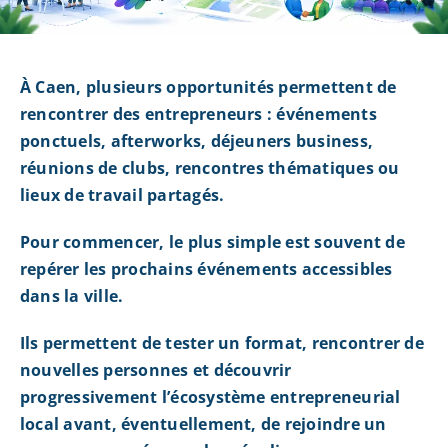
À Caen, plusieurs opportunités permettent de
rencontrer des entrepreneurs : événements
ponctuels, afterworks, déjeuners business,
réunions de clubs, rencontres thématiques ou
lieux de travail partagés.
Pour commencer, le plus simple est souvent de
repérer les prochains événements accessibles
dans la ville.
Ils permettent de tester un format, rencontrer de
nouvelles personnes et découvrir
progressivement l’écosystème entrepreneurial
local avant, éventuellement, de rejoindre un