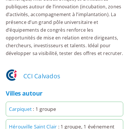
publiques autour de l’innovation (incubation, zones
d’activités, accompagnement à l’implantation). La
présence d’un grand pôle universitaire et
d’équipements de congrès renforce les
opportunités de mise en relation entre dirigeants,
chercheurs, investisseurs et talents. Idéal pour
développer sa visibilité, tester des offres et recruter.
CCI Calvados
Villes autour
Carpiquet
: 1 groupe
Hérouville Saint Clair
: 1 groupe, 1 événement