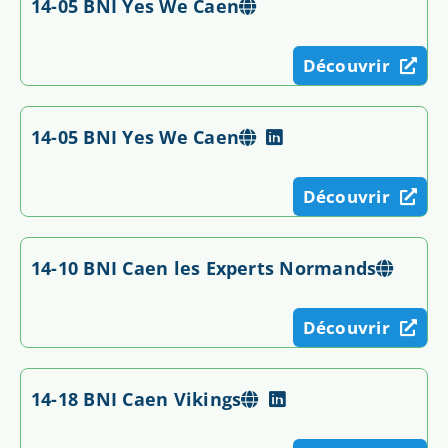
14-05 BNI Yes We Caen
Découvrir
14-05 BNI Yes We Caen
Découvrir
14-10 BNI Caen les Experts Normands
Découvrir
14-18 BNI Caen Vikings