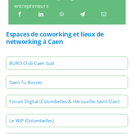
entrepreneurs
Espaces de coworking et lieux de
networking à Caen
BURO Club Caen Sud
Caen Tu Bosses
Forum Digital (Colombelles & Hérouville-Saint-Clair)
Le WIP (Colombelles)