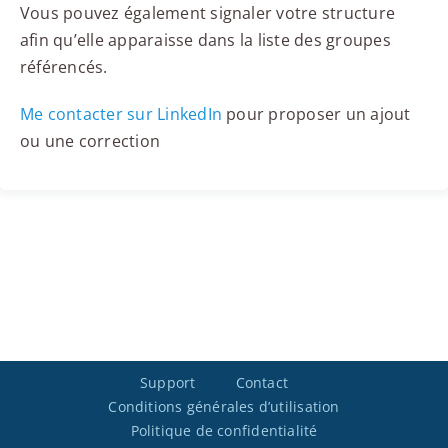
Vous pouvez également signaler votre structure
afin qu’elle apparaisse dans la liste des groupes
référencés.
Me contacter sur LinkedIn
pour proposer un ajout
ou une correction
Support
Contact
Conditions générales d’utilisation
Politique de confidentialité