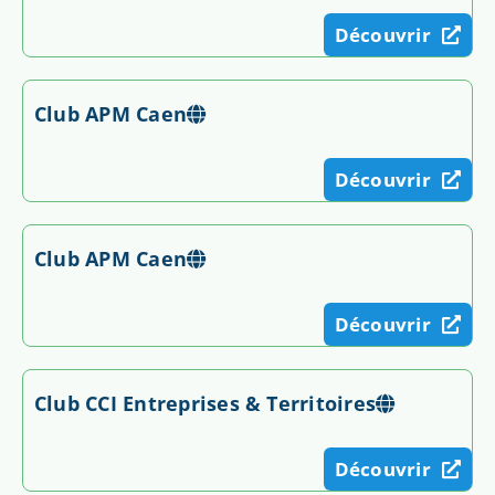
Découvrir
Club APM Caen
Découvrir
Club APM Caen
Découvrir
Club CCI Entreprises & Territoires
Découvrir