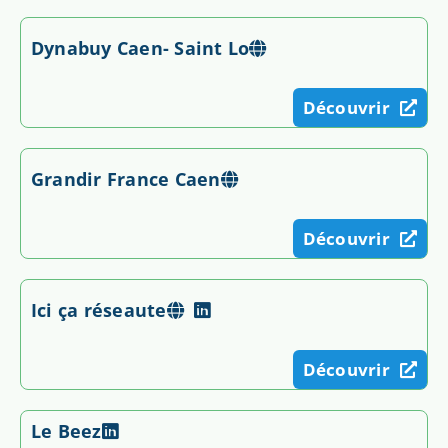
Dynabuy Caen- Saint Lo
Découvrir
Grandir France Caen
Découvrir
Ici ça réseaute
Découvrir
Le Beez