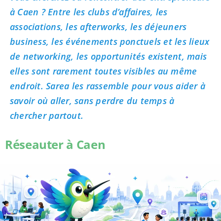
à Caen ? Entre les clubs d’affaires, les
associations, les afterworks, les déjeuners
business, les événements ponctuels et les lieux
de networking, les opportunités existent, mais
elles sont rarement toutes visibles au même
endroit. Sarea les rassemble pour vous aider à
savoir où aller, sans perdre du temps à
chercher partout.
Réseauter à Caen