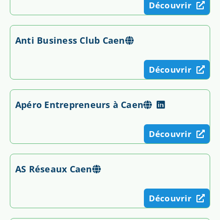
Découvrir
Anti Business Club Caen
Découvrir
Apéro Entrepreneurs à Caen
Découvrir
AS Réseaux Caen
Découvrir