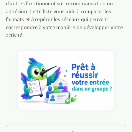
d’autres fonctionnent sur recommandation ou
adhésion. Cette liste vous aide à comparer les
formats et à repérer les réseaux qui peuvent
correspondre à votre manière de développer votre
activité.