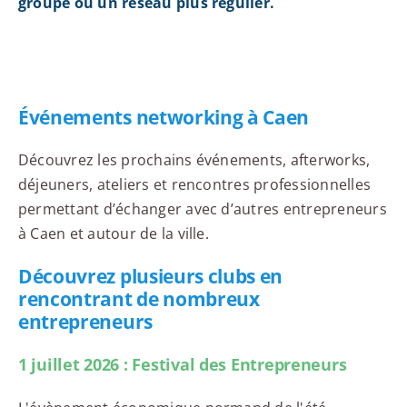
groupe ou un réseau plus régulier.
Événements networking à Caen
Découvrez les prochains événements, afterworks,
déjeuners, ateliers et rencontres professionnelles
permettant d’échanger avec d’autres entrepreneurs
à Caen et autour de la ville.
Découvrez plusieurs clubs en
rencontrant de nombreux
entrepreneurs
1 juillet 2026 : Festival des Entrepreneurs