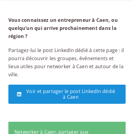
Vous connaissez un entrepreneur à Caen, ou
quelqu’un qui arrive prochainement dans la
région ?
Partagez-lui le post LinkedIn dédié à cette page : il
pourra découvrir les groupes, événements et
lieux utiles pour networker à Caen et autour de la
ville.
Voir et partager le post LinkedIn dédié
à Caen
Networker à Caen, partager aux