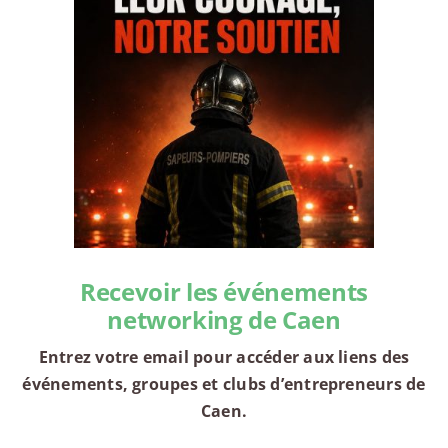
Recevoir les événements
networking de Caen
Entrez votre email pour accéder aux liens des
événements, groupes et clubs d’entrepreneurs de
Caen.