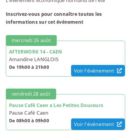
L'évènement économique normand de l'été
Inscrivez-vous pour connaître toutes les
informations sur cet événement
mercredi 26 août
AFTERWORK 14 - CAEN
Amandine LANGLOIS
De 19h00 à 21h00
Voir l'événement
vendredi 28 août
Pause Café Caen x Les Petites Douceurs
Pause Café Caen
De 08h00 à 09h00
Voir l'événement