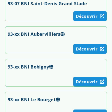
93-07 BNI Saint-Denis Grand Stade
Découvrir
93-xx BNI Aubervilliers
Découvrir
93-xx BNI Bobigny
Découvrir
93-xx BNI Le Bourget