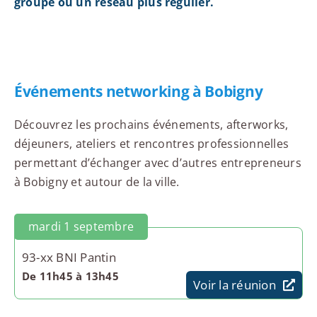
groupe ou un réseau plus régulier.
Événements networking à Bobigny
Découvrez les prochains événements, afterworks,
déjeuners, ateliers et rencontres professionnelles
permettant d’échanger avec d’autres entrepreneurs
à Bobigny et autour de la ville.
mardi 1 septembre
93-xx BNI Pantin
De 11h45 à 13h45
Voir la réunion