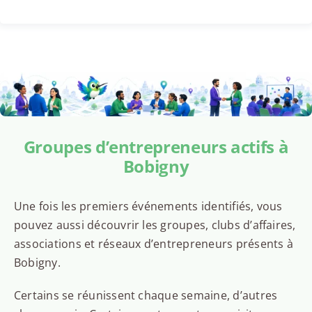
Groupes d’entrepreneurs actifs à
Bobigny
Une fois les premiers événements identifiés, vous
pouvez aussi découvrir les groupes, clubs d’affaires,
associations et réseaux d’entrepreneurs présents à
Bobigny.
Certains se réunissent chaque semaine, d’autres