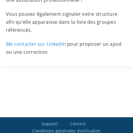
une association professionnelle ?
Vous pouvez également signaler votre structure
afin qu’elle apparaisse dans la liste des groupes
référencés.
Me contacter sur LinkedIn
pour proposer un ajout
ou une correction
Support
Contact
Conditions générales d’utilisation