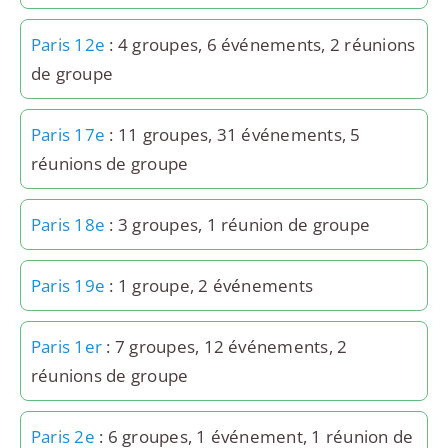
Paris 12e
: 4 groupes, 6 événements, 2 réunions
de groupe
Paris 17e
: 11 groupes, 31 événements, 5
réunions de groupe
Paris 18e
: 3 groupes, 1 réunion de groupe
Paris 19e
: 1 groupe, 2 événements
Paris 1er
: 7 groupes, 12 événements, 2
réunions de groupe
Paris 2e
: 6 groupes, 1 événement, 1 réunion de