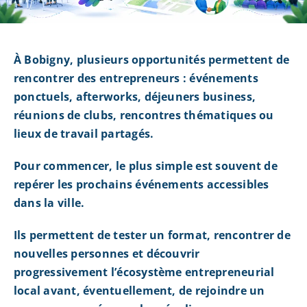
À Bobigny, plusieurs opportunités permettent de
rencontrer des entrepreneurs : événements
ponctuels, afterworks, déjeuners business,
réunions de clubs, rencontres thématiques ou
lieux de travail partagés.
Pour commencer, le plus simple est souvent de
repérer les prochains événements accessibles
dans la ville.
Ils permettent de tester un format, rencontrer de
nouvelles personnes et découvrir
progressivement l’écosystème entrepreneurial
local avant, éventuellement, de rejoindre un