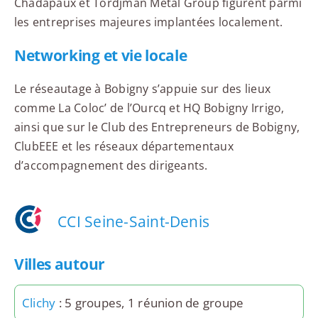
Chadapaux et Tordjman Metal Group figurent parmi
les entreprises majeures implantées localement.
Networking et vie locale
Le réseautage à Bobigny s’appuie sur des lieux
comme La Coloc’ de l’Ourcq et HQ Bobigny Irrigo,
ainsi que sur le Club des Entrepreneurs de Bobigny,
ClubEEE et les réseaux départementaux
d’accompagnement des dirigeants.
CCI Seine-Saint-Denis
Villes autour
Clichy
: 5 groupes, 1 réunion de groupe