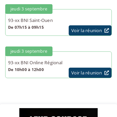
jeudi 3 septembre
93-xx BNI Saint-Ouen
De 07h15 à 09h15
Voir la réunion
jeudi 3 septembre
93-xx BNI Online Régional
De 10h00 à 12h00
Voir la réunion