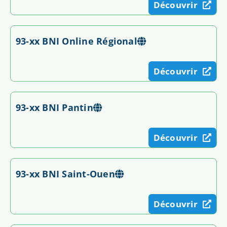
Découvrir
93-xx BNI Online Régional
Découvrir
93-xx BNI Pantin
Découvrir
93-xx BNI Saint-Ouen
Découvrir