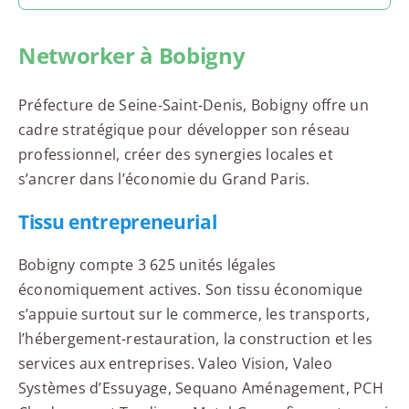
Networker à Bobigny
Préfecture de Seine-Saint-Denis, Bobigny offre un
cadre stratégique pour développer son réseau
professionnel, créer des synergies locales et
s’ancrer dans l’économie du Grand Paris.
Tissu entrepreneurial
Bobigny compte 3 625 unités légales
économiquement actives. Son tissu économique
s’appuie surtout sur le commerce, les transports,
l’hébergement-restauration, la construction et les
services aux entreprises. Valeo Vision, Valeo
Systèmes d’Essuyage, Sequano Aménagement, PCH