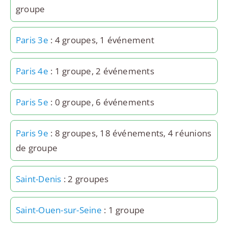
groupe
Paris 3e
: 4 groupes, 1 événement
Paris 4e
: 1 groupe, 2 événements
Paris 5e
: 0 groupe, 6 événements
Paris 9e
: 8 groupes, 18 événements, 4 réunions
de groupe
Saint-Denis
: 2 groupes
Saint-Ouen-sur-Seine
: 1 groupe