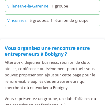
Villeneuve-la-Garenne
: 1 groupe
Vincennes
: 5 groupes, 1 réunion de groupe
Vous organisez une rencontre entre
entrepreneurs à Bobigny ?
Afterwork, déjeuner business, réunion de club,
atelier, conférence ou événement ponctuel : vous
pouvez proposer son ajout sur cette page pour le
rendre visible auprès des entrepreneurs qui
cherchent où networker à Bobigny.
Vous représentez un groupe, un club d’affaires ou