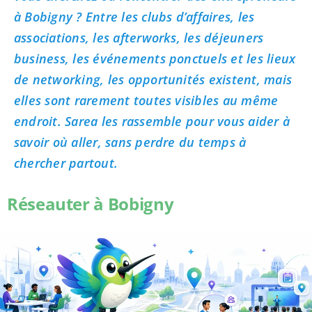
à Bobigny ? Entre les clubs d’affaires, les
associations, les afterworks, les déjeuners
business, les événements ponctuels et les lieux
de networking, les opportunités existent, mais
elles sont rarement toutes visibles au même
endroit. Sarea les rassemble pour vous aider à
savoir où aller, sans perdre du temps à
chercher partout.
Réseauter à Bobigny