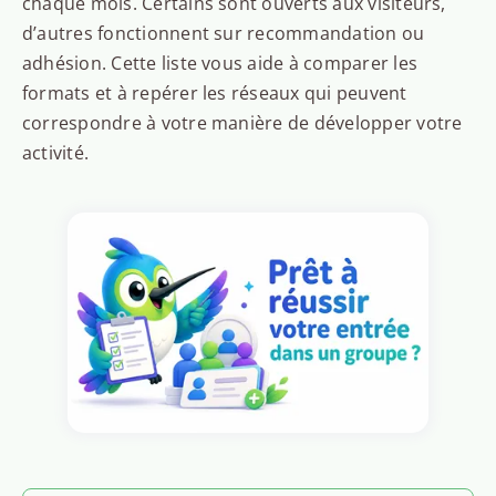
chaque mois. Certains sont ouverts aux visiteurs,
d’autres fonctionnent sur recommandation ou
adhésion. Cette liste vous aide à comparer les
formats et à repérer les réseaux qui peuvent
correspondre à votre manière de développer votre
activité.