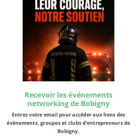
Recevoir les événements
networking de Bobigny
Entrez votre email pour accéder aux liens des
événements, groupes et clubs d’entrepreneurs de
Bobigny.