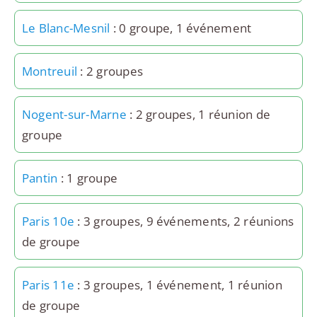
Le Blanc-Mesnil
: 0 groupe, 1 événement
Montreuil
: 2 groupes
Nogent-sur-Marne
: 2 groupes, 1 réunion de
groupe
Pantin
: 1 groupe
Paris 10e
: 3 groupes, 9 événements, 2 réunions
de groupe
Paris 11e
: 3 groupes, 1 événement, 1 réunion
de groupe