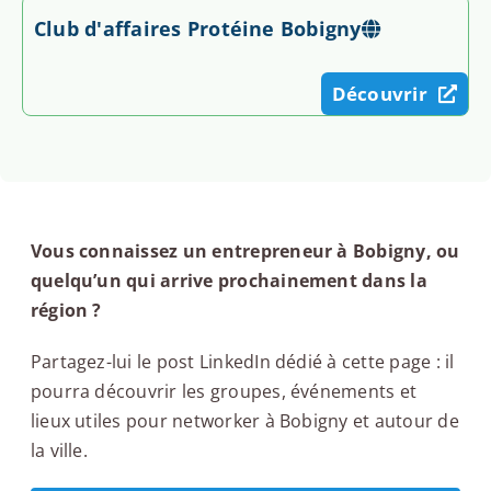
Club d'affaires Protéine Bobigny
Découvrir
Vous connaissez un entrepreneur à Bobigny, ou
quelqu’un qui arrive prochainement dans la
région ?
Partagez-lui le post LinkedIn dédié à cette page : il
pourra découvrir les groupes, événements et
lieux utiles pour networker à Bobigny et autour de
la ville.