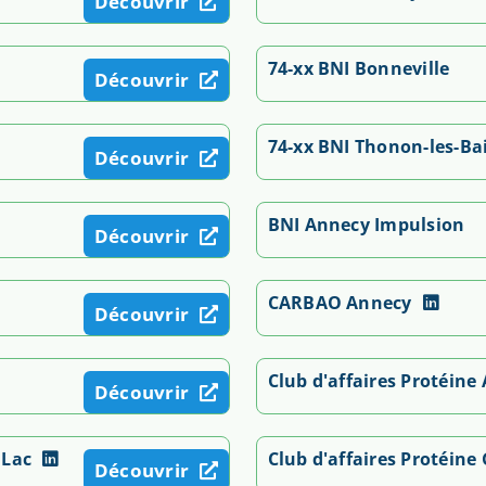
Découvrir
74-xx BNI Bonneville
Découvrir
74-xx BNI Thonon-les-Ba
Découvrir
BNI Annecy Impulsion
Découvrir
CARBAO Annecy
Découvrir
Club d'affaires Protéine
Découvrir
 Lac
Club d'affaires Protéin
Découvrir