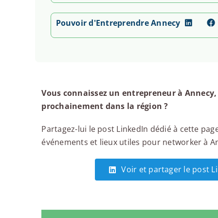
Pouvoir d'Entreprendre Annecy
Vous connaissez un entrepreneur à Annecy, 
prochainement dans la région ?
Partagez-lui le post LinkedIn dédié à cette page
événements et lieux utiles pour networker à Ann
Voir et partager le post 