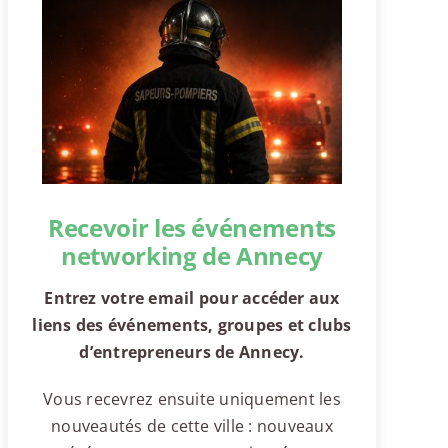
Recevoir les événements
networking de Annecy
Entrez votre email pour accéder aux
liens des événements, groupes et clubs
d’entrepreneurs de Annecy.
Vous recevrez ensuite uniquement les
nouveautés de cette ville : nouveaux