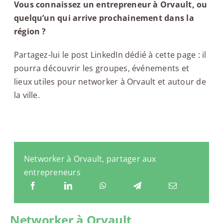
Vous connaissez un entrepreneur à Orvault, ou
quelqu’un qui arrive prochainement dans la
région ?
Partagez-lui le post LinkedIn dédié à cette page : il
pourra découvrir les groupes, événements et
lieux utiles pour networker à Orvault et autour de
la ville.
Networker à Orvault, partager aux
entrepreneurs
Networker à Orvault