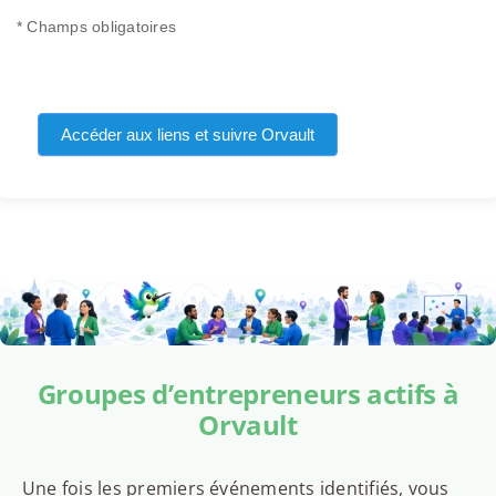
* Champs obligatoires
Accéder aux liens et suivre Orvault
Groupes d’entrepreneurs actifs à
Orvault
Une fois les premiers événements identifiés, vous