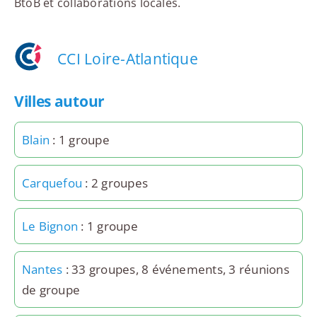
BtoB et collaborations locales.
CCI Loire-Atlantique
Villes autour
Blain
: 1 groupe
Carquefou
: 2 groupes
Le Bignon
: 1 groupe
Nantes
: 33 groupes, 8 événements, 3 réunions
de groupe