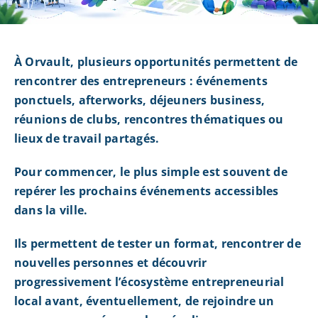
À Orvault, plusieurs opportunités permettent de
rencontrer des entrepreneurs : événements
ponctuels, afterworks, déjeuners business,
réunions de clubs, rencontres thématiques ou
lieux de travail partagés.
Pour commencer, le plus simple est souvent de
repérer les prochains événements accessibles
dans la ville.
Ils permettent de tester un format, rencontrer de
nouvelles personnes et découvrir
progressivement l’écosystème entrepreneurial
local avant, éventuellement, de rejoindre un