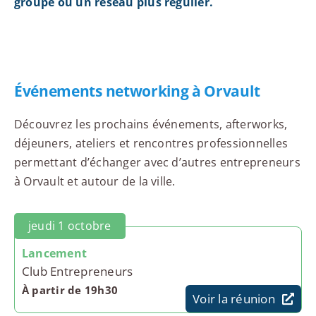
groupe ou un réseau plus régulier.
Événements networking à Orvault
Découvrez les prochains événements, afterworks,
déjeuners, ateliers et rencontres professionnelles
permettant d’échanger avec d’autres entrepreneurs
à Orvault et autour de la ville.
jeudi 1 octobre
Lancement
Club Entrepreneurs
À partir de 19h30
Voir la réunion