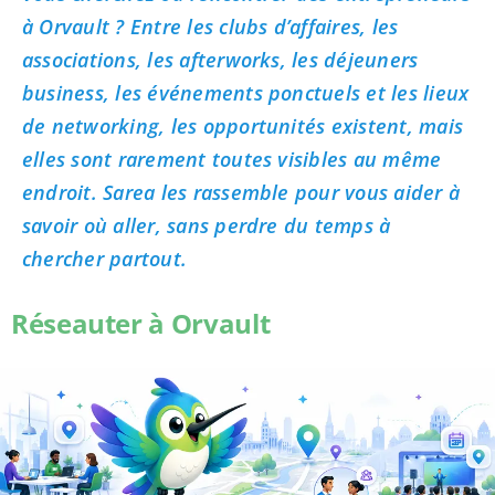
à Orvault ? Entre les clubs d’affaires, les
associations, les afterworks, les déjeuners
business, les événements ponctuels et les lieux
de networking, les opportunités existent, mais
elles sont rarement toutes visibles au même
endroit. Sarea les rassemble pour vous aider à
savoir où aller, sans perdre du temps à
chercher partout.
Réseauter à Orvault