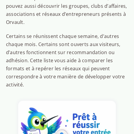
pouvez aussi découvrir les groupes, clubs d’affaires,
associations et réseaux d’entrepreneurs présents à
Orvault.
Certains se réunissent chaque semaine, d’autres
chaque mois. Certains sont ouverts aux visiteurs,
d’autres fonctionnent sur recommandation ou
adhésion. Cette liste vous aide à comparer les
formats et à repérer les réseaux qui peuvent
correspondre à votre manière de développer votre
activité.