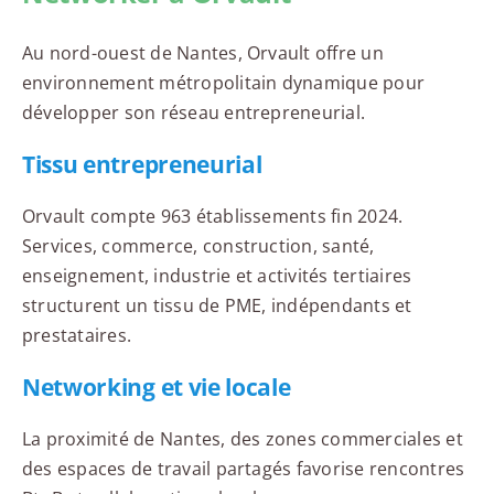
Au nord-ouest de Nantes, Orvault offre un
environnement métropolitain dynamique pour
développer son réseau entrepreneurial.
Tissu entrepreneurial
Orvault compte 963 établissements fin 2024.
Services, commerce, construction, santé,
enseignement, industrie et activités tertiaires
structurent un tissu de PME, indépendants et
prestataires.
Networking et vie locale
La proximité de Nantes, des zones commerciales et
des espaces de travail partagés favorise rencontres