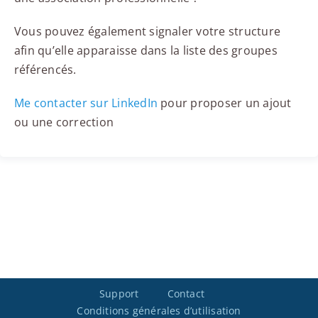
Vous pouvez également signaler votre structure
afin qu’elle apparaisse dans la liste des groupes
référencés.
Me contacter sur LinkedIn
pour proposer un ajout
ou une correction
Support
Contact
Conditions générales d’utilisation