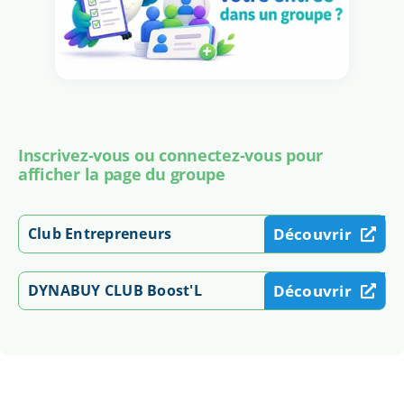
Inscrivez-vous ou connectez-vous pour
afficher la page du groupe
Club Entrepreneurs
Découvrir
DYNABUY CLUB Boost'L
Découvrir