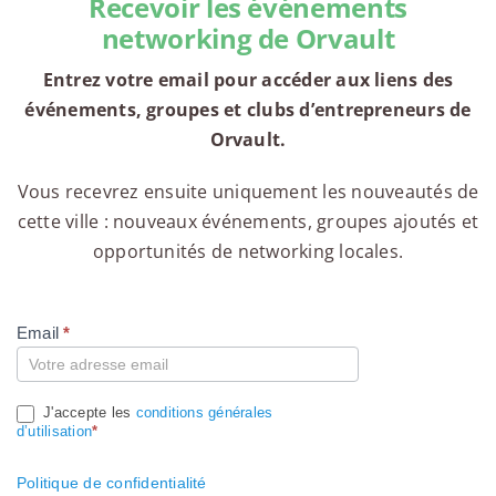
Recevoir les événements
networking de Orvault
Entrez votre email pour accéder aux liens des
événements, groupes et clubs d’entrepreneurs de
Orvault.
Vous recevrez ensuite uniquement les nouveautés de
cette ville : nouveaux événements, groupes ajoutés et
opportunités de networking locales.
Email
*
Compte
J'accepte les
conditions générales
d’utilisation
*
Politique de confidentialité