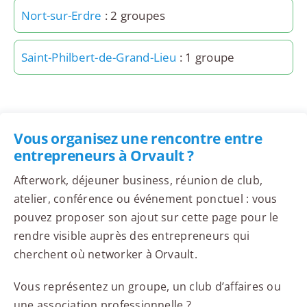
Nort-sur-Erdre
: 2 groupes
Saint-Philbert-de-Grand-Lieu
: 1 groupe
Vous organisez une rencontre entre
entrepreneurs à Orvault ?
Afterwork, déjeuner business, réunion de club,
atelier, conférence ou événement ponctuel : vous
pouvez proposer son ajout sur cette page pour le
rendre visible auprès des entrepreneurs qui
cherchent où networker à Orvault.
Vous représentez un groupe, un club d’affaires ou
une association professionnelle ?