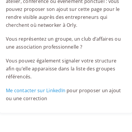
atelier, conférence ou événement ponctuel : vous
pouvez proposer son ajout sur cette page pour le
rendre visible auprès des entrepreneurs qui
cherchent où networker à Orly.
Vous représentez un groupe, un club d’affaires ou
une association professionnelle ?
Vous pouvez également signaler votre structure
afin qu’elle apparaisse dans la liste des groupes
référencés.
Me contacter sur LinkedIn
pour proposer un ajout
ou une correction