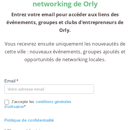
networking de Orly
Entrez votre email pour accéder aux liens des
événements, groupes et clubs d’entrepreneurs de
Orly.
Vous recevrez ensuite uniquement les nouveautés de
cette ville : nouveaux événements, groupes ajoutés et
opportunités de networking locales.
Email
*
Compte
J'accepte les
conditions générales
d’utilisation
*
Politique de confidentialité