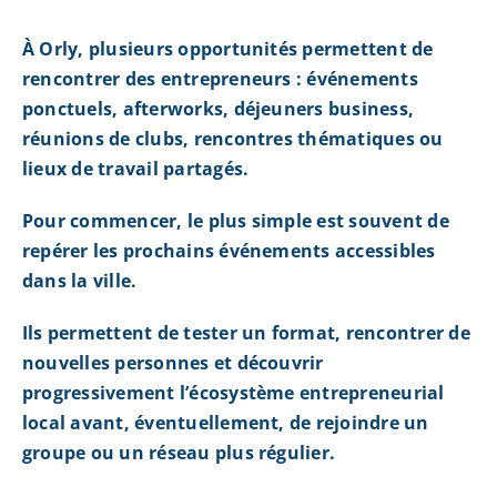
À Orly, plusieurs opportunités permettent de
rencontrer des entrepreneurs : événements
ponctuels, afterworks, déjeuners business,
réunions de clubs, rencontres thématiques ou
lieux de travail partagés.
Pour commencer, le plus simple est souvent de
repérer les prochains événements accessibles
dans la ville.
Ils permettent de tester un format, rencontrer de
nouvelles personnes et découvrir
progressivement l’écosystème entrepreneurial
local avant, éventuellement, de rejoindre un
groupe ou un réseau plus régulier.