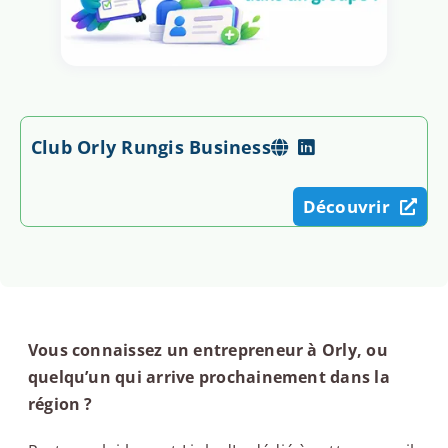
Club Orly Rungis Business
Découvrir
Vous connaissez un entrepreneur à Orly, ou
quelqu’un qui arrive prochainement dans la
région ?