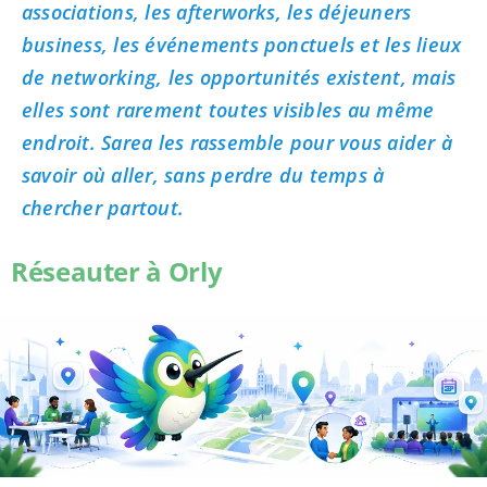
associations, les afterworks, les déjeuners
business, les événements ponctuels et les lieux
de networking, les opportunités existent, mais
elles sont rarement toutes visibles au même
endroit. Sarea les rassemble pour vous aider à
savoir où aller, sans perdre du temps à
chercher partout.
Réseauter à Orly