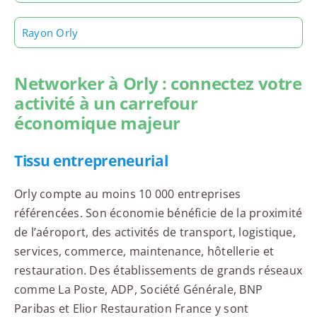
Rayon Orly
Networker à Orly : connectez votre
activité à un carrefour
économique majeur
Tissu entrepreneurial
Orly compte au moins 10 000 entreprises
référencées. Son économie bénéficie de la proximité
de l’aéroport, des activités de transport, logistique,
services, commerce, maintenance, hôtellerie et
restauration. Des établissements de grands réseaux
comme La Poste, ADP, Société Générale, BNP
Paribas et Elior Restauration France y sont