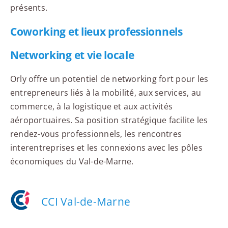
présents.
Coworking et lieux professionnels
Networking et vie locale
Orly offre un potentiel de networking fort pour les
entrepreneurs liés à la mobilité, aux services, au
commerce, à la logistique et aux activités
aéroportuaires. Sa position stratégique facilite les
rendez-vous professionnels, les rencontres
interentreprises et les connexions avec les pôles
économiques du Val-de-Marne.
CCI Val-de-Marne