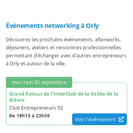
Événements networking à Orly
Découvrez les prochains événements, afterworks,
déjeuners, ateliers et rencontres professionnelles
permettant d’échanger avec d’autres entrepreneurs
à Orly et autour de la ville.
mercredi 30 septembre
Grand Retour de l'InterClub de la Vallée de la
Bièvre
Club Entrepreneurs 92
De 18h15 à 23h30
Voir l'événement