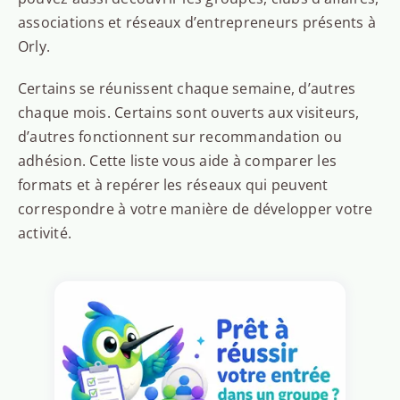
associations et réseaux d’entrepreneurs présents à
Orly.
Certains se réunissent chaque semaine, d’autres
chaque mois. Certains sont ouverts aux visiteurs,
d’autres fonctionnent sur recommandation ou
adhésion. Cette liste vous aide à comparer les
formats et à repérer les réseaux qui peuvent
correspondre à votre manière de développer votre
activité.