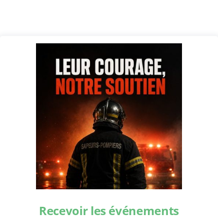
Recevoir les événements