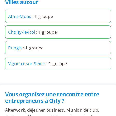
Villes autour
Athis-Mons
: 1 groupe
Choisy-le-Roi
: 1 groupe
Rungis
: 1 groupe
Vigneux-sur-Seine
: 1 groupe
Vous organisez une rencontre entre
entrepreneurs à Orly ?
Afterwork, déjeuner business, réunion de club,