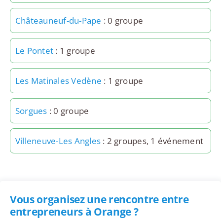
Châteauneuf-du-Pape
: 0 groupe
Le Pontet
: 1 groupe
Les Matinales Vedène
: 1 groupe
Sorgues
: 0 groupe
Villeneuve-Les Angles
: 2 groupes, 1 événement
Vous organisez une rencontre entre
entrepreneurs à Orange ?