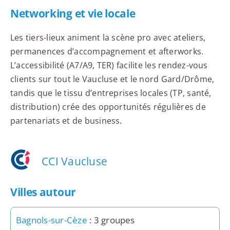
Networking et vie locale
Les tiers-lieux animent la scène pro avec ateliers,
permanences d’accompagnement et afterworks.
L’accessibilité (A7/A9, TER) facilite les rendez-vous
clients sur tout le Vaucluse et le nord Gard/Drôme,
tandis que le tissu d’entreprises locales (TP, santé,
distribution) crée des opportunités régulières de
partenariats et de business.
CCI Vaucluse
Villes autour
Bagnols-sur-Cèze
: 3 groupes