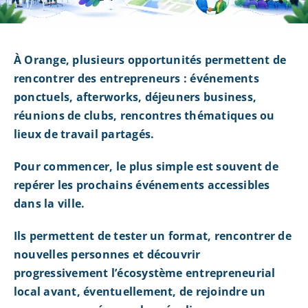
À Orange, plusieurs opportunités permettent de
rencontrer des entrepreneurs : événements
ponctuels, afterworks, déjeuners business,
réunions de clubs, rencontres thématiques ou
lieux de travail partagés.
Pour commencer, le plus simple est souvent de
repérer les prochains événements accessibles
dans la ville.
Ils permettent de tester un format, rencontrer de
nouvelles personnes et découvrir
progressivement l’écosystème entrepreneurial
local avant, éventuellement, de rejoindre un