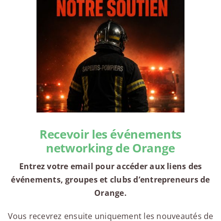
Recevoir les événements
networking de Orange
Entrez votre email pour accéder aux liens des
événements, groupes et clubs d’entrepreneurs de
Orange.
Vous recevrez ensuite uniquement les nouveautés de