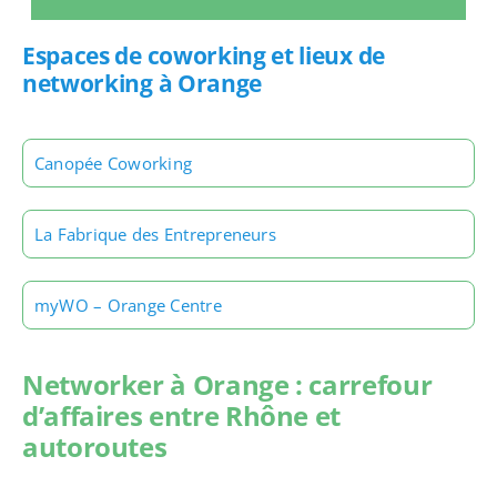
Espaces de coworking et lieux de
networking à Orange
Canopée Coworking
La Fabrique des Entrepreneurs
myWO – Orange Centre
Networker à Orange : carrefour
d’affaires entre Rhône et
autoroutes