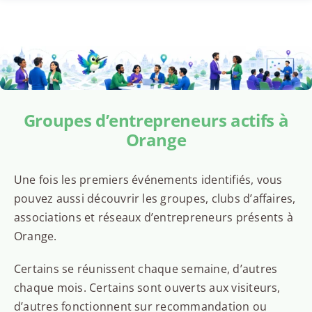
Groupes d’entrepreneurs actifs à
Orange
Une fois les premiers événements identifiés, vous
pouvez aussi découvrir les groupes, clubs d’affaires,
associations et réseaux d’entrepreneurs présents à
Orange.
Certains se réunissent chaque semaine, d’autres
chaque mois. Certains sont ouverts aux visiteurs,
d’autres fonctionnent sur recommandation ou