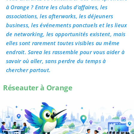
à Orange ? Entre les clubs d’affaires, les
associations, les afterworks, les déjeuners
business, les événements ponctuels et les lieux
de networking, les opportunités existent, mais
elles sont rarement toutes visibles au même
endroit. Sarea les rassemble pour vous aider à
savoir où aller, sans perdre du temps à
chercher partout.
Réseauter à Orange