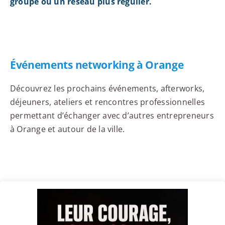
groupe ou un réseau plus régulier.
Événements networking à Orange
Découvrez les prochains événements, afterworks,
déjeuners, ateliers et rencontres professionnelles
permettant d’échanger avec d’autres entrepreneurs
à Orange et autour de la ville.