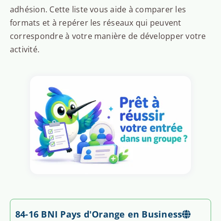
adhésion. Cette liste vous aide à comparer les
formats et à repérer les réseaux qui peuvent
correspondre à votre manière de développer votre
activité.
84-16 BNI Pays d'Orange en Business