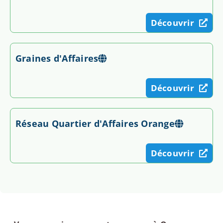
Découvrir
Graines d'Affaires
Découvrir
Réseau Quartier d'Affaires Orange
Découvrir