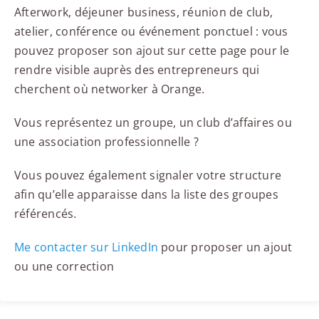
Afterwork, déjeuner business, réunion de club,
atelier, conférence ou événement ponctuel : vous
pouvez proposer son ajout sur cette page pour le
rendre visible auprès des entrepreneurs qui
cherchent où networker à Orange.
Vous représentez un groupe, un club d’affaires ou
une association professionnelle ?
Vous pouvez également signaler votre structure
afin qu’elle apparaisse dans la liste des groupes
référencés.
Me contacter sur LinkedIn
pour proposer un ajout
ou une correction