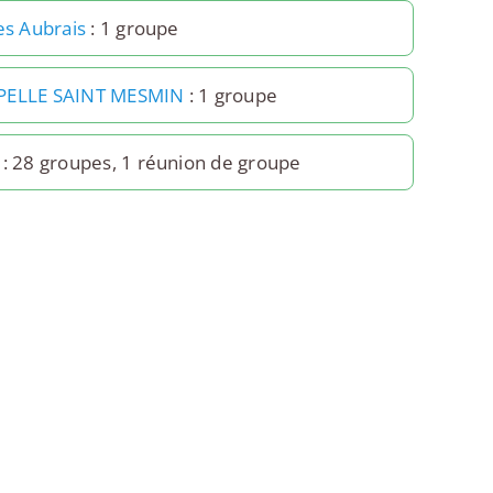
es Aubrais
: 1 groupe
PELLE SAINT MESMIN
: 1 groupe
: 28 groupes, 1 réunion de groupe