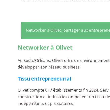
Networker à Olivet, partager aux entrepren
Networker à Olivet
Au sud d’Orléans, Olivet offre un environnement t
développer son réseau business.
Tissu entrepreneurial
Olivet compte 817 établissements fin 2024. Ser
construction et industrie composent un tissu de
indépendants et prestataires.