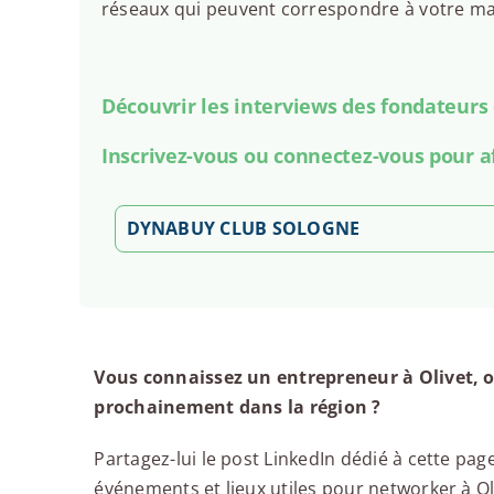
réseaux qui peuvent correspondre à votre man
Découvrir les interviews des fondateurs
Inscrivez-vous ou connectez-vous pour a
DYNABUY CLUB SOLOGNE
Vous connaissez un entrepreneur à Olivet, o
prochainement dans la région ?
Partagez-lui le post LinkedIn dédié à cette page
événements et lieux utiles pour networker à Oliv