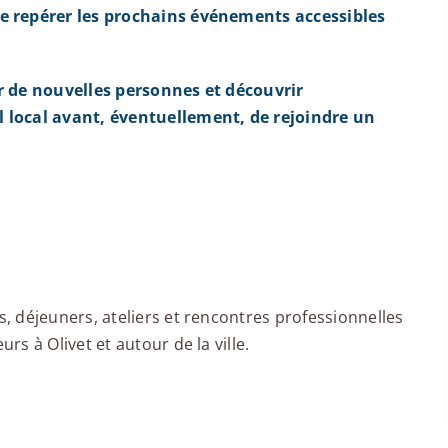
e repérer les prochains événements accessibles
r de nouvelles personnes et découvrir
 local avant, éventuellement, de rejoindre un
 déjeuners, ateliers et rencontres professionnelles
s à Olivet et autour de la ville.