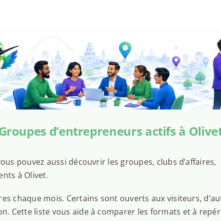
Groupes d’entrepreneurs actifs à Olive
ous pouvez aussi découvrir les groupes, clubs d’affaires,
nts à Olivet.
es chaque mois. Certains sont ouverts aux visiteurs, d’au
 Cette liste vous aide à comparer les formats et à repér