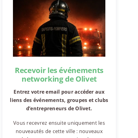
Recevoir les événements
networking de Olivet
Entrez votre email pour accéder aux
liens des événements, groupes et clubs
d’entrepreneurs de Olivet.
Vous recevrez ensuite uniquement les
nouveautés de cette ville : nouveaux