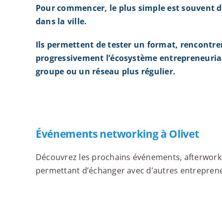
Pour commencer, le plus simple est souvent d
dans la ville.
Ils permettent de tester un format, rencontre
progressivement l’écosystème entrepreneurial
groupe ou un réseau plus régulier.
Événements networking à Olivet
Découvrez les prochains événements, afterworks,
permettant d’échanger avec d’autres entrepreneur